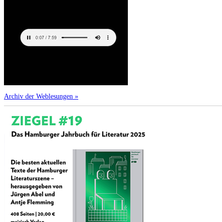
Archiv der Weblesungen »