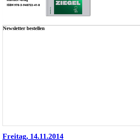
Newsletter bestellen
Freitag, 14.11.2014