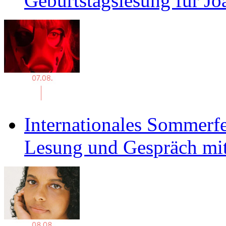
Geburtstagslesung für J
Internationales Sommerfe
Lesung und Gespräch mit