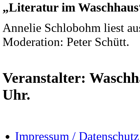
„Literatur im Waschhaus
Annelie Schlobohm liest au
Moderation: Peter Schütt.
Veranstalter: Waschha
Uhr.
Impressum / Datenschutz