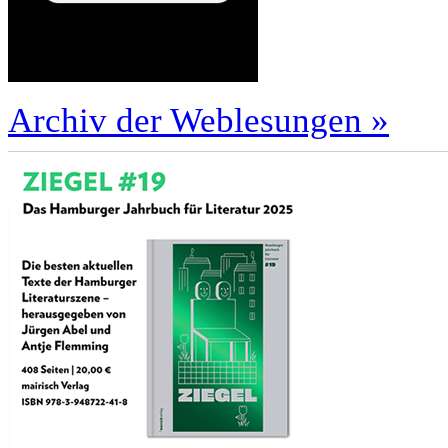
Archiv der Weblesungen »