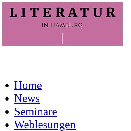
Home
News
Seminare
Weblesungen