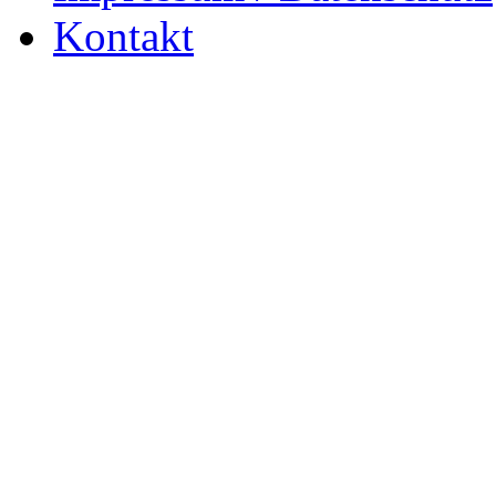
Kontakt