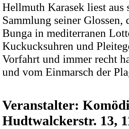
Hellmuth Karasek liest aus
Sammlung seiner Glossen, 
Bunga in mediterranen Lott
Kuckucksuhren und Pleiteg
Vorfahrt und immer recht h
und vom Einmarsch der Pla
Veranstalter: Komöd
Hudtwalckerstr. 13, 1