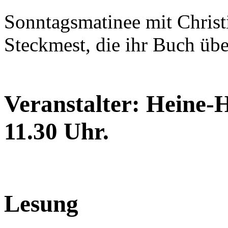
Sonntagsmatinee mit Christ
Steckmest, die ihr Buch übe
Veranstalter: Heine-H
11.30 Uhr.
Lesung