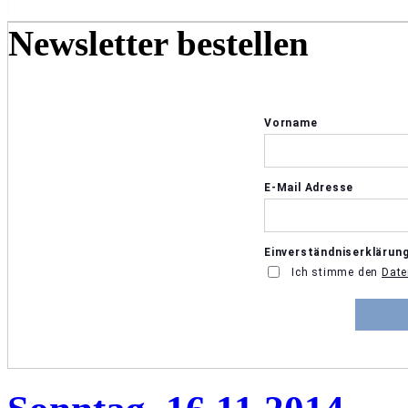
Newsletter bestellen