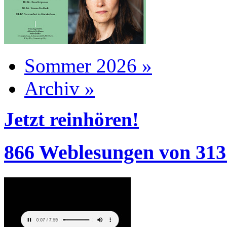
Sommer 2026 »
Archiv »
Jetzt reinhören!
866 Weblesungen von 313