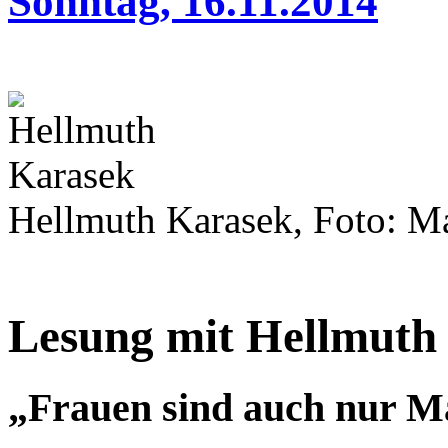
Sonntag, 16.11.2014
Hellmuth Karasek, Foto: M
Lesung mit Hellmuth
„Frauen sind auch nur 