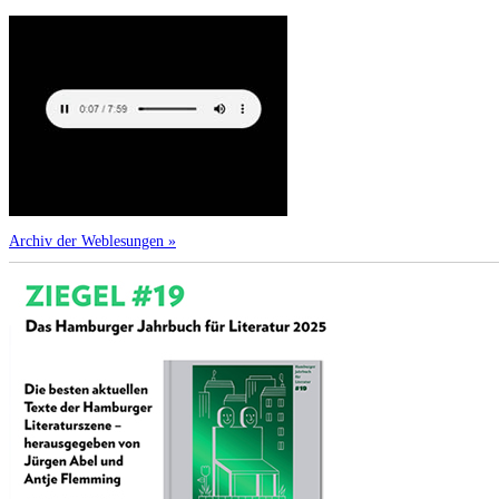
Archiv der Weblesungen »