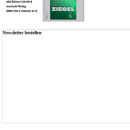
Newsletter bestellen