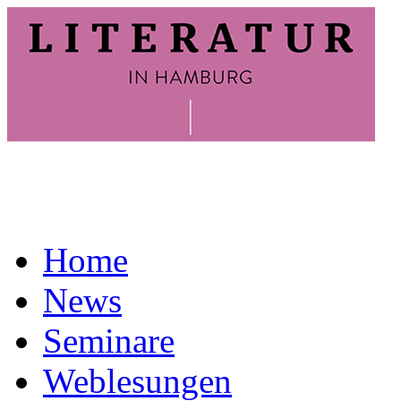
Home
News
Seminare
Weblesungen