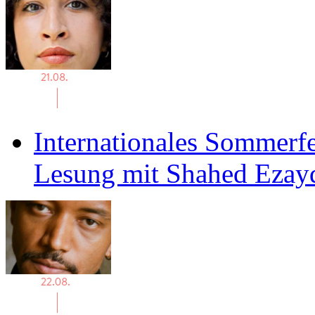
Internationales Sommerfe
Lesung mit Shahed Ezay