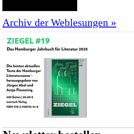
Archiv der Weblesungen »