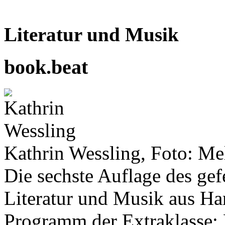
Literatur und Musik
book.beat
Kathrin Wessling, Foto: Me
Die sechste Auflage des gef
Literatur und Musik aus Ham
Programm der Extraklasse: 