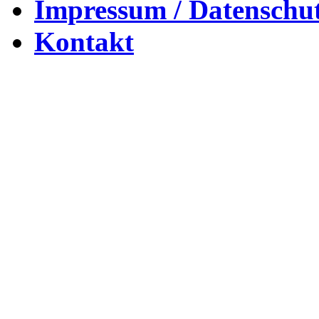
Impressum / Datenschu
Kontakt