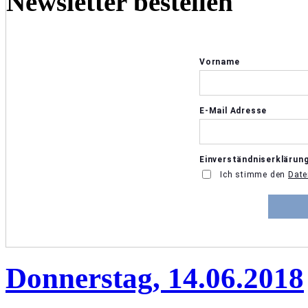
Newsletter bestellen
Donnerstag, 14.06.2018