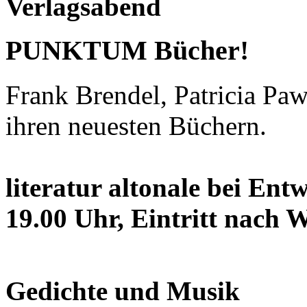
Verlagsabend
PUNKTUM Bücher!
Frank Brendel, Patricia Pa
ihren neuesten Büchern.
literatur altonale bei Ent
19.00 Uhr, Eintritt nach 
Gedichte und Musik