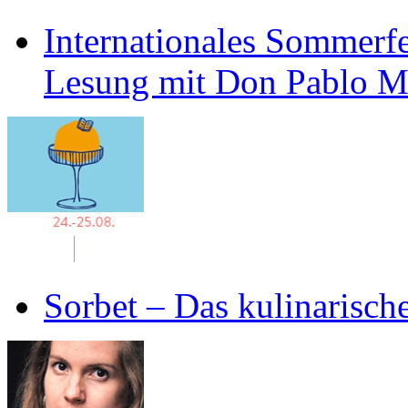
Internationales Sommerfe
Lesung mit Don Pablo 
Sorbet – Das kulinarisch