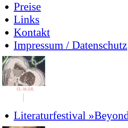
Preise
Links
Kontakt
Impressum / Datenschutz
Literaturfestival »Beyon