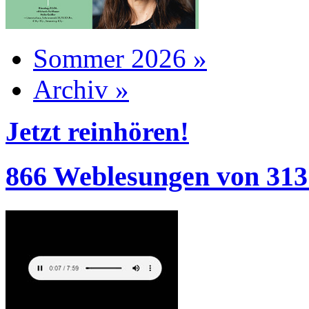
Sommer 2026 »
Archiv »
Jetzt reinhören!
866 Weblesungen von 313