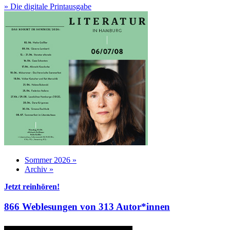
» Die digitale Printausgabe
Sommer 2026 »
Archiv »
Jetzt reinhören!
866 Weblesungen von 313 Autor*innen