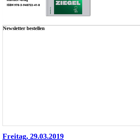
Newsletter bestellen
Freitag, 29.03.2019