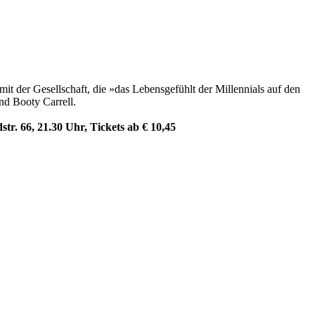
t der Gesellschaft, die »das Lebensgefühlt der Millennials auf den
nd Booty Carrell.
r. 66, 21.30 Uhr, Tickets ab € 10,45