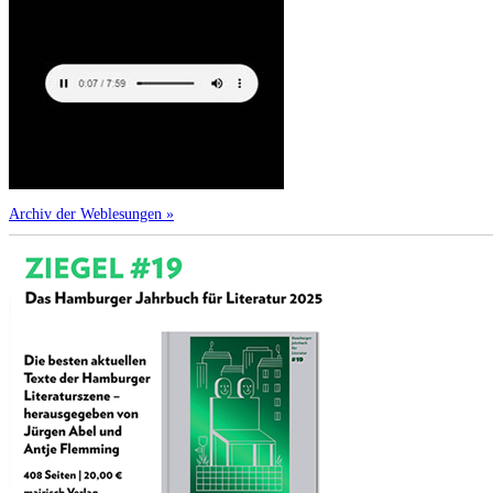
Archiv der Weblesungen »