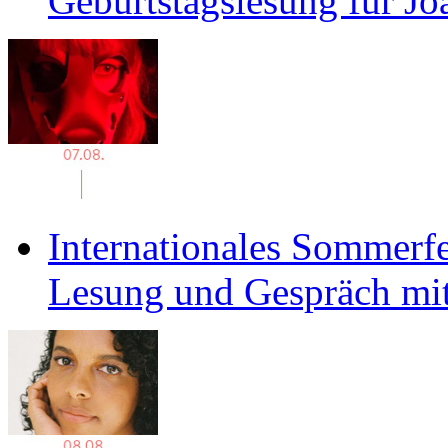
Geburtstagslesung für J
Internationales Sommerfe
Lesung und Gespräch mit