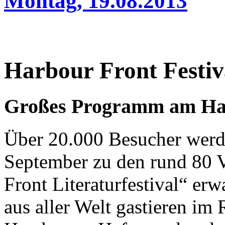
Montag, 19.08.2013
Harbour Front Festiv
Großes Programm am Ha
Über 20.000 Besucher werd
September zu den rund 80 V
Front Literaturfestival“ er
aus aller Welt gastieren im