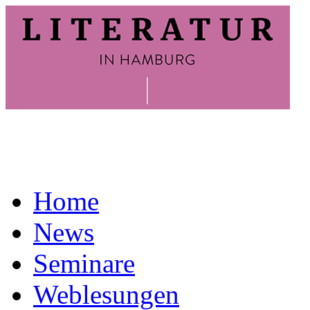
Home
News
Seminare
Weblesungen