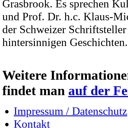
Grasbrook. Es sprechen Kul
und Prof. Dr. h.c. Klaus-Mi
der Schweizer Schriftsteller
hintersinnigen Geschichten.
Weitere Informatione
findet man
auf der Fe
Impressum / Datenschutz
Kontakt