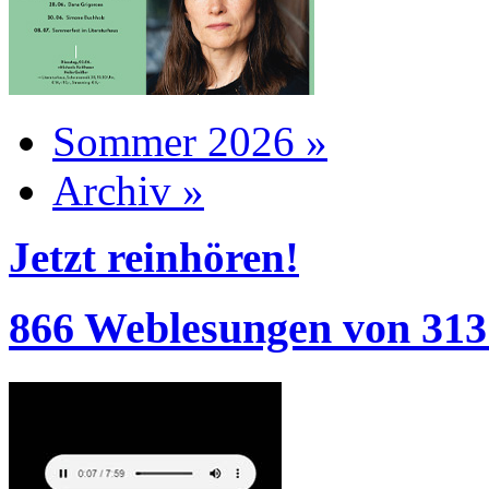
Sommer 2026 »
Archiv »
Jetzt reinhören!
866 Weblesungen von 313