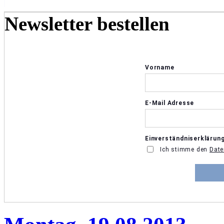
Newsletter bestellen