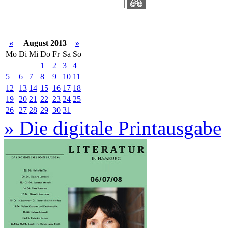
«
August 2013
»
Mo
Di
Mi
Do
Fr
Sa
So
1
2
3
4
5
6
7
8
9
10
11
12
13
14
15
16
17
18
19
20
21
22
23
24
25
26
27
28
29
30
31
» Die digitale Printausgabe