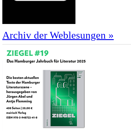
Archiv der Weblesungen »