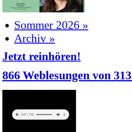
Sommer 2026 »
Archiv »
Jetzt reinhören!
866 Weblesungen von 313