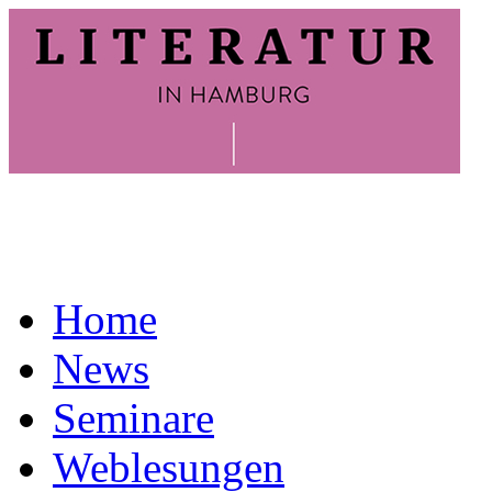
Home
News
Seminare
Weblesungen