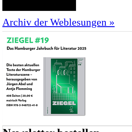
Archiv der Weblesungen »