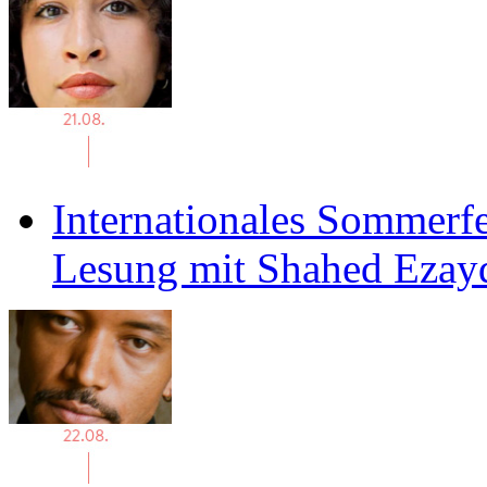
Internationales Sommerfe
Lesung mit Shahed Ezay