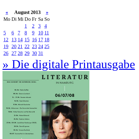
«
August 2013
»
Mo
Di
Mi
Do
Fr
Sa
So
1
2
3
4
5
6
7
8
9
10
11
12
13
14
15
16
17
18
19
20
21
22
23
24
25
26
27
28
29
30
31
» Die digitale Printausgabe