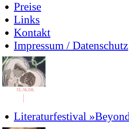
Preise
Links
Kontakt
Impressum / Datenschutz
Literaturfestival »Beyon