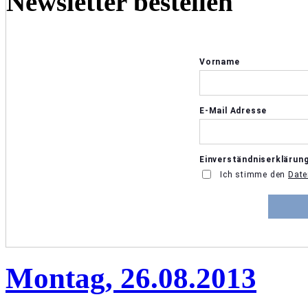
Newsletter bestellen
Montag, 26.08.2013