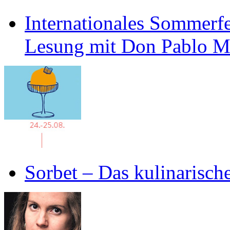
Internationales Sommerfe
Lesung mit Don Pablo 
Sorbet – Das kulinarisch