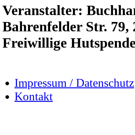
Veranstalter: Buchha
Bahrenfelder Str. 79, 
Freiwillige Hutspende
Impressum / Datenschutz
Kontakt