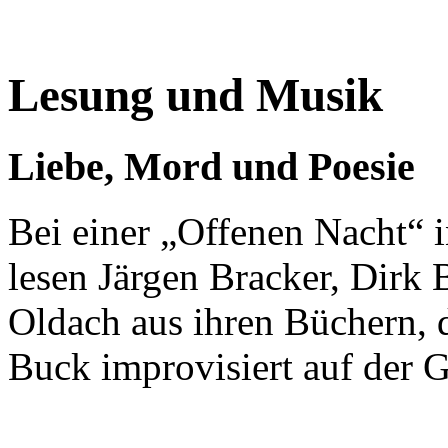
Lesung und Musik
Liebe, Mord und Poesie
Bei einer „Offenen Nacht“ 
lesen Järgen Bracker, Dirk 
Oldach aus ihren Büchern, 
Buck improvisiert auf der G