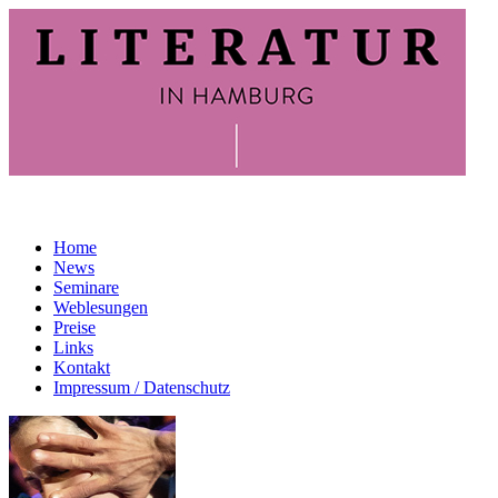
Home
News
Seminare
Weblesungen
Preise
Links
Kontakt
Impressum / Datenschutz