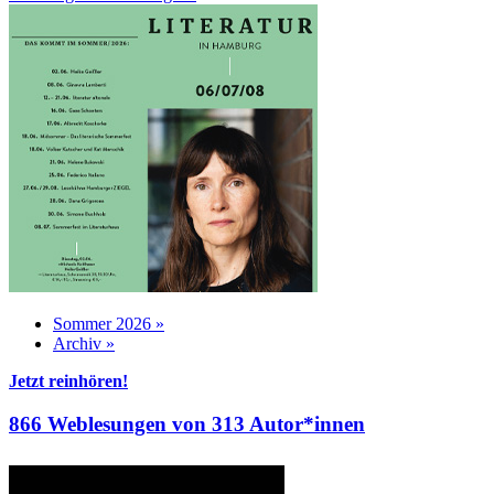
Sommer 2026 »
Archiv »
Jetzt reinhören!
866 Weblesungen von 313 Autor*innen