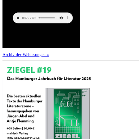
Archiv der Weblesungen »