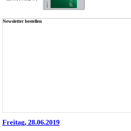
Newsletter bestellen
Freitag, 28.06.2019