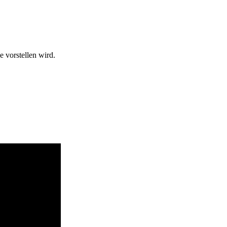
 vorstellen wird.