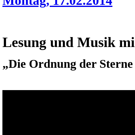
Montag, 17.02.2014
Lesung und Musik mi
„Die Ordnung der Stern