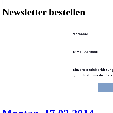
Newsletter bestellen