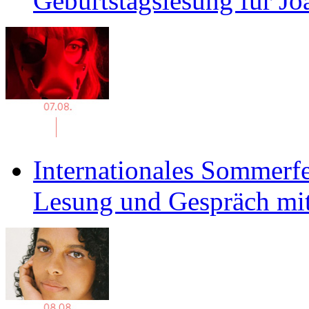
Geburtstagslesung für J
Internationales Sommerfe
Lesung und Gespräch mit