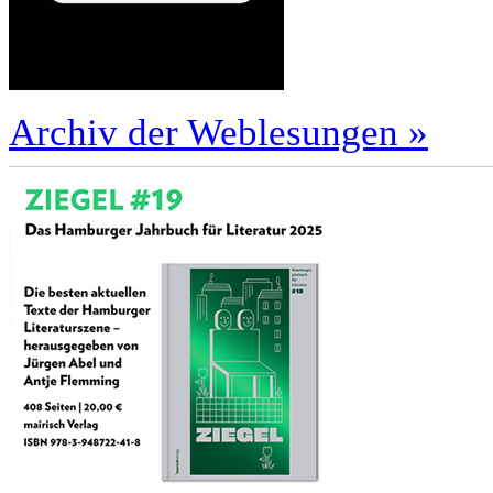
Archiv der Weblesungen »