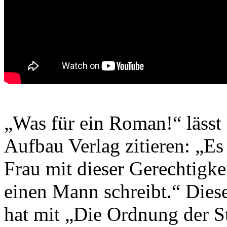
„Was für ein Roman!“ läss
Aufbau Verlag zitieren: „Es 
Frau mit dieser Gerechtigkei
einen Mann schreibt.“ Diese
hat mit „Die Ordnung der 