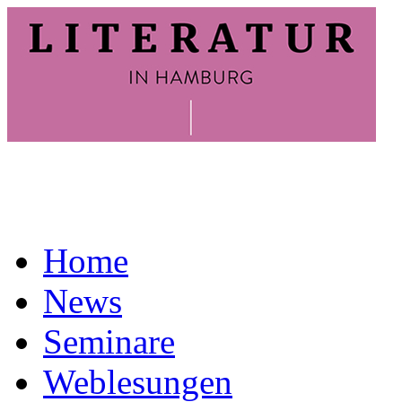
Home
News
Seminare
Weblesungen