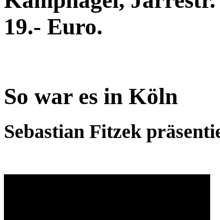
19.- Euro.
So war es in Köln
Sebastian Fitzek präsent