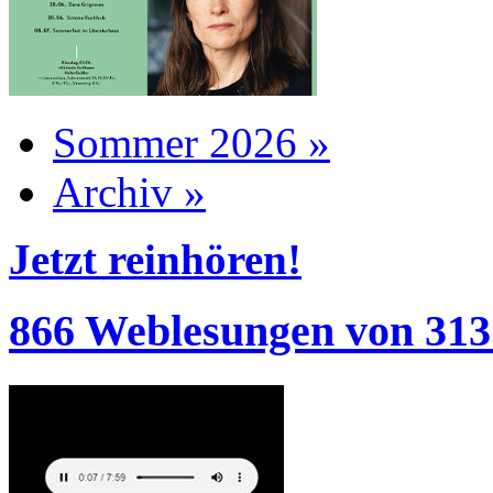
Sommer 2026 »
Archiv »
Jetzt reinhören!
866 Weblesungen von 313