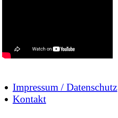
Impressum / Datenschutz
Kontakt