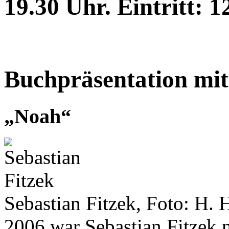
19.30 Uhr. Eintritt: 12
Buchpräsentation mit
„Noah“
Sebastian Fitzek, Foto: H.
2006 war Sebastian Fitzek 