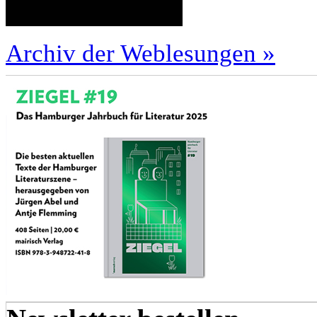
Archiv der Weblesungen »