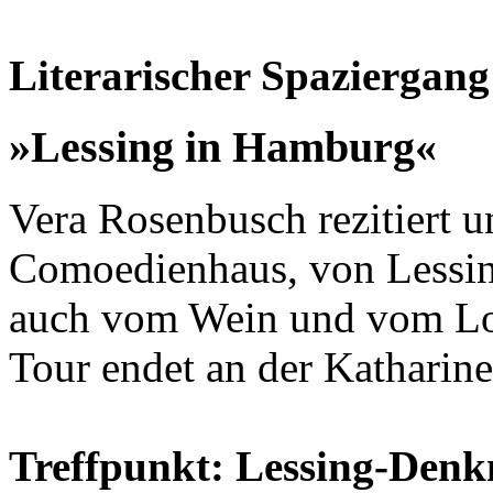
Literarischer Spaziergang
»Lessing in Hamburg«
Vera Rosenbusch rezitiert 
Comoedienhaus, von Lessing
auch vom Wein und vom Lob
Tour endet an der Katharine
Treffpunkt: Lessing-Den