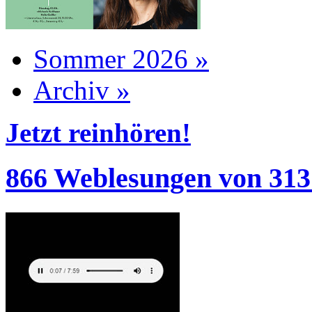
Sommer 2026 »
Archiv »
Jetzt reinhören!
866 Weblesungen von 313