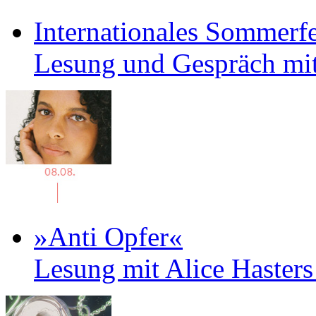
Internationales Sommerfe
Lesung und Gespräch mit
»Anti Opfer«
Lesung mit Alice Haster