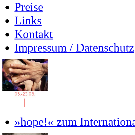
Preise
Links
Kontakt
Impressum / Datenschutz
»hope!« zum Internation