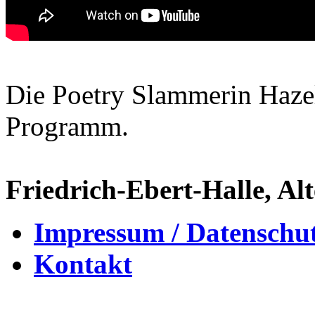
Die Poetry Slammerin Hazel
Programm.
Friedrich-Ebert-Halle, Al
Impressum / Datenschu
Kontakt