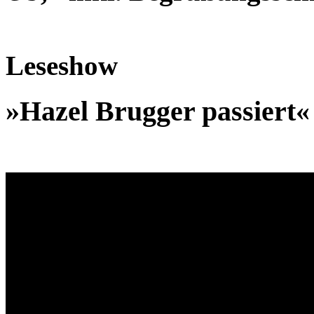
Leseshow
»Hazel Brugger passiert«