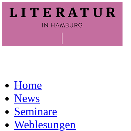
Home
News
Seminare
Weblesungen