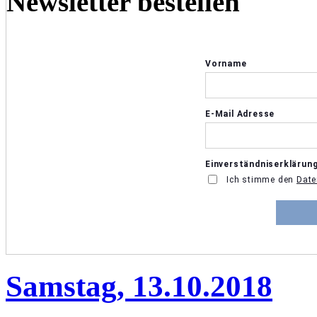
Newsletter bestellen
Samstag, 13.10.2018