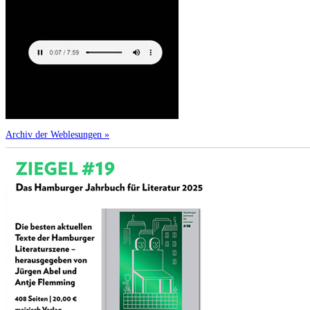
Archiv der Weblesungen »