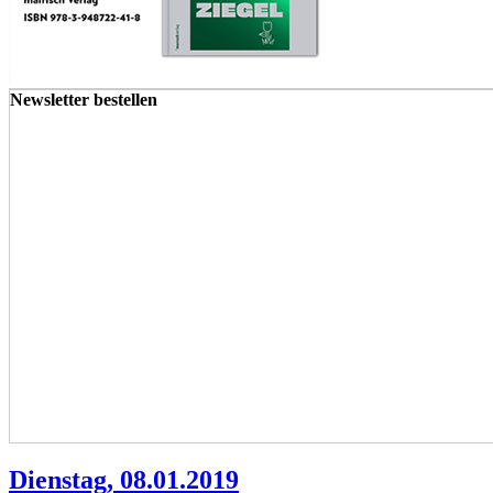
Newsletter bestellen
Dienstag, 08.01.2019