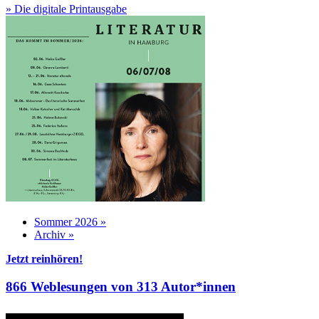
» Die digitale Printausgabe
Sommer 2026 »
Archiv »
Jetzt reinhören!
866 Weblesungen von 313 Autor*innen