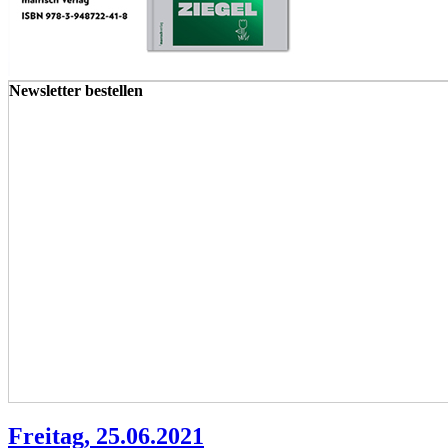
Newsletter bestellen
Freitag, 25.06.2021