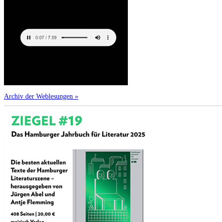
Archiv der Weblesungen »