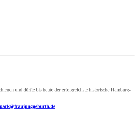
hienen und dürfte bis heute der erfolgreichste historische Hamburg-
itpark@fraujunggeburth.de