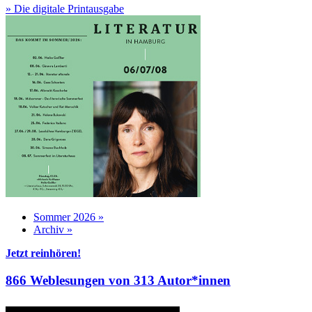
» Die digitale Printausgabe
Sommer 2026 »
Archiv »
Jetzt reinhören!
866 Weblesungen von 313 Autor*innen