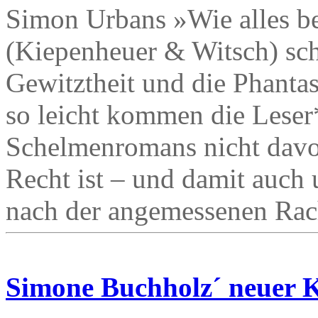
Simon Urbans »Wie alles 
(Kiepenheuer & Witsch) sc
Gewitztheit und die Phantas
so leicht kommen die Leser
Schelmenromans nicht davon
Recht ist – und damit auch 
nach der angemessenen Rac
Simone Buchholz´ neuer K