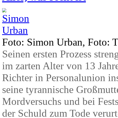
Foto: Simon Urban, Foto: T
Seinen ersten Prozess stre
im zarten Alter von 13 Jahr
Richter in Personalunion in
seine tyrannische Großmutt
Mordversuchs und bei Fests
der Schuld zum Tode verurte