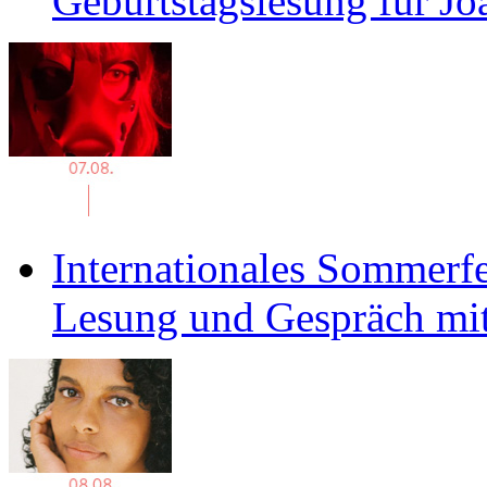
Geburtstagslesung für J
Internationales Sommerfe
Lesung und Gespräch mit