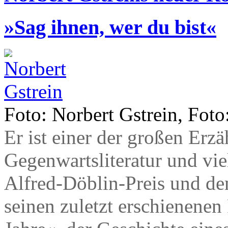
»Sag ihnen, wer du bist«
Foto: Norbert Gstrein, Foto
Er ist einer der großen Erz
Gegenwartsliteratur und vie
Alfred-Döblin-Preis und d
seinen zuletzt erschienen