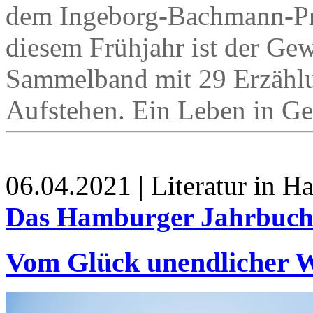
dem Ingeborg-Bachmann-Pre
diesem Frühjahr ist der Ge
Sammelband mit 29 Erzähl
Aufstehen. Ein Leben in G
06.04.2021 | Literatur in 
Das Hamburger Jahrbuch 
Vom Glück unendlicher W