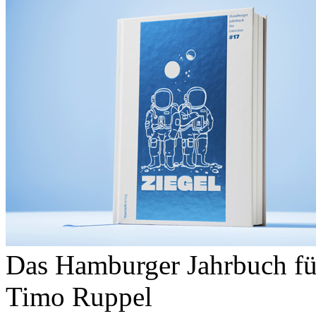
Das Hamburger Jahrbuch fü
Timo Ruppel