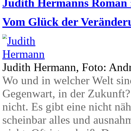
Judith Hermanns Roman
Vom Glück der Veränder
Judith Hermann, Foto: And
Wo und in welcher Welt sind
Gegenwart, in der Zukunft? 
nicht. Es gibt eine nicht n
scheinbar alles und ausnahm