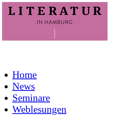
Home
News
Seminare
Weblesungen