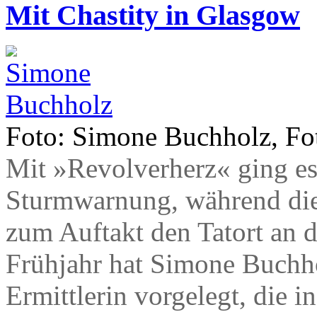
Mit Chastity in Glasgow
Foto: Simone Buchholz, Fot
Mit »Revolverherz« ging es 
Sturmwarnung, während die 
zum Auftakt den Tatort an d
Frühjahr hat Simone Buchho
Ermittlerin vorgelegt, die 