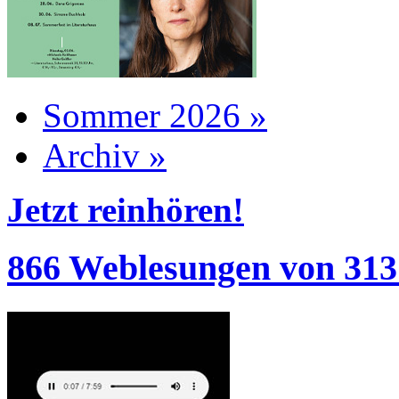
Sommer 2026 »
Archiv »
Jetzt reinhören!
866 Weblesungen von 313