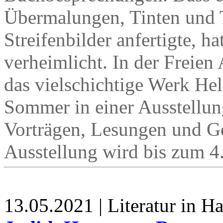
Übermalungen, Tinten und 
Streifenbilder anfertigte, ha
verheimlicht. In der Freie
das vielschichtige Werk He
Sommer in einer Ausstellun
Vorträgen, Lesungen und G
Ausstellung wird bis zum 4. 
13.05.2021 | Literatur in 