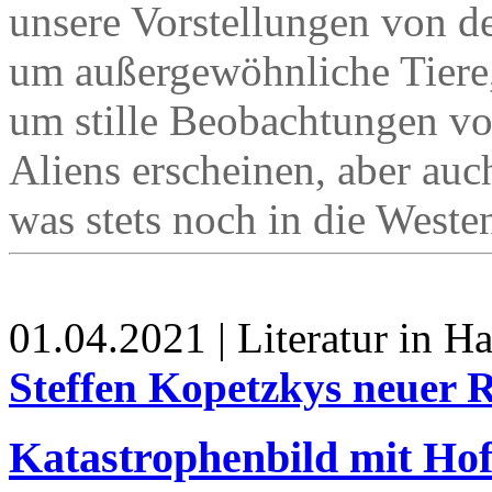
unsere Vorstellungen von de
um außergewöhnliche Tiere,
um stille Beobachtungen v
Aliens erscheinen, aber auc
was stets noch in die Westen
01.04.2021 | Literatur in 
Steffen Kopetzkys neuer
Katastrophenbild mit Ho