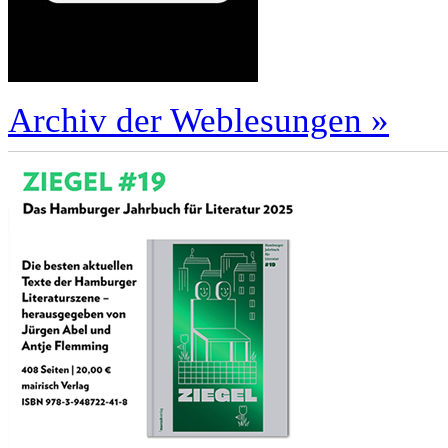
Archiv der Weblesungen »