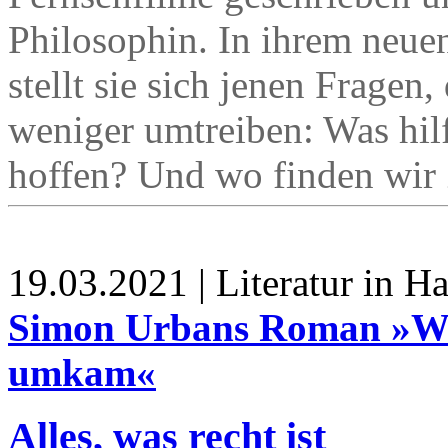
Philosophin. In ihrem neue
stellt sie sich jenen Fragen,
weniger umtreiben: Was hilf
hoffen? Und wo finden wir
19.03.2021 | Literatur in 
Simon Urbans Roman »Wie
umkam«
Alles, was recht ist