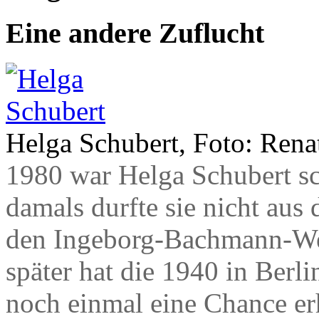
Eine andere Zuflucht
Helga Schubert, Foto: Ren
1980 war Helga Schubert sc
damals durfte sie nicht aus
den Ingeborg-Bachmann-Wet
später hat die 1940 in Berli
noch einmal eine Chance er