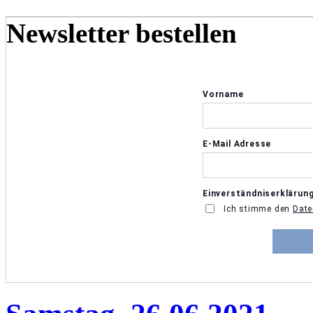
Newsletter bestellen