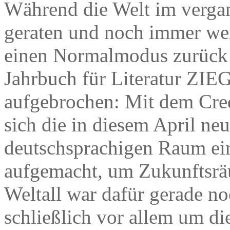
Während die Welt im vergan
geraten und noch immer weit
einen Normalmodus zurück 
Jahrbuch für Literatur ZI
aufgebrochen: Mit dem Cre
sich die in diesem April ne
deutschsprachigen Raum ei
aufgemacht, um Zukunftsrä
Weltall war dafür gerade n
schließlich vor allem um d