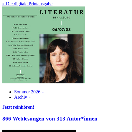
» Die digitale Printausgabe
Sommer 2026 »
Archiv »
Jetzt reinhören!
866 Weblesungen von 313 Autor*innen