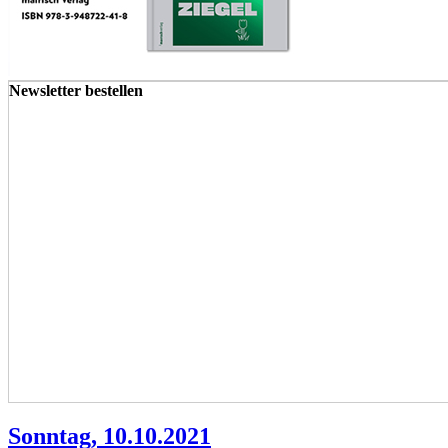
Newsletter bestellen
Sonntag, 10.10.2021