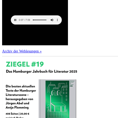
Archiv der Weblesungen »