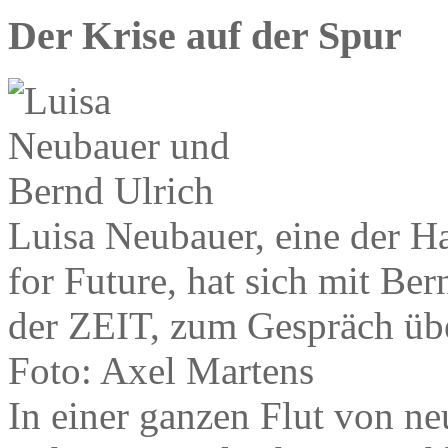
Der Krise auf der Spur
Luisa Neubauer, eine der Ha
for Future, hat sich mit Be
der ZEIT, zum Gespräch üb
Foto: Axel Martens
In einer ganzen Flut von n