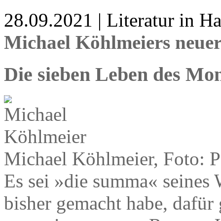
28.09.2021 | Literatur in 
Michael Köhlmeiers neu
Die sieben Leben des Mo
Michael Köhlmeier, Foto: P
Es sei »die summa« seines W
bisher gemacht habe, dafür 