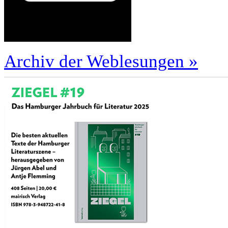
Archiv der Weblesungen »