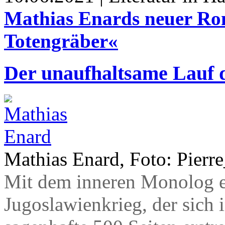
Mathias Enards neuer Ro
Totengräber«
Der unaufhaltsame Lauf 
Mathias Enard, Foto: Pier
Mit dem inneren Monolog e
Jugoslawienkrieg, der sich 