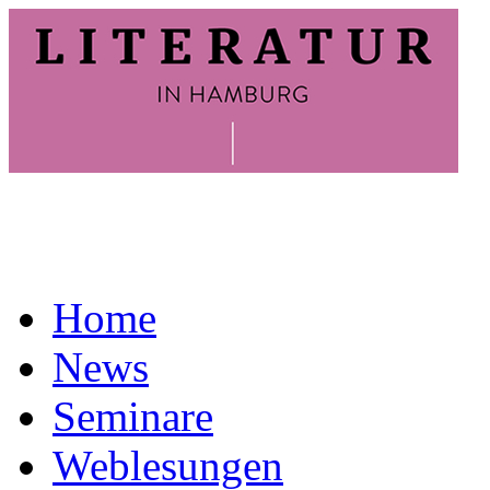
Home
News
Seminare
Weblesungen