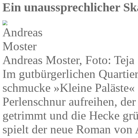
Ein unaussprechlicher Sk
Andreas Moster, Foto: Teja
Im gutbürgerlichen Quartier
schmucke »Kleine Paläste« 
Perlenschnur aufreihen, der
getrimmt und die Hecke grün
spielt der neue Roman von 