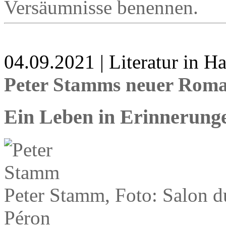
Versäumnisse benennen.
04.09.2021 | Literatur in 
Peter Stamms neuer Roma
Ein Leben in Erinnerung
Peter Stamm, Foto: Salon d
Péron