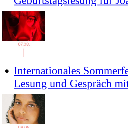
Geburtstagslesung für J
Internationales Sommerfe
Lesung und Gespräch mit