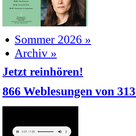
Sommer 2026 »
Archiv »
Jetzt reinhören!
866 Weblesungen von 313