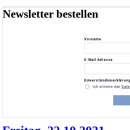
Newsletter bestellen