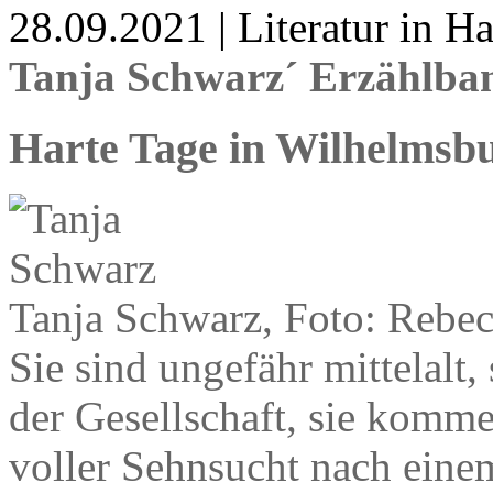
28.09.2021 | Literatur in 
Tanja Schwarz´ Erzählba
Harte Tage in Wilhelmsb
Tanja Schwarz, Foto: Rebe
Sie sind ungefähr mittelalt,
der Gesellschaft, sie komme
voller Sehnsucht nach eine