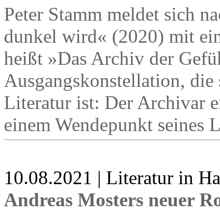
Peter Stamm meldet sich n
dunkel wird« (2020) mit e
heißt »Das Archiv der Gefüh
Ausgangskonstellation, die 
Literatur ist: Der Archivar 
einem Wendepunkt seines L
10.08.2021 | Literatur in 
Andreas Mosters neuer R