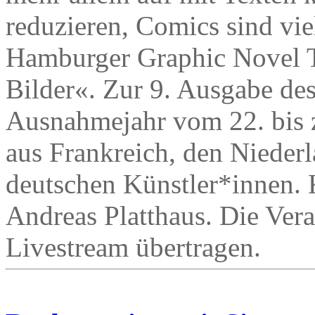
reduzieren, Comics sind viel
Hamburger Graphic Novel T
Bilder«. Zur 9. Ausgabe des 
Ausnahmejahr vom 22. bis z
aus Frankreich, den Niederl
deutschen Künstler*innen. K
Andreas Platthaus. Die Ver
Livestream übertragen.