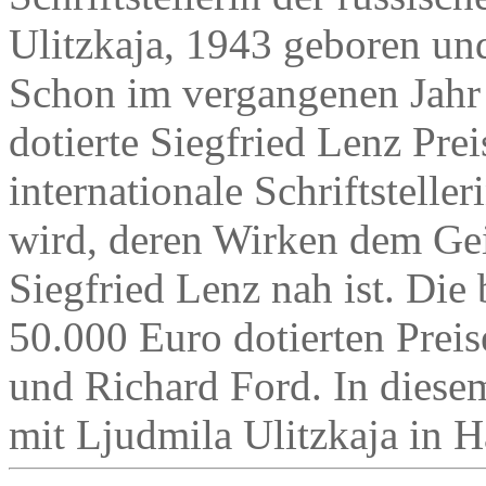
Ulitzkaja, 1943 geboren u
Schon im vergangenen Jahr 
dotierte Siegfried Lenz Pre
internationale Schriftstelle
wird, deren Wirken dem Ge
Siegfried Lenz nah ist. Die 
50.000 Euro dotierten Prei
und Richard Ford. In diese
mit Ljudmila Ulitzkaja in 