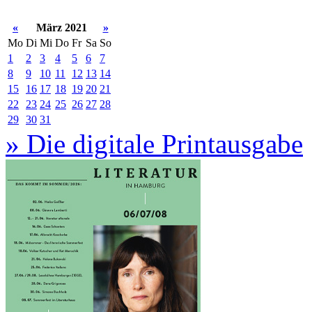
«
März 2021
»
Mo
Di
Mi
Do
Fr
Sa
So
1
2
3
4
5
6
7
8
9
10
11
12
13
14
15
16
17
18
19
20
21
22
23
24
25
26
27
28
29
30
31
» Die digitale Printausgabe