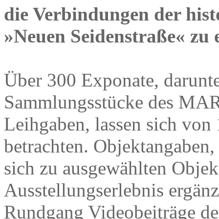
die Verbindungen der hist
»Neuen Seidenstraße« zu 
Über 300 Exponate, darunt
Sammlungsstücke des MARK
Leihgaben, lassen sich von
betrachten. Objektangaben,
sich zu ausgewählten Objekt
Ausstellungserlebnis ergänz
Rundgang Videobeiträge de