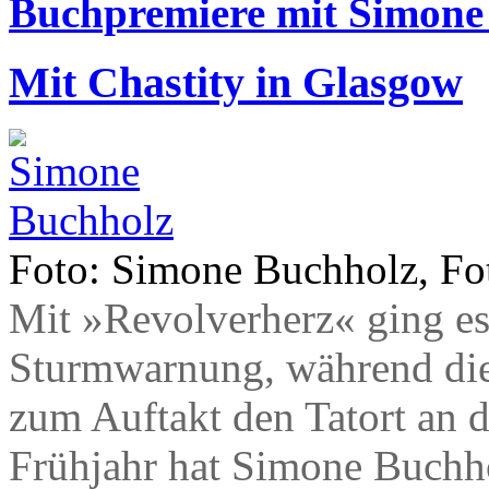
Buchpremiere mit Simone
Mit Chastity in Glasgow
Foto: Simone Buchholz, Fot
Mit »Revolverherz« ging es 
Sturmwarnung, während die 
zum Auftakt den Tatort an d
Frühjahr hat Simone Buchho