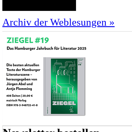
Archiv der Weblesungen »