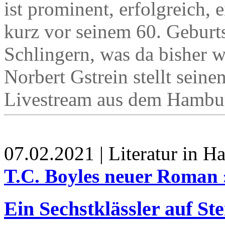
ist prominent, erfolgreich, 
kurz vor seinem 60. Geburt
Schlingern, was da bisher 
Norbert Gstrein stellt sei
Livestream aus dem Hamburg
07.02.2021 | Literatur in 
T.C. Boyles neuer Roman 
Ein Sechstklässler auf St