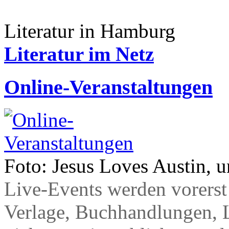
Literatur in Hamburg
Literatur im Netz
Online-Veranstaltungen
Foto: Jesus Loves Austin, 
Live-Events werden vorerst 
Verlage, Buchhandlungen, L