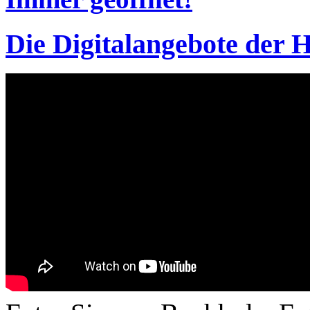
Die Digitalangebote der