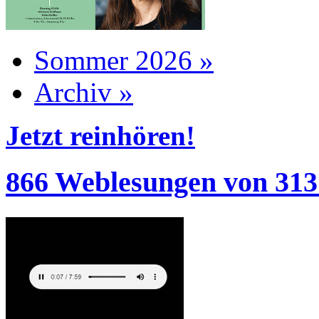
Sommer 2026 »
Archiv »
Jetzt reinhören!
866 Weblesungen von 313