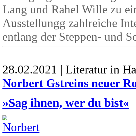
Lang und Rahel Wille zu ei
Ausstellungg zahlreiche Int
entlang der Steppen- und S
28.02.2021 | Literatur in 
Norbert Gstreins neuer R
»Sag ihnen, wer du bist«