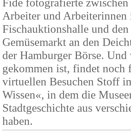
Fide fotografierte zwische
Arbeiter und Arbeiterinnen 
Fischauktionshalle und den
Gemüsemarkt an den Deicht
der Hamburger Börse. Und 
gekommen ist, findet noch 
virtuellen Besuchen Stoff
Wissen«, in dem die Musee
Stadtgeschichte aus verschi
haben.