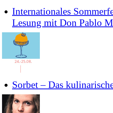
Internationales Sommerfe
Lesung mit Don Pablo 
Sorbet – Das kulinarisch