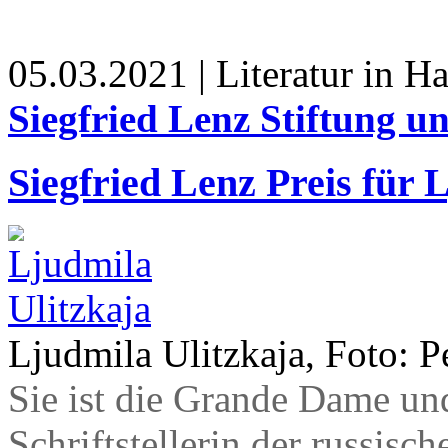
05.03.2021 | Literatur in 
Siegfried Lenz Stiftung 
Siegfried Lenz Preis für 
Ljudmila Ulitzkaja, Foto: 
Sie ist die Grande Dame un
Schriftstellerin der russisc