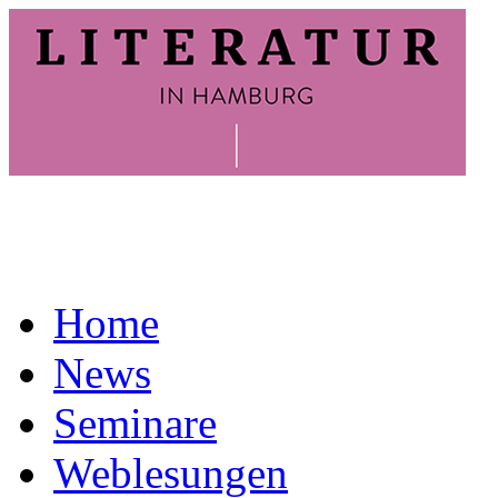
Home
News
Seminare
Weblesungen