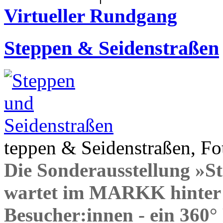
Virtueller Rundgang
Steppen & Seidenstraßen
teppen & Seidenstraßen, Fot
Die Sonderausstellung »S
wartet im MARKK hinter 
Besucher:innen - ein 360°