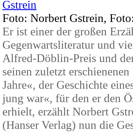
Foto: Norbert Gstrein, Foto
Er ist einer der großen Erz
Gegenwartsliteratur und vie
Alfred-Döblin-Preis und d
seinen zuletzt erschienen
Jahre«, der Geschichte eine
jung war«, für den er den 
erhielt, erzählt Norbert Gst
(Hanser Verlag) nun die Ges