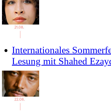
Internationales Sommerfe
Lesung mit Shahed Ezay