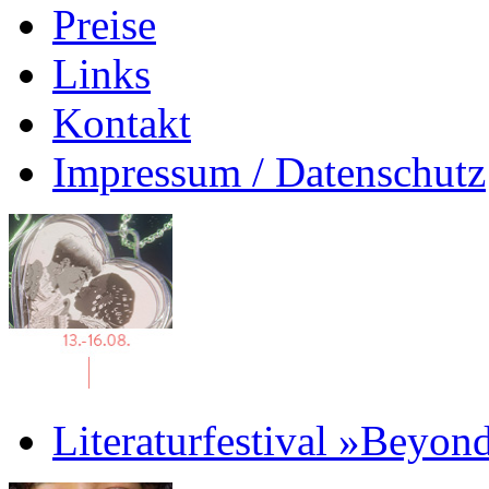
Preise
Links
Kontakt
Impressum / Datenschutz
Literaturfestival »Beyon