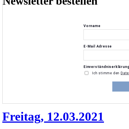
Newsletter bestellen
Freitag, 12.03.2021