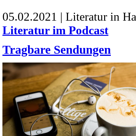
05.02.2021 | Literatur in 
Literatur im Podcast
Tragbare Sendungen