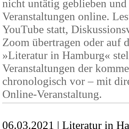
nicht untätig geblieben und
Veranstaltungen online. Le
YouTube statt, Diskussions
Zoom übertragen oder auf d
»Literatur in Hamburg« stell
Veranstaltungen der komm
chronologisch vor – mit dir
Online-Veranstaltung.
06.03.2021 | Literatur in 