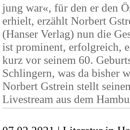
jung war«, für den er den 
erhielt, erzählt Norbert Gst
(Hanser Verlag) nun die Ges
ist prominent, erfolgreich, 
kurz vor seinem 60. Geburt
Schlingern, was da bisher 
Norbert Gstrein stellt sei
Livestream aus dem Hamburg