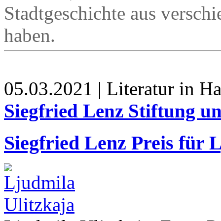
Stadtgeschichte aus verschi
haben.
05.03.2021 | Literatur in 
Siegfried Lenz Stiftung 
Siegfried Lenz Preis für 