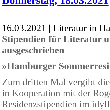
Donnerstag, 18.03.2021
16.03.2021 | Literatur in 
Stipendien für Literatur 
ausgeschrieben
»Hamburger Sommerresi
Zum dritten Mal vergibt di
in Kooperation mit der Rog
Residenzstipendien im idyl