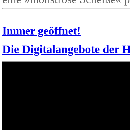
Immer geöffnet!
Die Digitalangebote der