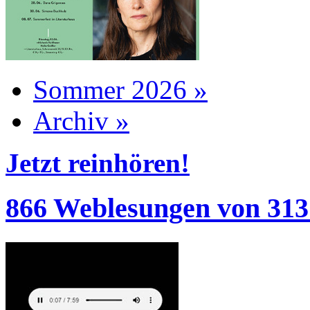
Sommer 2026 »
Archiv »
Jetzt reinhören!
866 Weblesungen von 313