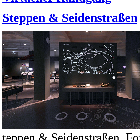
Steppen & Seidenstraßen
teppen & Seidenstraßen, Fot