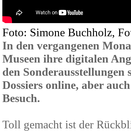
Foto: Simone Buchholz, Fot
In den vergangenen Mona
Museen ihre digitalen Ang
den Sonderausstellungen s
Dossiers online, aber auch 
Besuch.
Toll gemacht ist der Rückbl