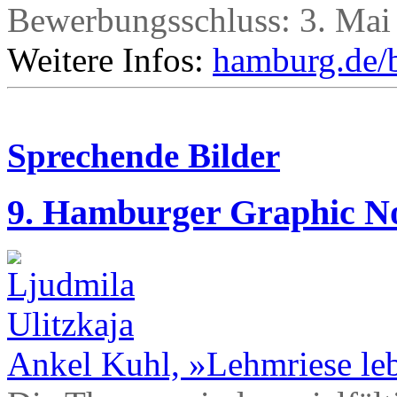
Bewerbungsschluss: 3. Mai
Weitere Infos:
hamburg.de/
Sprechende Bilder
9. Hamburger Graphic No
Ankel Kuhl, »Lehmriese leb