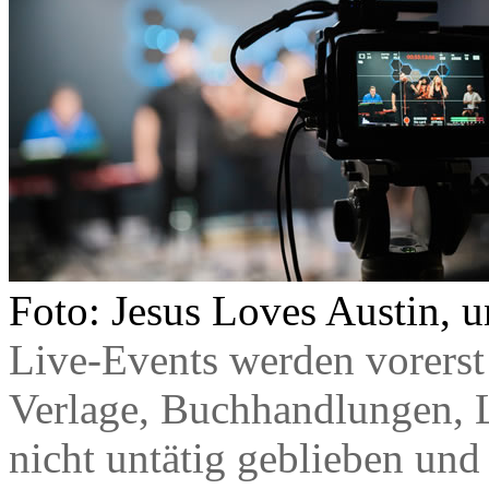
Foto: Jesus Loves Austin, 
Live-Events werden vorerst 
Verlage, Buchhandlungen, L
nicht untätig geblieben und