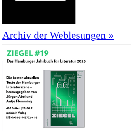
Archiv der Weblesungen »