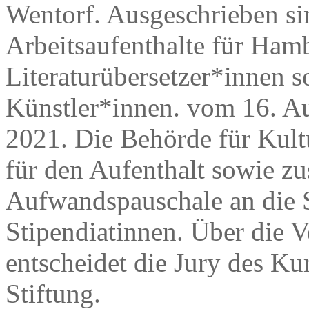
Wentorf. Ausgeschrieben si
Arbeitsaufenthalte für Hamb
Literaturübersetzer*innen s
Künstler*innen. vom 16. A
2021. Die Behörde für Kult
für den Aufenthalt sowie zu
Aufwandspauschale an die 
Stipendiatinnen. Über die V
entscheidet die Jury des K
Stiftung.