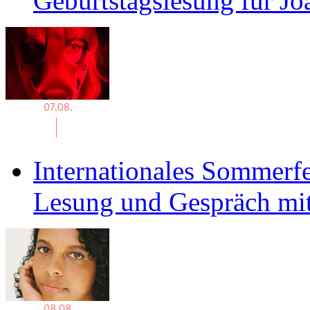
Geburtstagslesung für J
Internationales Sommerfe
Lesung und Gespräch mit