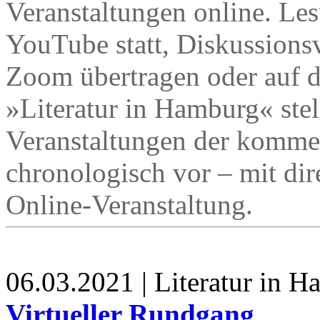
Veranstaltungen online. Le
YouTube statt, Diskussions
Zoom übertragen oder auf d
»Literatur in Hamburg« stell
Veranstaltungen der komm
chronologisch vor – mit dir
Online-Veranstaltung.
06.03.2021 | Literatur in 
Virtueller Rundgang