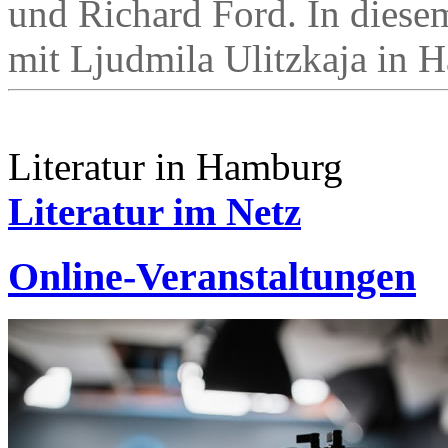
und Richard Ford. In diese
mit Ljudmila Ulitzkaja in 
Literatur in Hamburg
Literatur im Netz
Online-Veranstaltungen