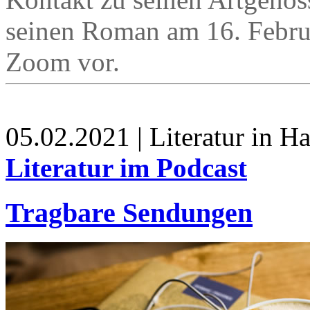
seinen Roman am 16. Februa
Zoom vor.
05.02.2021 | Literatur in 
Literatur im Podcast
Tragbare Sendungen