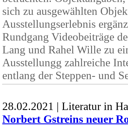
sich zu ausgewählten Objekt
Ausstellungserlebnis ergänz
Rundgang Videobeiträge de
Lang und Rahel Wille zu ei
Ausstellungg zahlreiche Int
entlang der Steppen- und S
28.02.2021 | Literatur in 
Norbert Gstreins neuer R