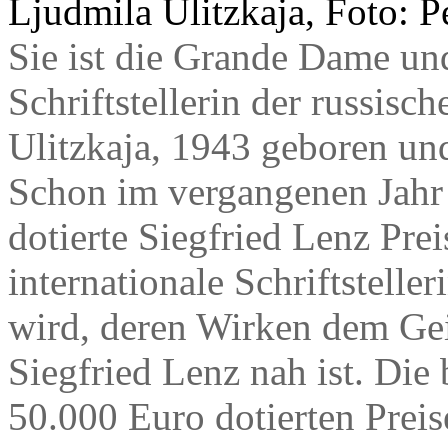
Ljudmila Ulitzkaja, Foto: 
Sie ist die Grande Dame un
Schriftstellerin der russisc
Ulitzkaja, 1943 geboren u
Schon im vergangenen Jahr 
dotierte Siegfried Lenz Pre
internationale Schriftstelle
wird, deren Wirken dem Ge
Siegfried Lenz nah ist. Die 
50.000 Euro dotierten Prei