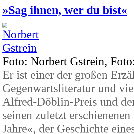
»Sag ihnen, wer du bist«
Foto: Norbert Gstrein, Foto
Er ist einer der großen Erz
Gegenwartsliteratur und vie
Alfred-Döblin-Preis und d
seinen zuletzt erschienen
Jahre«, der Geschichte eine