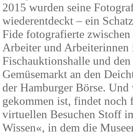
2015 wurden seine Fotograf
wiederentdeckt – ein Schatz,
Fide fotografierte zwische
Arbeiter und Arbeiterinnen 
Fischauktionshalle und den
Gemüsemarkt an den Deicht
der Hamburger Börse. Und 
gekommen ist, findet noch 
virtuellen Besuchen Stoff
Wissen«, in dem die Musee