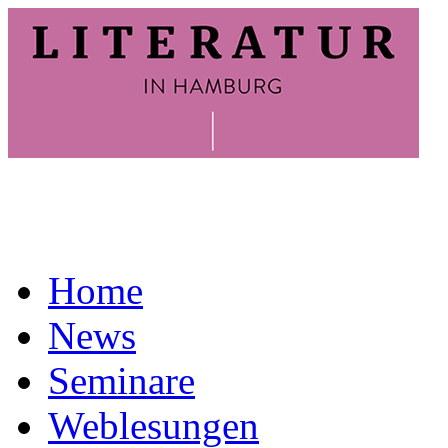
Home
News
Seminare
Weblesungen