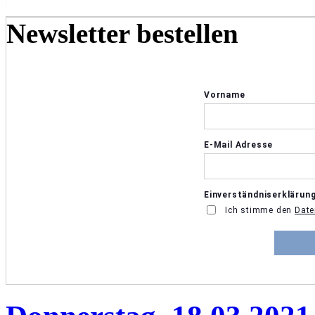
Newsletter bestellen