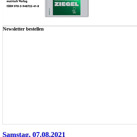
Newsletter bestellen
Samstag, 07.08.2021