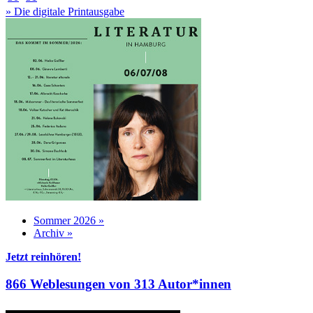
» Die digitale Printausgabe
Sommer 2026 »
Archiv »
Jetzt reinhören!
866 Weblesungen von 313 Autor*innen