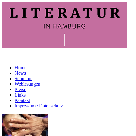
Home
News
Seminare
Weblesungen
Preise
Links
Kontakt
Impressum / Datenschutz