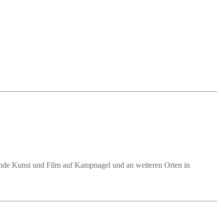
ende Kunst und Film auf Kampnagel und an weiteren Orten in