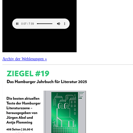
Archiv der Weblesungen »