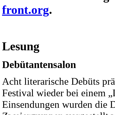
front.org
.
Lesung
Debütantensalon
Acht literarische Debüts pr
Festival wieder bei einem 
Einsendungen wurden die De