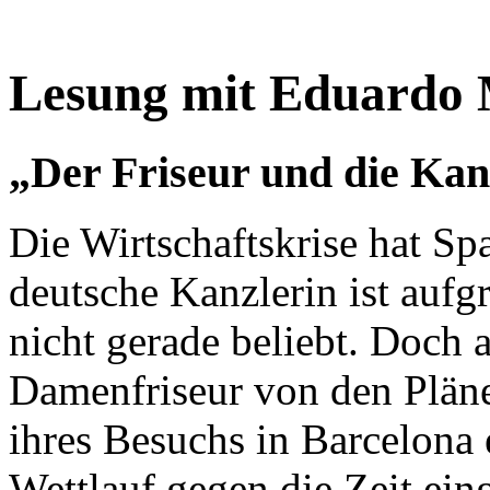
Lesung mit Eduardo
„Der Friseur und die Kan
Die Wirtschaftskrise hat Spa
deutsche Kanzlerin ist aufgr
nicht gerade beliebt. Doch a
Damenfriseur von den Pläne
ihres Besuchs in Barcelona 
Wettlauf gegen die Zeit ein