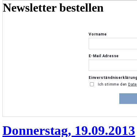
Newsletter bestellen
Donnerstag, 19.09.2013