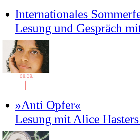
Internationales Sommerfe
Lesung und Gespräch mit
»Anti Opfer«
Lesung mit Alice Haster