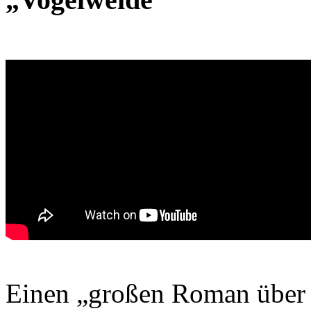
Einen „großen Roman über 