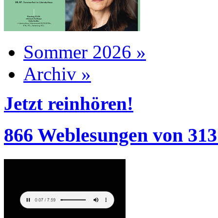
Sommer 2026 »
Archiv »
Jetzt reinhören!
866 Weblesungen von 313