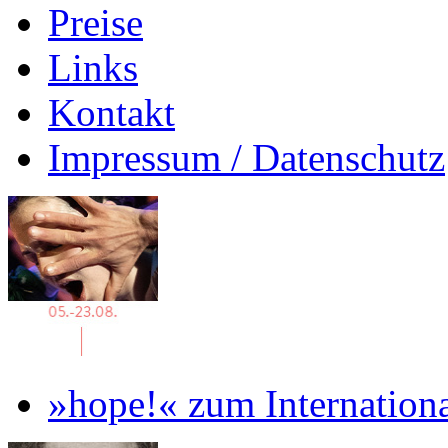
Preise
Links
Kontakt
Impressum / Datenschutz
»hope!« zum Internation