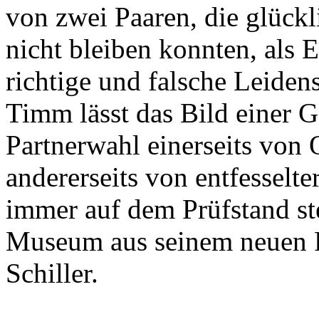
von zwei Paaren, die glück
nicht bleiben konnten, als 
richtige und falsche Leiden
Timm lässt das Bild einer Ge
Partnerwahl einerseits von 
andererseits von entfesselter
immer auf dem Prüfstand s
Museum aus seinem neuen 
Schiller.