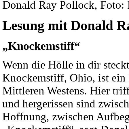
Donald Ray Pollock, Foto: 
Lesung mit Donald R
„Knockemstiff“
Wenn die Hölle in dir steck
Knockemstiff, Ohio, ist ein
Mittleren Westens. Hier trif
und hergerissen sind zwisc
Hoffnung, zwischen Aufbeg