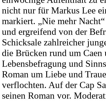
nicht nur für Markus Lee 
markiert. „Nie mehr Nacht“
und ergreifend von der Bef
Schicksale zahlreicher jung
die Brücken rund um Caen 
Lebensbefragung und Sinn
Roman um Liebe und Trauer
verflochten. Auf der Cap S
seinen Roman vor. Moderat