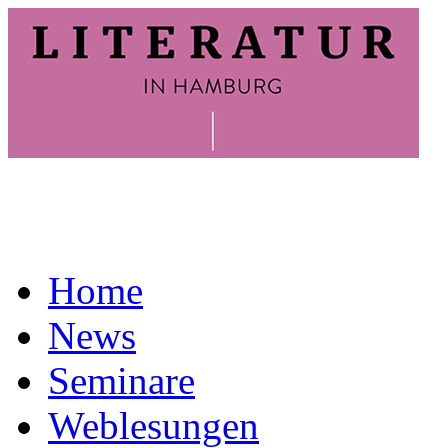
Home
News
Seminare
Weblesungen