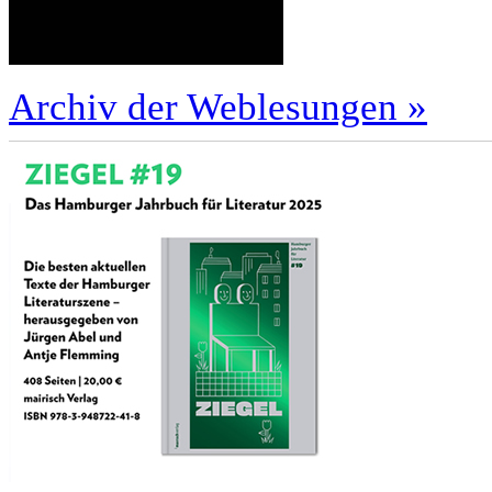
Archiv der Weblesungen »