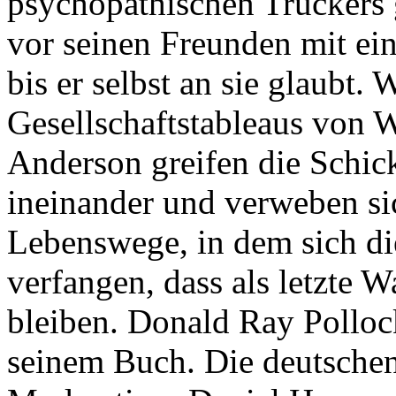
psychopathischen Truckers 
vor seinen Freunden mit ein
bis er selbst an sie glaubt.
Gesellschaftstableaus von 
Anderson greifen die Schick
ineinander und verweben si
Lebenswege, in dem sich di
verfangen, dass als letzte W
bleiben. Donald Ray Polloc
seinem Buch. Die deutschen