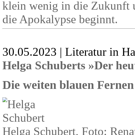
klein wenig in die Zukunft 
die Apokalypse beginnt.
30.05.2023 | Literatur in 
Helga Schuberts »Der heu
Die weiten blauen Fernen
Helga Schubert, Foto: Ren