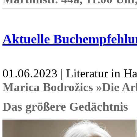
Aktuelle Buchempfehlu
01.06.2023 | Literatur in 
Marica Bodrožics »Die Ar
Das größere Gedächtnis