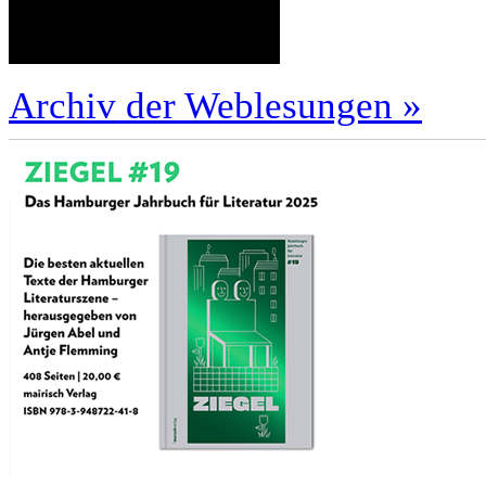
Archiv der Weblesungen »