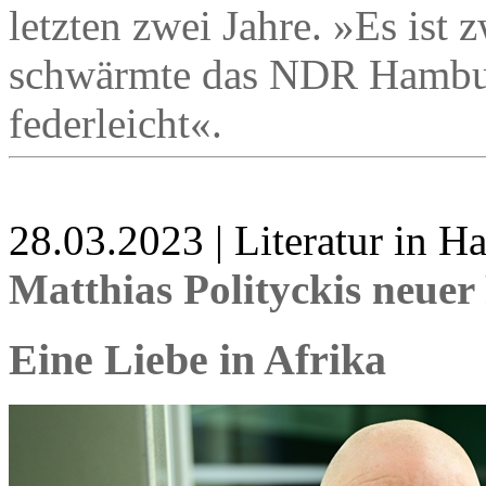
letzten zwei Jahre. »Es ist
schwärmte das NDR Hamburg 
federleicht«.
28.03.2023 | Literatur in 
Matthias Polityckis neue
Eine Liebe in Afrika