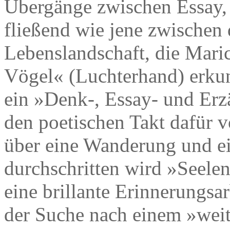
Übergänge zwischen Essay, 
fließend wie jene zwischen 
Lebenslandschaft, die Maric
Vögel« (Luchterhand) erkund
ein »Denk-, Essay- und Erzä
den poetischen Takt dafür v
über eine Wanderung und ei
durchschritten wird »Seele
eine brillante Erinnerungsa
der Suche nach einem »weit