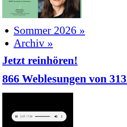
Sommer 2026 »
Archiv »
Jetzt reinhören!
866 Weblesungen von 313