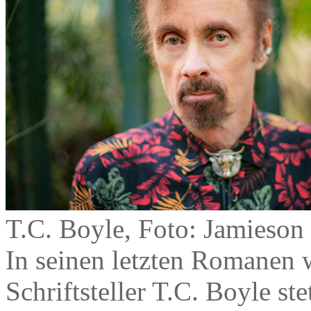
T.C. Boyle, Foto: Jamieson
In seinen letzten Romanen 
Schriftsteller T.C. Boyle st