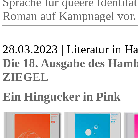
Sprache für queere Identität
Roman auf Kampnagel vor.
28.03.2023 | Literatur in 
Die 18. Ausgabe des Hamb
ZIEGEL
Ein Hingucker in Pink