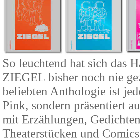
So leuchtend hat sich das 
ZIEGEL bisher noch nie gez
beliebten Anthologie ist je
Pink, sondern präsentiert au
mit Erzählungen, Gedichte
Theaterstücken und Comics 