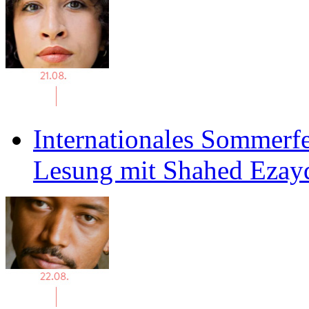
Internationales Sommerfe
Lesung mit Shahed Ezay