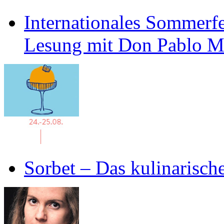
Internationales Sommerfe
Lesung mit Don Pablo 
Sorbet – Das kulinarisch