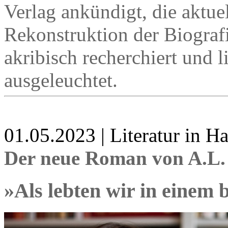
Verlag ankündigt, die aktuel
Rekonstruktion der Biografi
akribisch recherchiert und l
ausgeleuchtet.
01.05.2023 | Literatur in 
Der neue Roman von A.L
»Als lebten wir in einem