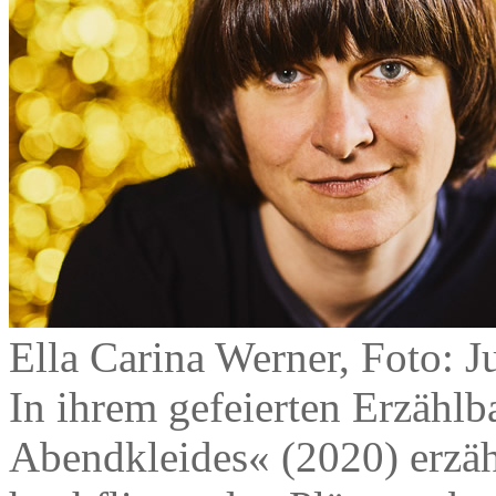
Ella Carina Werner, Foto: 
In ihrem gefeierten Erzähl
Abendkleides« (2020) erzähl