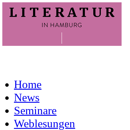
Home
News
Seminare
Weblesungen