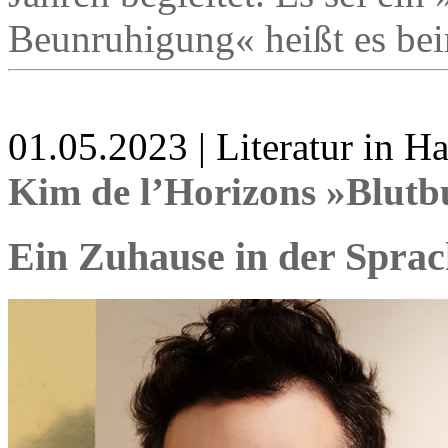
Beunruhigung« heißt es bei
01.05.2023 | Literatur in 
Kim de l’Horizons »Blutb
Ein Zuhause in der Sprac