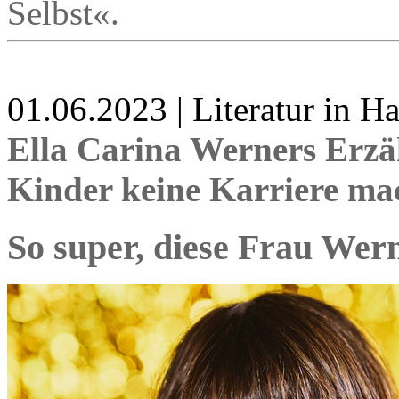
Selbst«.
01.06.2023 | Literatur in 
Ella Carina Werners Erz
Kinder keine Karriere m
So super, diese Frau Wer