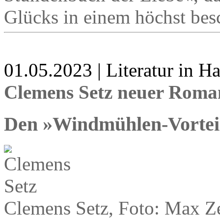
Glücks in einem höchst besc
01.05.2023 | Literatur in 
Clemens Setz neuer Rom
Den »Windmühlen-Vortei
Clemens Setz, Foto: Max Z