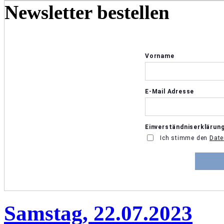
Newsletter bestellen
Samstag, 22.07.2023