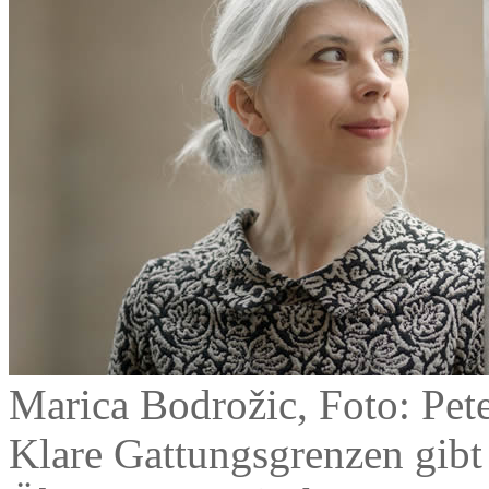
Marica Bodrožic, Foto: Pete
Klare Gattungsgrenzen gibt 