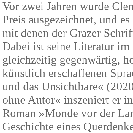
Vor zwei Jahren wurde Clem
Preis ausgezeichnet, und es i
mit denen der Grazer Schrif
Dabei ist seine Literatur im
gleichzeitig gegenwärtig, h
künstlich erschaffenen Spra
und das Unsichtbare« (2020
ohne Autor« inszeniert er i
Roman »Monde vor der Lan
Geschichte eines Querdenker