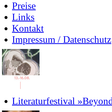
Preise
Links
Kontakt
Impressum / Datenschutz
Literaturfestival »Beyon