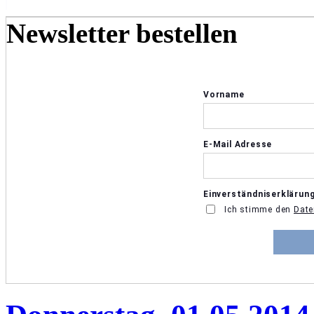
Newsletter bestellen