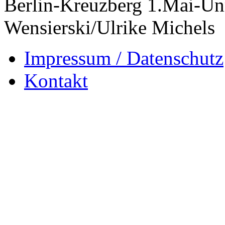
Berlin-Kreuzberg 1.Mai-Un
Wensierski/Ulrike Michels
Impressum / Datenschutz
Kontakt