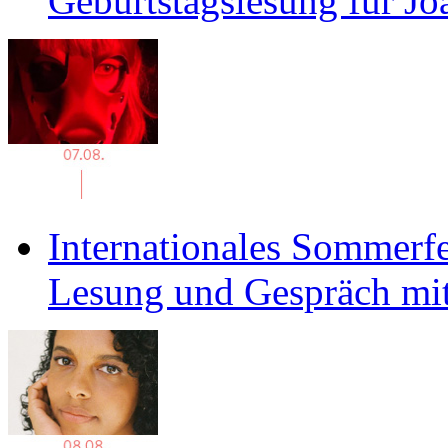
Geburtstagslesung für J
Internationales Sommerfe
Lesung und Gespräch mit