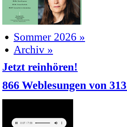
Sommer 2026 »
Archiv »
Jetzt reinhören!
866 Weblesungen von 313