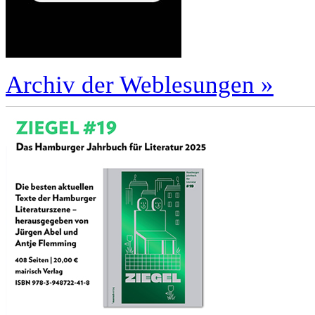
Archiv der Weblesungen »