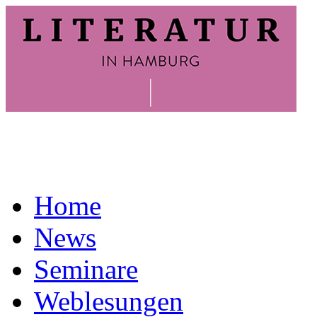
Home
News
Seminare
Weblesungen