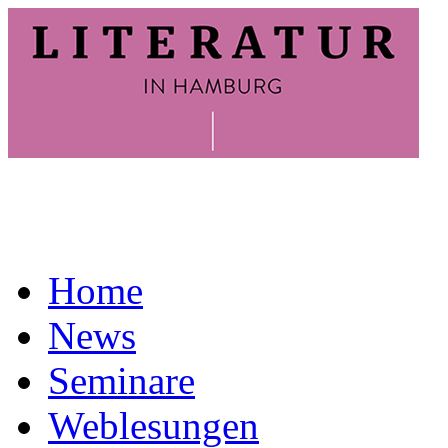
Home
News
Seminare
Weblesungen