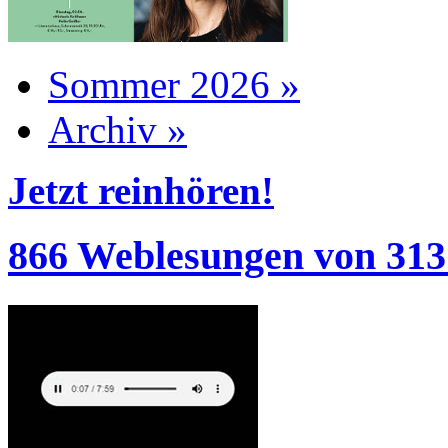
Sommer 2026 »
Archiv »
Jetzt reinhören!
866 Weblesungen von 313