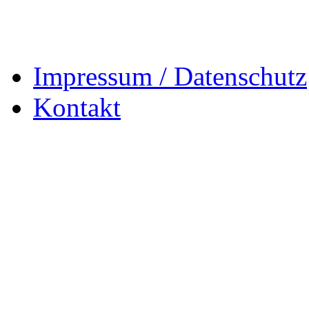
Impressum / Datenschutz
Kontakt