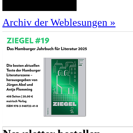
Archiv der Weblesungen »