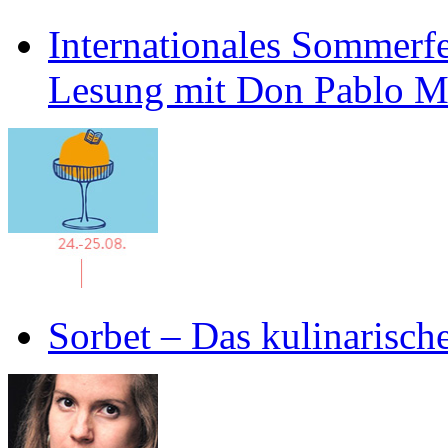
Internationales Sommerfe
Lesung mit Don Pablo 
Sorbet – Das kulinarisch