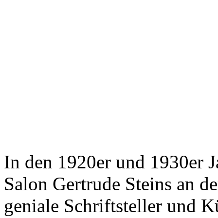
In den 1920er und 1930er J
Salon Gertrude Steins an de
geniale Schriftsteller und 