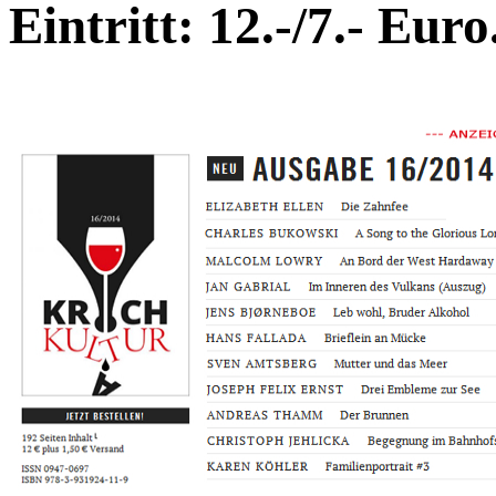
Eintritt: 12.-/7.- Euro