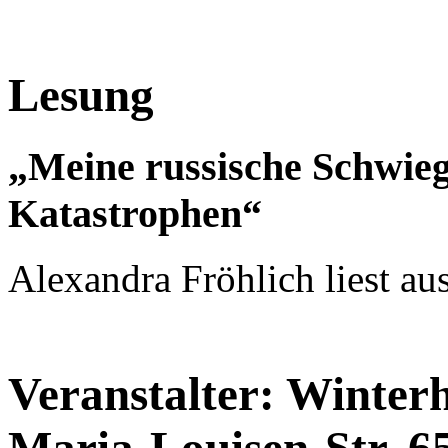
Lesung
„Meine russische Schwie
Katastrophen“
Alexandra Fröhlich liest a
Veranstalter: Winter