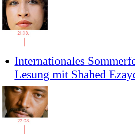
Internationales Sommerfe
Lesung mit Shahed Ezay