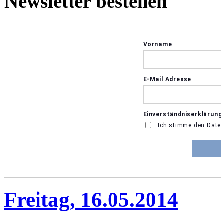
Newsletter bestellen
Freitag, 16.05.2014