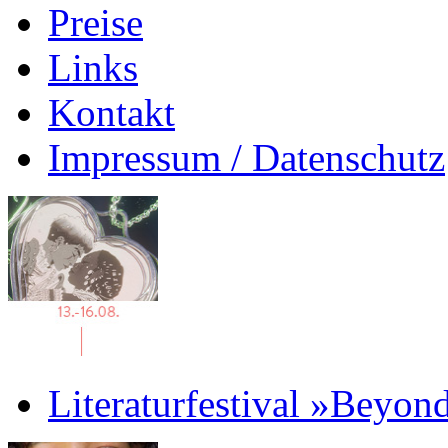
Preise
Links
Kontakt
Impressum / Datenschutz
Literaturfestival »Beyon