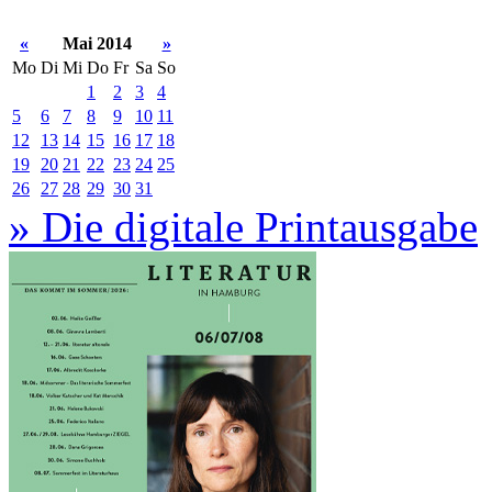
«
Mai 2014
»
Mo
Di
Mi
Do
Fr
Sa
So
1
2
3
4
5
6
7
8
9
10
11
12
13
14
15
16
17
18
19
20
21
22
23
24
25
26
27
28
29
30
31
» Die digitale Printausgabe