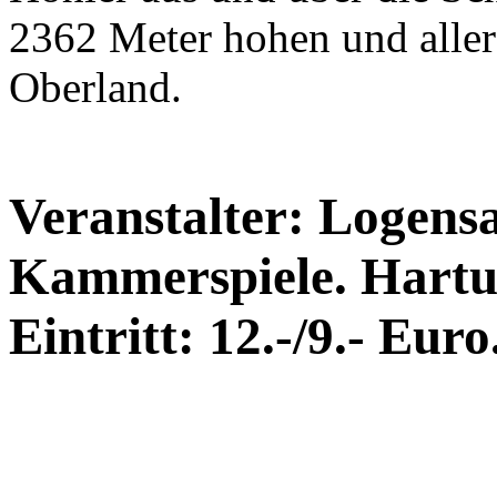
2362 Meter hohen und aller
Oberland.
Veranstalter: Logens
Kammerspiele. Hartun
Eintritt: 12.-/9.- Euro