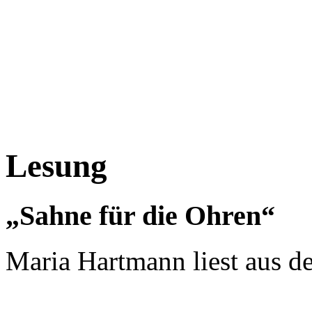
Lesung
„Sahne für die Ohren“
Maria Hartmann liest aus 