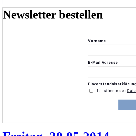
Newsletter bestellen