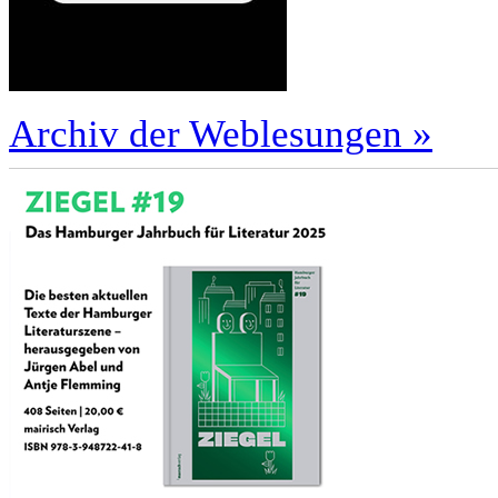
Archiv der Weblesungen »