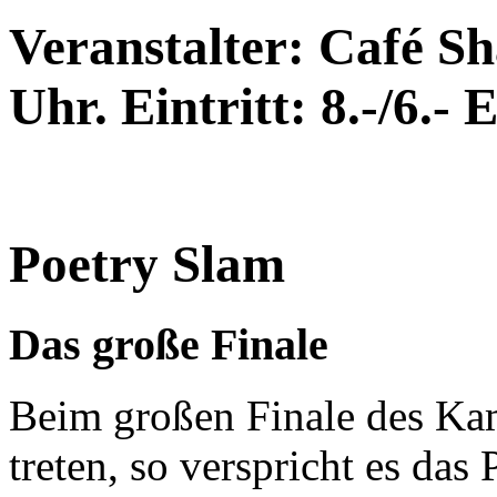
Veranstalter: Café Sh
Uhr. Eintritt: 8.-/6.- 
Poetry Slam
Das große Finale
Beim großen Finale des Ka
treten, so verspricht es das