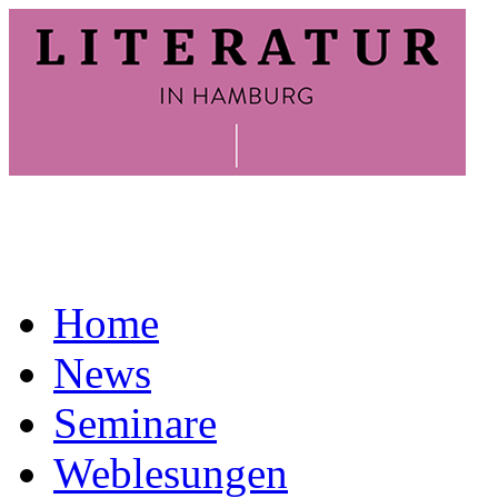
Home
News
Seminare
Weblesungen