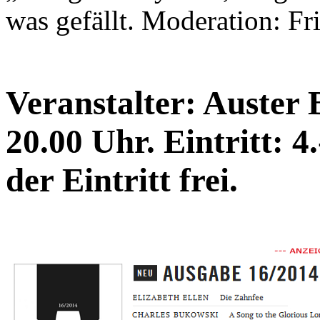
was gefällt. Moderation: F
Veranstalter: Auster 
20.00 Uhr. Eintritt: 4
der Eintritt frei.