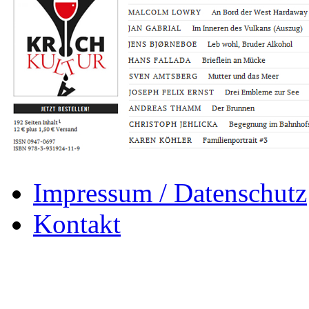
Impressum / Datenschutz
Kontakt