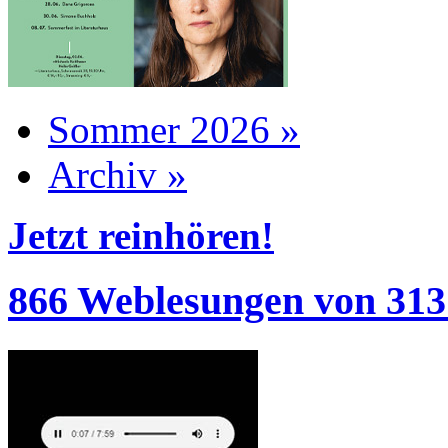
Sommer 2026 »
Archiv »
Jetzt reinhören!
866 Weblesungen von 313