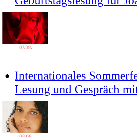
Geburtstagslesung für J
Internationales Sommerfe
Lesung und Gespräch mit