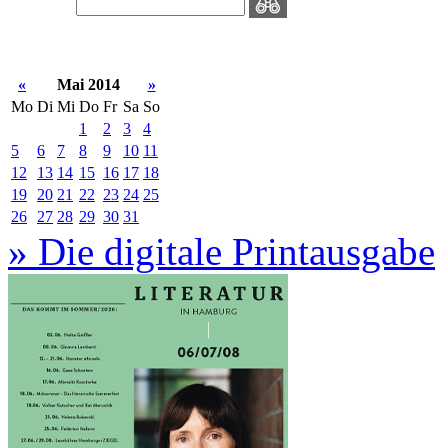
«
Mai 2014
»
Mo
Di
Mi
Do
Fr
Sa
So
1
2
3
4
5
6
7
8
9
10
11
12
13
14
15
16
17
18
19
20
21
22
23
24
25
26
27
28
29
30
31
» Die digitale Printausgabe