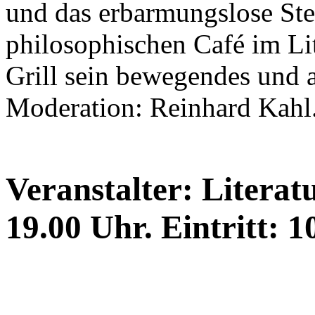
und das erbarmungslose St
philosophischen Café im Lit
Grill sein bewegendes und 
Moderation: Reinhard Kahl
Veranstalter: Litera
19.00 Uhr. Eintritt: 1