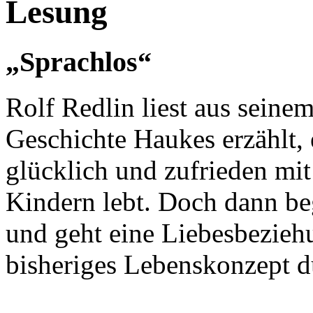
Lesung
„Sprachlos“
Rolf Redlin liest aus seine
Geschichte Haukes erzählt,
glücklich und zufrieden mit
Kindern lebt. Doch dann b
und geht eine Liebesbeziehu
bisheriges Lebenskonzept d