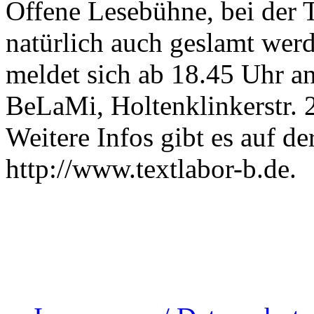
Offene Lesebühne, bei der 
natürlich auch geslamt wer
meldet sich ab 18.45 Uhr an
BeLaMi, Holtenklinkerstr. 26
Weitere Infos gibt es auf de
http://www.textlabor-b.de.