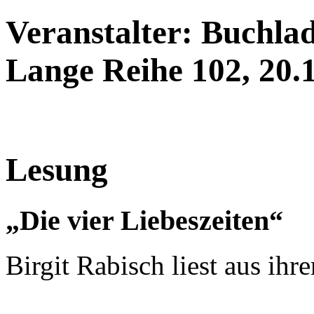
Veranstalter: Buchl
Lange Reihe 102, 20.15
Lesung
„Die vier Liebeszeiten“
Birgit Rabisch liest aus i