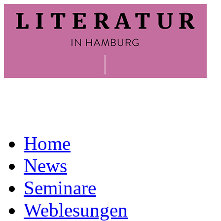
Home
News
Seminare
Weblesungen