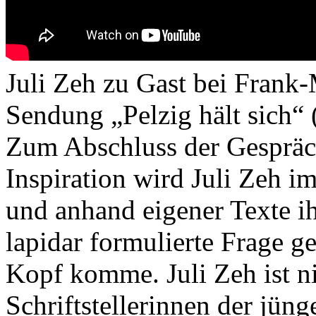
Juli Zeh zu Gast bei Frank
Sendung „Pelzig hält sich“
Zum Abschluss der Gespräch
Inspiration wird Juli Zeh i
und anhand eigener Texte i
lapidar formulierte Frage g
Kopf komme. Juli Zeh ist nic
Schriftstellerinnen der jün