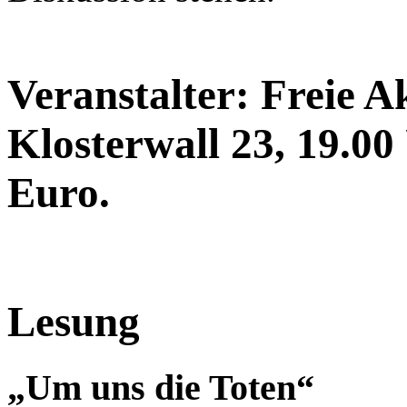
Veranstalter: Freie 
Klosterwall 23, 19.00 U
Euro.
Lesung
„Um uns die Toten“