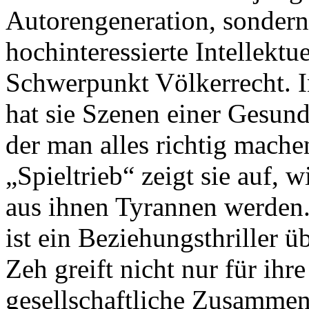
Autorengeneration, sondern 
hochinteressierte Intellektu
Schwerpunkt Völkerrecht. 
hat sie Szenen einer Gesund
der man alles richtig mach
„Spieltrieb“ zeigt sie auf,
aus ihnen Tyrannen werden.
ist ein Beziehungsthriller 
Zeh greift nicht nur für ihr
gesellschaftliche Zusammen