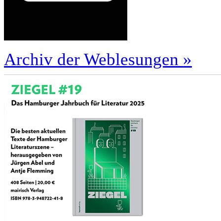
Archiv der Weblesungen »