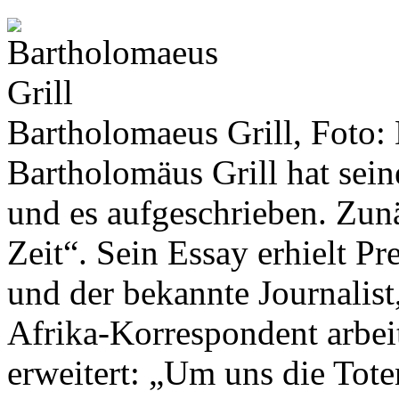
Bartholomaeus Grill, Foto:
Bartholomäus Grill hat sein
und es aufgeschrieben. Zun
Zeit“. Sein Essay erhielt Pr
und der bekannte Journalist,
Afrika-Korrespondent arbeit
erweitert: „Um uns die To