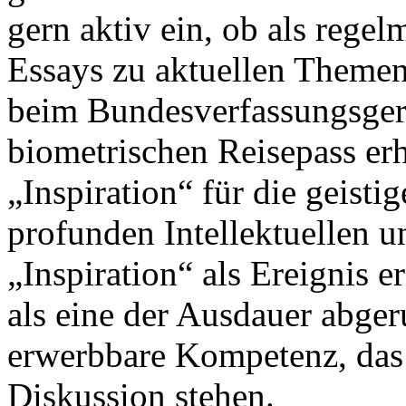
gern aktiv ein, ob als rege
Essays zu aktuellen Themen
beim Bundesverfassungsgeri
biometrischen Reisepass er
„Inspiration“ für die geisti
profunden Intellektuellen und
„Inspiration“ als Ereignis e
als eine der Ausdauer abger
erwerbbare Kompetenz, das s
Diskussion stehen.