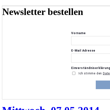
Newsletter bestellen