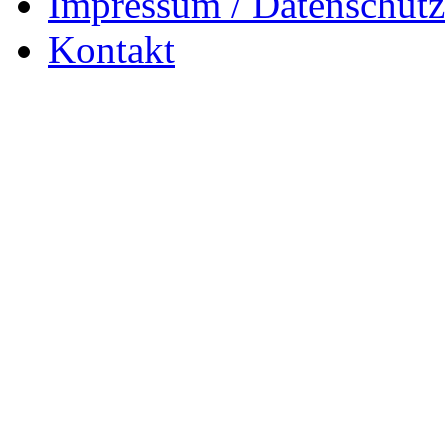
Impressum / Datenschutz
Kontakt