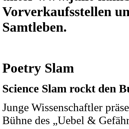
Vorverkaufsstellen u
Samtleben.
Poetry Slam
Science Slam rockt den 
Junge Wissenschaftler präse
Bühne des „Uebel & Gefähr