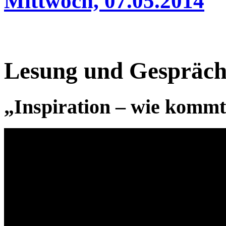
Mittwoch, 07.05.2014
Lesung und Gespräch 
„Inspiration – wie kommt