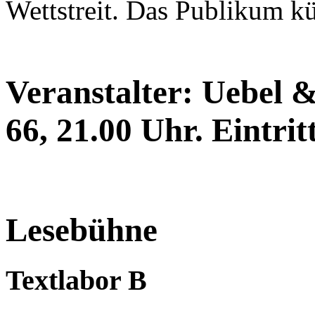
Wettstreit. Das Publikum k
Veranstalter: Uebel &
66, 21.00 Uhr. Eintritt
Lesebühne
Textlabor B