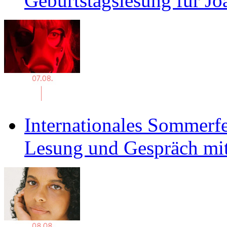
Geburtstagslesung für J
Internationales Sommerfe
Lesung und Gespräch mit