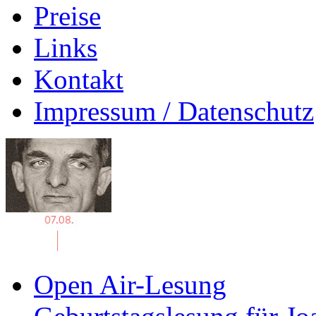
Preise
Links
Kontakt
Impressum / Datenschutz
Open Air-Lesung