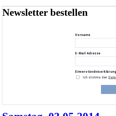
Newsletter bestellen