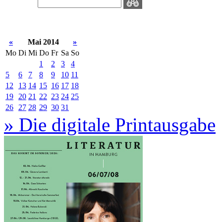
«
Mai 2014
»
Mo
Di
Mi
Do
Fr
Sa
So
1
2
3
4
5
6
7
8
9
10
11
12
13
14
15
16
17
18
19
20
21
22
23
24
25
26
27
28
29
30
31
» Die digitale Printausgabe