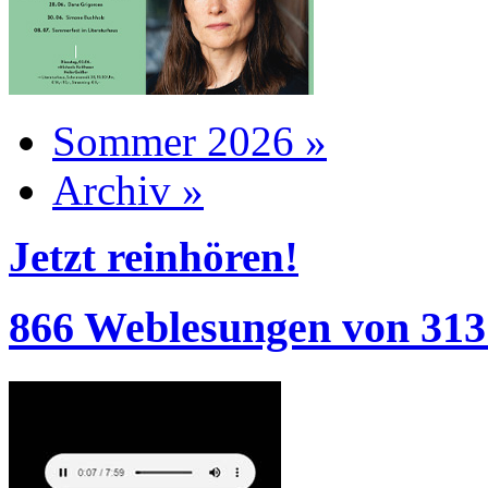
Sommer 2026 »
Archiv »
Jetzt reinhören!
866 Weblesungen von 313