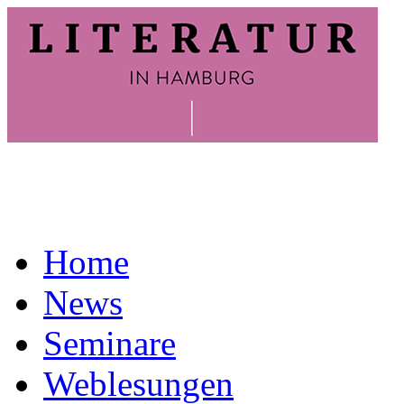
Home
News
Seminare
Weblesungen