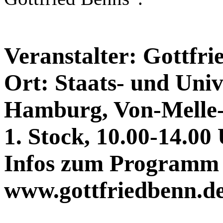
Veranstalter: Gottfri
Ort: Staats- und Univ
Hamburg, Von-Melle-
1. Stock, 10.00-14.00 
Infos zum Programm 
www.gottfriedbenn.de