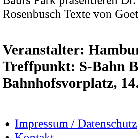
Rosenbusch Texte von Goeth
Veranstalter: Hambur
Treffpunkt: S-Bahn B
Bahnhofsvorplatz, 14.
Impressum / Datenschutz
Kontakt