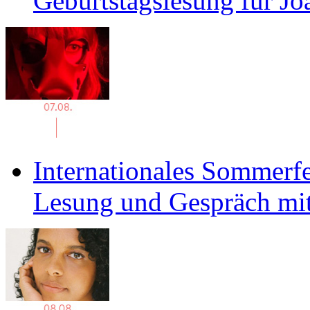
Geburtstagslesung für J
Internationales Sommerfe
Lesung und Gespräch mit