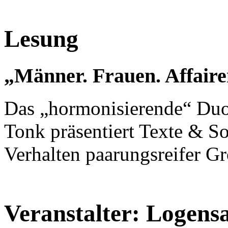
Lesung
„Männer. Frauen. Affaire
Das „hormonisierende“ Duo
Tonk präsentiert Texte & S
Verhalten paarungsreifer Gr
Veranstalter: Logens