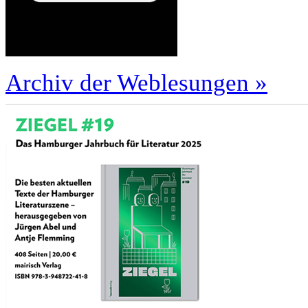
Archiv der Weblesungen »