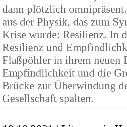
dann plötzlich omnipräsent.
aus der Physik, das zum Sy
Krise wurde: Resilienz. In
Resilienz und Empfindlichke
Flaßpöhler in ihrem neuen
Empfindlichkeit und die G
Brücke zur Überwindung der
Gesellschaft spalten.