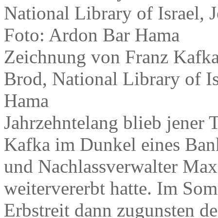
Zeichnung von Franz Kafka,
Brod, National Library of I
Hama
Jahrzehntelang blieb jener 
Kafka im Dunkel eines Bank
und Nachlassverwalter Max
weitervererbt hatte. Im Som
Erbstreit dann zugunsten de