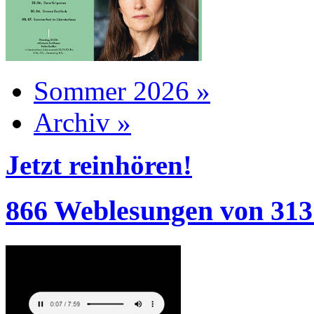
Sommer 2026 »
Archiv »
Jetzt reinhören!
866 Weblesungen von 313