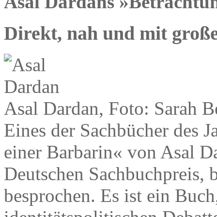
Asal Dardans »Betrachtun
Direkt, nah und mit groß
Asal Dardan, Foto: Sarah B
Eines der Sachbücher des J
einer Barbarin« von Asal D
Deutschen Sachbuchpreis, br
besprochen. Es ist ein Buch,