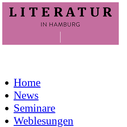
Home
News
Seminare
Weblesungen