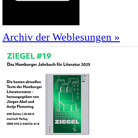
Archiv der Weblesungen »