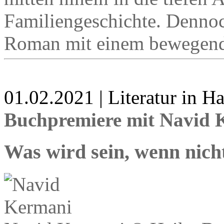
Familiengeschichte. Dennoch
Roman mit einem bewegen
01.02.2021 | Literatur in 
Buchpremiere mit Navid 
Was wird sein, wenn nich