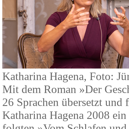
Katharina Hagena, Foto: Jü
Mit dem Roman »Der Gesch
26 Sprachen übersetzt und f
Katharina Hagena 2008 ein 
folgten »Vom Schlafen und