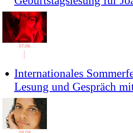
Geburtstagslesung für J
Internationales Sommerfe
Lesung und Gespräch mit