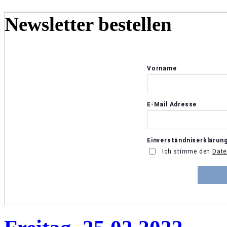
Newsletter bestellen