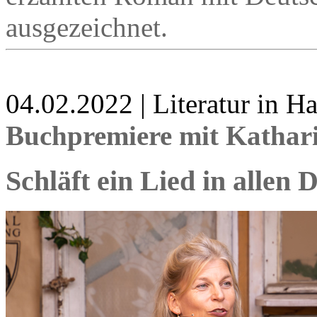
ausgezeichnet.
04.02.2022 | Literatur in 
Buchpremiere mit Kathar
Schläft ein Lied in allen 