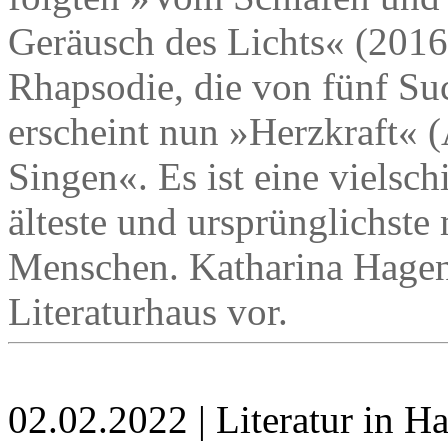
Geräusch des Lichts« (2016
Rhapsodie, die von fünf Su
erscheint nun »Herzkraft« 
Singen«. Es ist eine vielsch
älteste und ursprünglichst
Menschen. Katharina Hagena
Literaturhaus vor.
02.02.2022 | Literatur in 