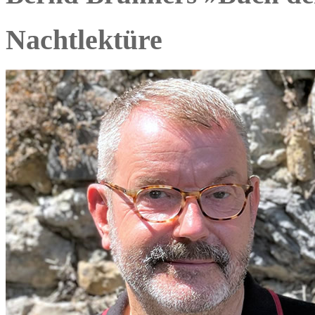
Nachtlektüre