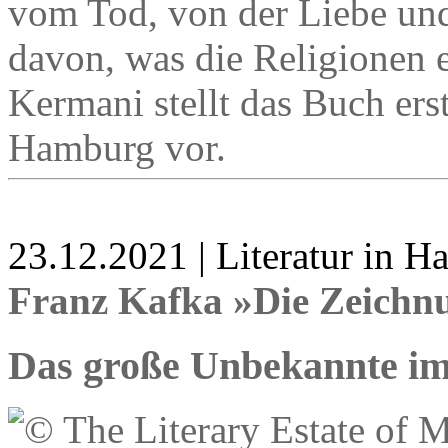
vom Tod, von der Liebe und
davon, was die Religionen e
Kermani stellt das Buch ers
Hamburg vor.
23.12.2021 | Literatur in 
Franz Kafka »Die Zeichn
Das große Unbekannte i