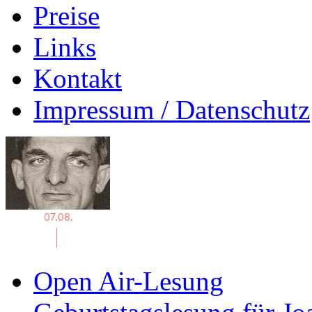
Preise
Links
Kontakt
Impressum / Datenschutz
Open Air-Lesung