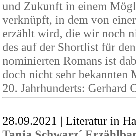
und Zukunft in einem Mögl
verknüpft, in dem von einer
erzählt wird, die wir noch
des auf der Shortlist für d
nominierten Romans ist dab
doch nicht sehr bekannten 
20. Jahrhunderts: Gerhard 
28.09.2021 | Literatur in 
Tanja Schwarz´ Erzählba