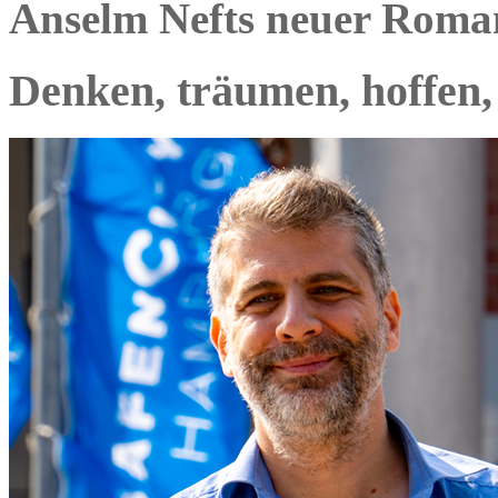
Anselm Nefts neuer Roma
Denken, träumen, hoffen,