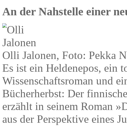
An der Nahstelle einer ne
Olli Jalonen, Foto: Pekka 
Es ist ein Heldenepos, ein t
Wissenschaftsroman und ein
Bücherherbst: Der finnische 
erzählt in seinem Roman »
aus der Perspektive eines J