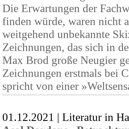
Die Erwartungen der Fachwe
finden würde, waren nicht a
weitgehend unbekannte Ski
Zeichnungen, das sich in d
Max Brod große Neugier gew
Zeichnungen erstmals bei C
spricht von einer »Weltsens
01.12.2021 | Literatur in 