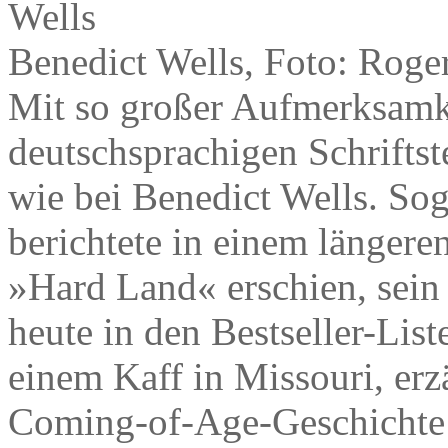
Benedict Wells, Foto: Roge
Mit so großer Aufmerksamk
deutschsprachigen Schriftst
wie bei Benedict Wells. So
berichtete in einem längeren
»Hard Land« erschien, sein 
heute in den Bestseller-List
einem Kaff in Missouri, erz
Coming-of-Age-Geschichte u