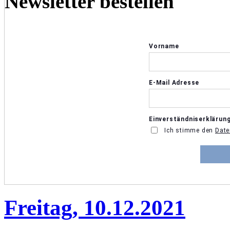
Newsletter bestellen
Freitag, 10.12.2021