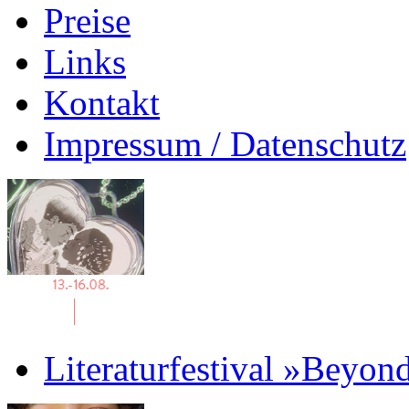
Preise
Links
Kontakt
Impressum / Datenschutz
Literaturfestival »Beyon