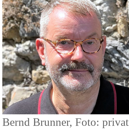
Bernd Brunner, Foto: privat