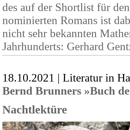
des auf der Shortlist für d
nominierten Romans ist dab
nicht sehr bekannten Mathe
Jahrhunderts: Gerhard Gent
18.10.2021 | Literatur in 
Bernd Brunners »Buch de
Nachtlektüre