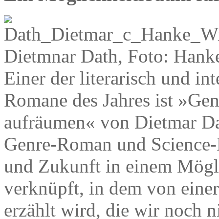
Dietmnar Dath, Foto: Han
Einer der literarisch und in
Romane des Jahres ist »Gen
aufräumen« von Dietmar Dat
Genre-Roman und Science-
und Zukunft in einem Mögl
verknüpft, in dem von einer
erzählt wird, die wir noch