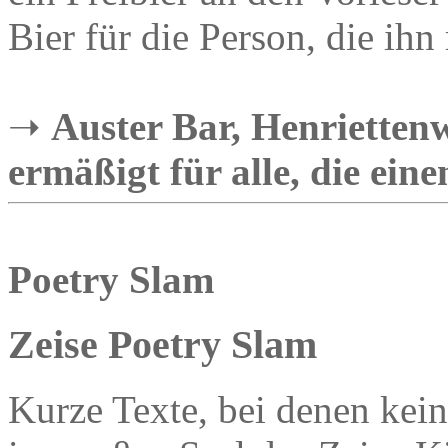
Bier für die Person, die ihn
➝
Auster Bar, Henriettenw
ermäßigt für alle, die ein
Poetry Slam
Zeise Poetry Slam
Kurze Texte, bei denen kei