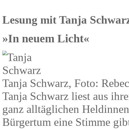
Lesung mit Tanja Schwar
»In neuem Licht«
Tanja Schwarz, Foto: Rebe
Tanja Schwarz liest aus ihr
ganz alltäglichen Heldinnen
Bürgertum eine Stimme gibt