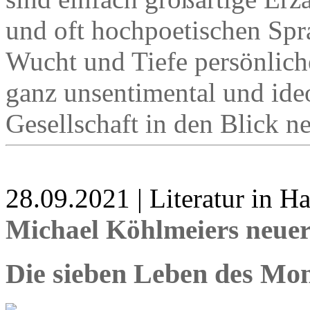
und oft hochpoetischen Spra
Wucht und Tiefe persönlich
ganz unsentimental und ideo
Gesellschaft in den Blick 
28.09.2021 | Literatur in 
Michael Köhlmeiers neu
Die sieben Leben des Mo