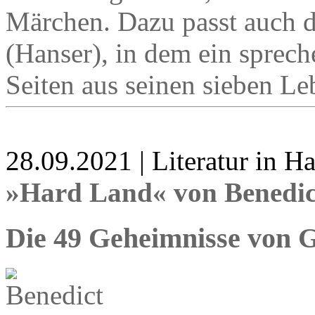
Märchen. Dazu passt auch 
(Hanser), in dem ein sprech
Seiten aus seinen sieben Le
28.09.2021 | Literatur in 
»Hard Land« von Benedic
Die 49 Geheimnisse von 