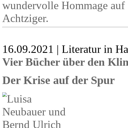
wundervolle Hommage auf d
Achtziger.
16.09.2021 | Literatur in 
Vier Bücher über den Kl
Der Krise auf der Spur