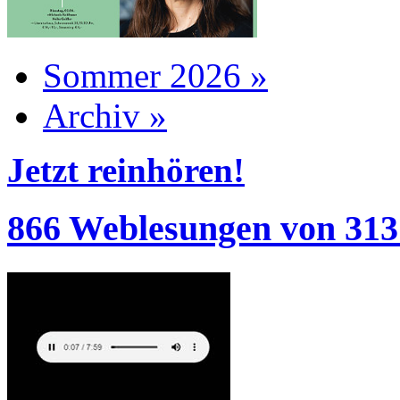
Sommer 2026 »
Archiv »
Jetzt reinhören!
866 Weblesungen von 313