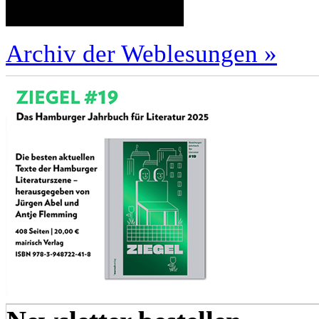
Archiv der Weblesungen »