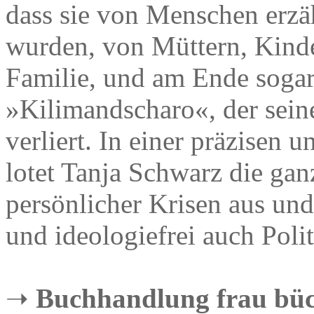
dass sie von Menschen erzä
wurden, von Müttern, Kinde
Familie, und am Ende soga
»Kilimandscharo«, der sei
verliert. In einer präzisen 
lotet Tanja Schwarz die gan
persönlicher Krisen aus un
und ideologiefrei auch Polit
➝
Buchhandlung frau büc