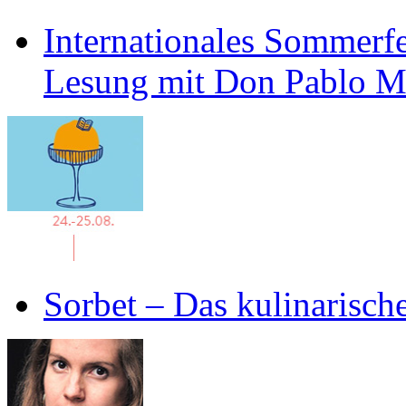
Internationales Sommerfe
Lesung mit Don Pablo 
Sorbet – Das kulinarisch