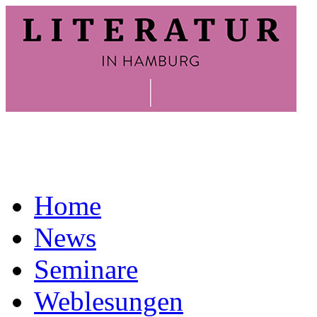
Home
News
Seminare
Weblesungen