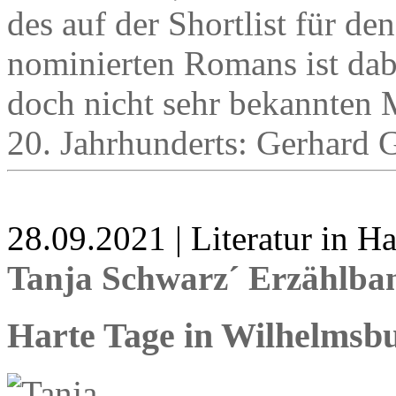
des auf der Shortlist für d
nominierten Romans ist dab
doch nicht sehr bekannten 
20. Jahrhunderts: Gerhard 
28.09.2021 | Literatur in 
Tanja Schwarz´ Erzählba
Harte Tage in Wilhelmsb