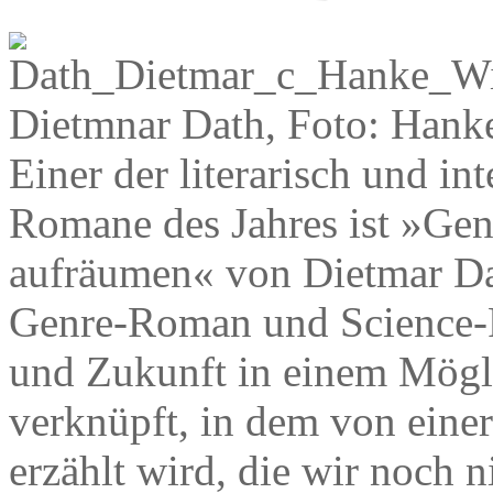
Dietmnar Dath, Foto: Han
Einer der literarisch und in
Romane des Jahres ist »Gen
aufräumen« von Dietmar Dat
Genre-Roman und Science-
und Zukunft in einem Mögl
verknüpft, in dem von einer
erzählt wird, die wir noch