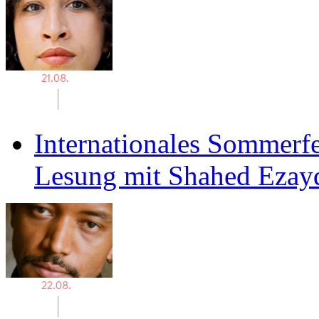
Internationales Sommerfe
Lesung mit Shahed Ezay