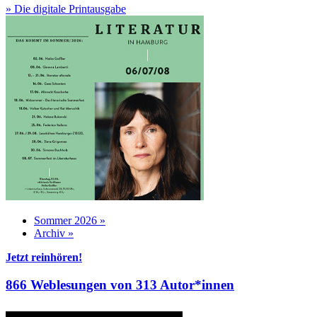
» Die digitale Printausgabe
Sommer 2026 »
Archiv »
Jetzt reinhören!
866 Weblesungen von 313 Autor*innen