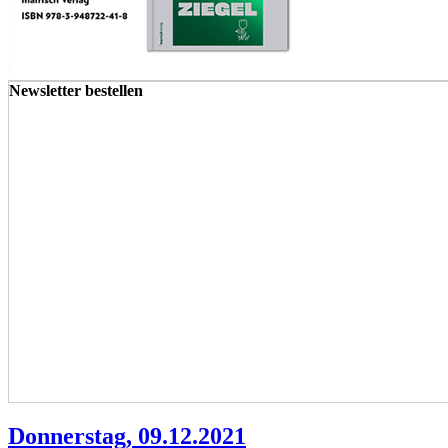
Newsletter bestellen
Donnerstag, 09.12.2021