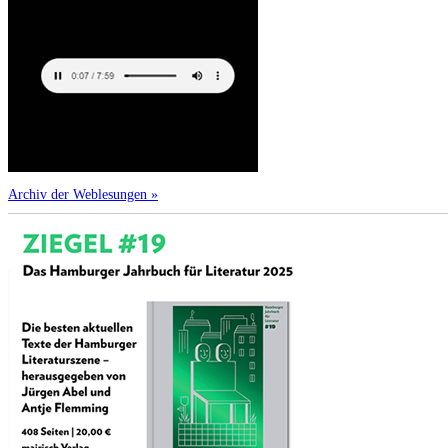
Archiv der Weblesungen »