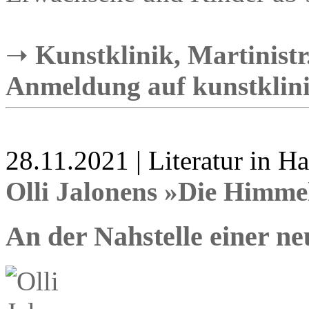
➝
Kunstklinik, Martinistr.
Anmeldung auf kunstklin
28.11.2021 | Literatur in 
Olli Jalonens »Die Himme
An der Nahstelle einer ne