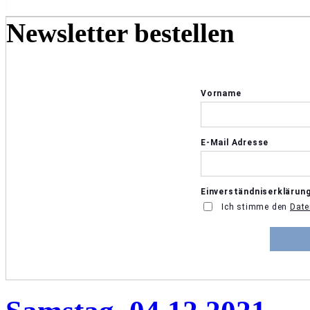
Newsletter bestellen