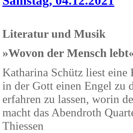
Samstag, 04.12.2021
Literatur und Musik
»Wovon der Mensch lebt
Katharina Schütz liest eine
in der Gott einen Engel zu
erfahren zu lassen, worin d
macht das Abendroth Quartet
Thiessen