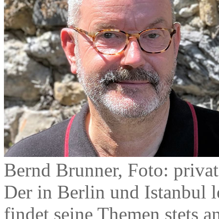
Bernd Brunner, Foto: privat
Der in Berlin und Istanbul
findet seine Themen stets an