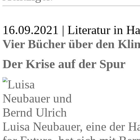
16.09.2021 | Literatur in 
Vier Bücher über den Kl
Der Krise auf der Spur
Luisa Neubauer, eine der Ha