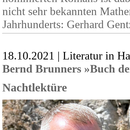
nicht sehr bekannten Mathe
Jahrhunderts: Gerhard Gent
18.10.2021 | Literatur in 
Bernd Brunners »Buch de
Nachtlektüre