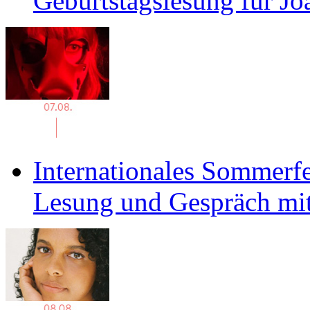
Geburtstagslesung für J
Internationales Sommerfe
Lesung und Gespräch mit