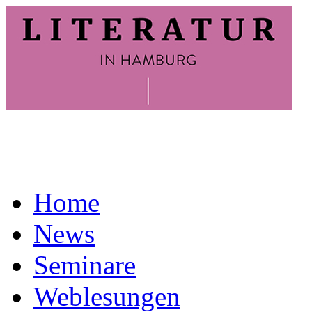
Home
News
Seminare
Weblesungen