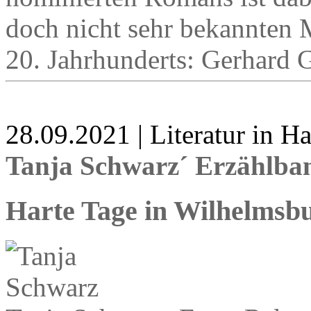
doch nicht sehr bekannten 
20. Jahrhunderts: Gerhard 
28.09.2021 | Literatur in 
Tanja Schwarz´ Erzählba
Harte Tage in Wilhelmsb