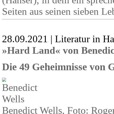
Seiten aus seinen sieben Le
28.09.2021 | Literatur in 
»Hard Land« von Benedic
Die 49 Geheimnisse von 
Benedict Wells, Foto: Roge