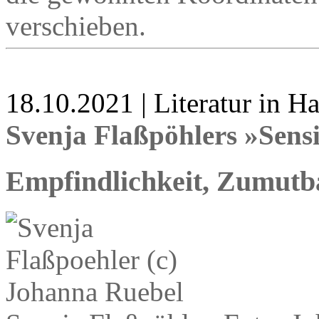
verschieben.
18.10.2021 | Literatur in 
Svenja Flaßpöhlers »Sens
Empfindlichkeit, Zumutba