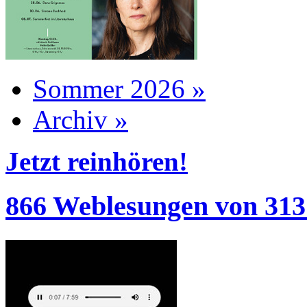
Sommer 2026 »
Archiv »
Jetzt reinhören!
866 Weblesungen von 313