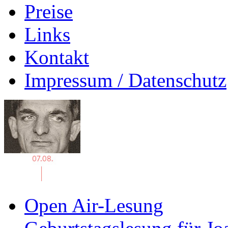
Preise
Links
Kontakt
Impressum / Datenschutz
Open Air-Lesung