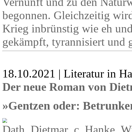
Vernunft und zu den Naturw
begonnen. Gleichzeitig wir
Krieg inbrünstig wie eh un
gekämpft, tyrannisiert und 
18.10.2021 | Literatur in 
Der neue Roman von Diet
»Gentzen oder: Betrunk