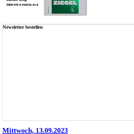
Newsletter bestellen
Mittwoch, 13.09.2023