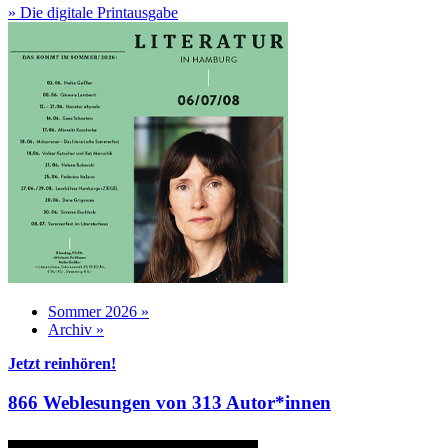
» Die digitale Printausgabe
Sommer 2026 »
Archiv »
Jetzt reinhören!
866 Weblesungen von 313 Autor*innen