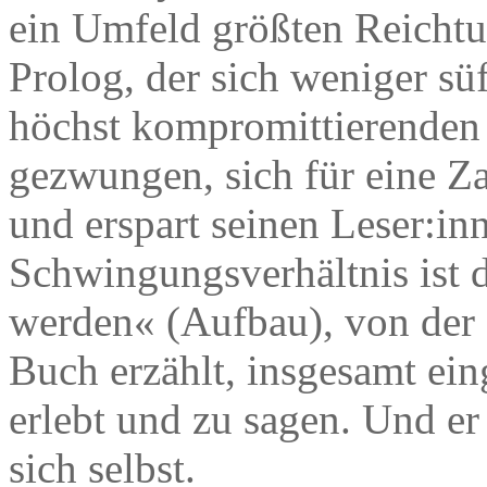
ein Umfeld größten Reichtum
Prolog, der sich weniger süff
höchst kompromittierenden S
gezwungen, sich für eine Za
und erspart seinen Leser:inn
Schwingungsverhältnis ist d
werden« (Aufbau), von der
Buch erzählt, insgesamt eing
erlebt und zu sagen. Und er 
sich selbst.