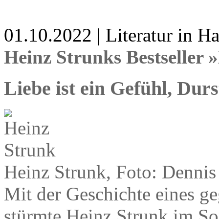
01.10.2022 | Literatur in 
Heinz Strunks Bestseller
Liebe ist ein Gefühl, Dur
Heinz Strunk, Foto: Dennis
Mit der Geschichte eines ge
stürmte Heinz Strunk im So