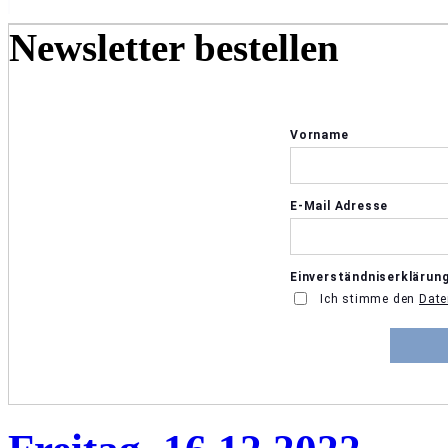
Newsletter bestellen