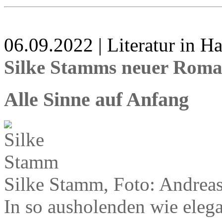
06.09.2022 | Literatur in 
Silke Stamms neuer Rom
Alle Sinne auf Anfang
Silke Stamm, Foto: Andreas
In so ausholenden wie ele