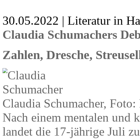
30.05.2022 | Literatur in 
Claudia Schumachers Debü
Zahlen, Dresche, Streuse
Claudia Schumacher, Foto
Nach einem mentalen und 
landet die 17-jährige Juli 