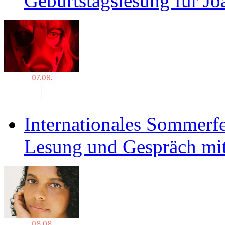
Geburtstagslesung für J
Internationales Sommerfe
Lesung und Gespräch mit