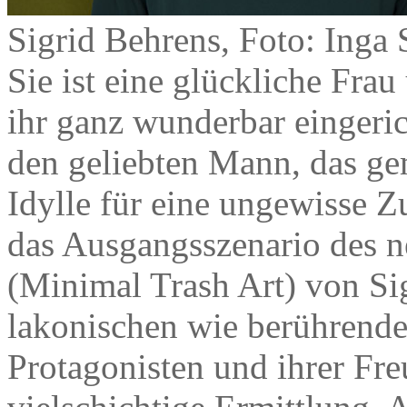
Sigrid Behrens, Foto: Inga 
Sie ist eine glückliche Frau
ihr ganz wunderbar eingeri
den geliebten Mann, das ge
Idylle für eine ungewisse 
das Ausgangsszenario des
(Minimal Trash Art) von Sig
lakonischen wie berührend
Protagonisten und ihrer Fr