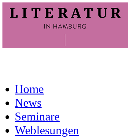
Home
News
Seminare
Weblesungen