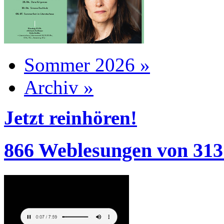
Sommer 2026 »
Archiv »
Jetzt reinhören!
866 Weblesungen von 313