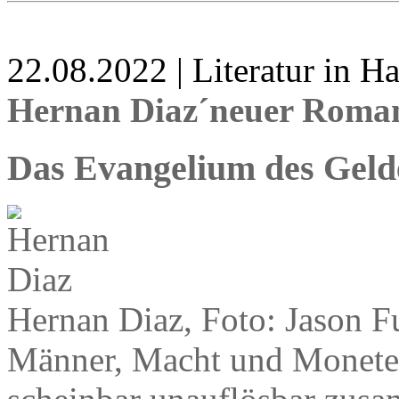
22.08.2022 | Literatur in 
Hernan Diaz´neuer Roma
Das Evangelium des Geld
Hernan Diaz, Foto: Jason F
Männer, Macht und Moneten, 