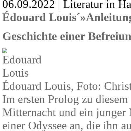
06.09.2022 | Literatur in 
Édouard Louis´»Anleitung
Geschichte einer Befreiu
Édouard Louis, Foto: Chris
Im ersten Prolog zu diesem 
Mitternacht und ein junger
einer Odyssee an, die ihn au