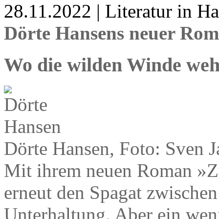
28.11.2022 | Literatur in 
Dörte Hansens neuer Rom
Wo die wilden Winde we
Dörte Hansen, Foto: Sven J
Mit ihrem neuen Roman »Zu
erneut den Spagat zwischen
Unterhaltung. Aber ein we