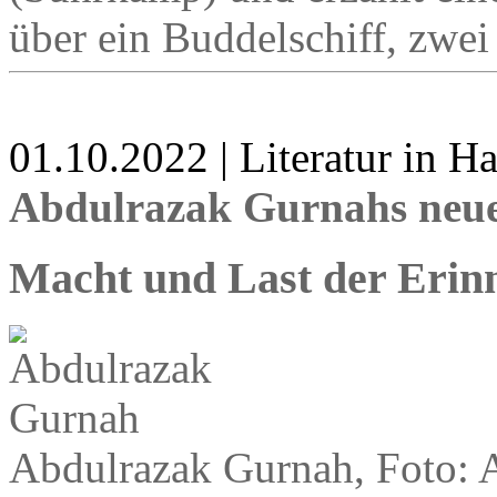
über ein Buddelschiff, zwei
01.10.2022 | Literatur in 
Abdulrazak Gurnahs neu
Macht und Last der Erin
Abdulrazak Gurnah, Foto: 