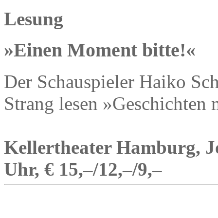
Lesung
»Einen Moment bitte!«
Der Schauspieler Haiko Sch
Strang lesen »Geschichten 
Kellertheater Hamburg, J
Uhr, € 15,–/12,–/9,–