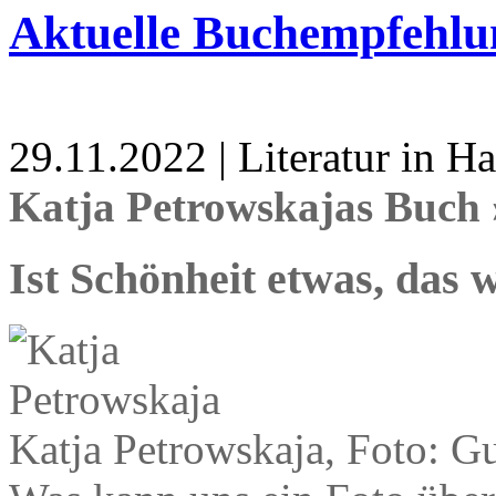
Aktuelle Buchempfehlu
29.11.2022 | Literatur in 
Katja Petrowskajas Buch 
Ist Schönheit etwas, das 
Katja Petrowskaja, Foto: G