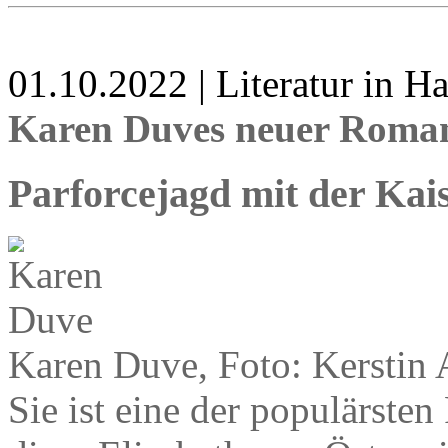
01.10.2022 | Literatur in 
Karen Duves neuer Roman
Parforcejagd mit der Kai
Karen Duve, Foto: Kerstin 
Sie ist eine der populärste