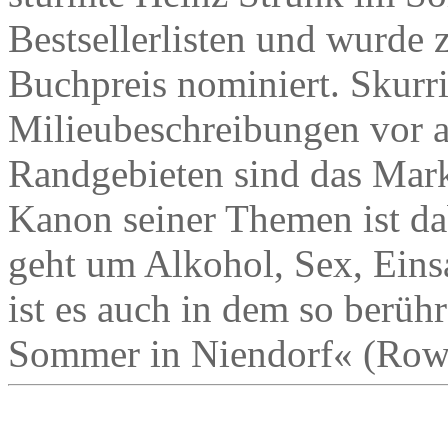
Bestsellerlisten und wurde
Buchpreis nominiert. Skurri
Milieubeschreibungen vor a
Randgebieten sind das Mark
Kanon seiner Themen ist da
geht um Alkohol, Sex, Eins
ist es auch in dem so berü
Sommer in Niendorf« (Rowo