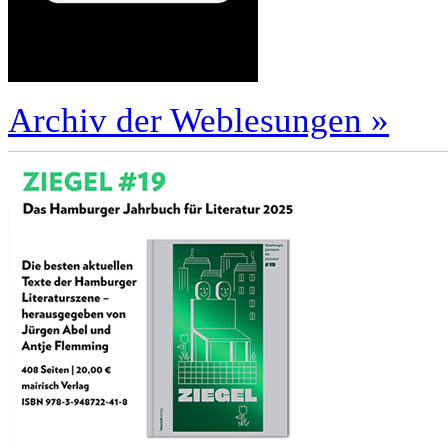
Archiv der Weblesungen »