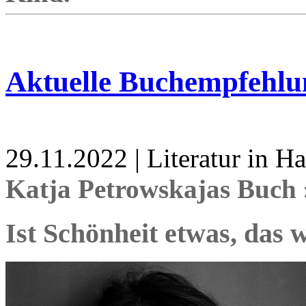
Aktuelle Buchempfehlu
29.11.2022 | Literatur in 
Katja Petrowskajas Buch 
Ist Schönheit etwas, das 