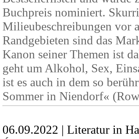
Buchpreis nominiert. Skurri
Milieubeschreibungen vor a
Randgebieten sind das Mark
Kanon seiner Themen ist da
geht um Alkohol, Sex, Eins
ist es auch in dem so berü
Sommer in Niendorf« (Rowo
06.09.2022 | Literatur in 