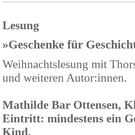
Lesung
»Geschenke für Geschich
Weihnachtslesung mit Thor
und weiteren Autor:innen.
Mathilde Bar Ottensen, Kle
Eintritt: mindestens ein G
Kind.