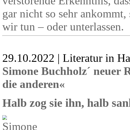
verstörende Erkenntnis, dass
gar nicht so sehr ankommt, 
wir tun – oder unterlassen.
29.10.2022 | Literatur in 
Simone Buchholz´ neuer R
die anderen«
Halb zog sie ihn, halb san