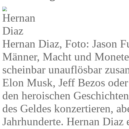
Hernan Diaz, Foto: Jason F
Männer, Macht und Moneten, 
scheinbar unauflösbar zus
Elon Musk, Jeff Bezos oder
den heroischen Geschichten
des Geldes konzertieren, ab
Jahrhunderte. Hernan Diaz 