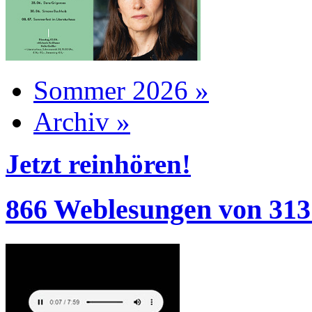
Sommer 2026 »
Archiv »
Jetzt reinhören!
866 Weblesungen von 313