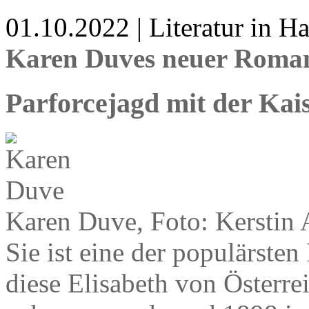
01.10.2022 | Literatur in 
Karen Duves neuer Roman
Parforcejagd mit der Kai
Karen Duve, Foto: Kerstin 
Sie ist eine der populärste
diese Elisabeth von Österr