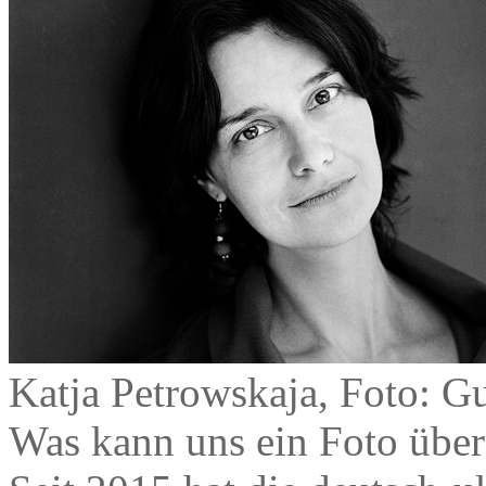
Katja Petrowskaja, Foto: G
Was kann uns ein Foto über