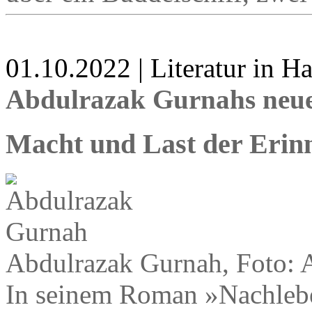
01.10.2022 | Literatur in 
Abdulrazak Gurnahs neu
Macht und Last der Erin
Abdulrazak Gurnah, Foto: 
In seinem Roman »Nachlebe