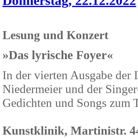
Donnerstag, 22.12.2022
Lesung und Konzert
»Das lyrische Foyer«
In der vierten Ausgabe der 
Niedermeier und der Singe
Gedichten und Songs zum 
Kunstklinik, Martinistr. 4