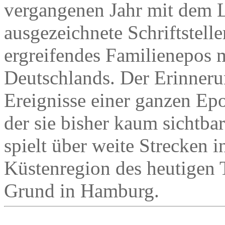
vergangenen Jahr mit dem L
ausgezeichnete Schriftstell
ergreifendes Familienepos 
Deutschlands. Der Erinnerun
Ereignisse einer ganzen Epo
der sie bisher kaum sichtb
spielt über weite Strecken i
Küstenregion des heutigen 
Grund in Hamburg.