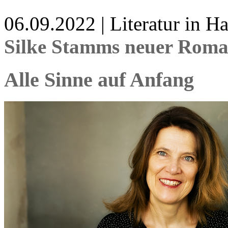
06.09.2022 | Literatur in 
Silke Stamms neuer Rom
Alle Sinne auf Anfang