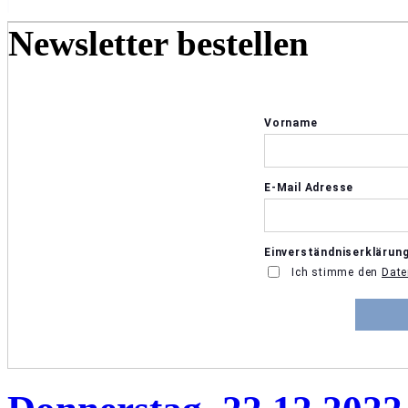
Newsletter bestellen