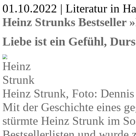
01.10.2022 | Literatur in 
Heinz Strunks Bestseller
Liebe ist ein Gefühl, Dur
Heinz Strunk, Foto: Dennis
Mit der Geschichte eines ge
stürmte Heinz Strunk im So
Bestsellerlisten und wurde