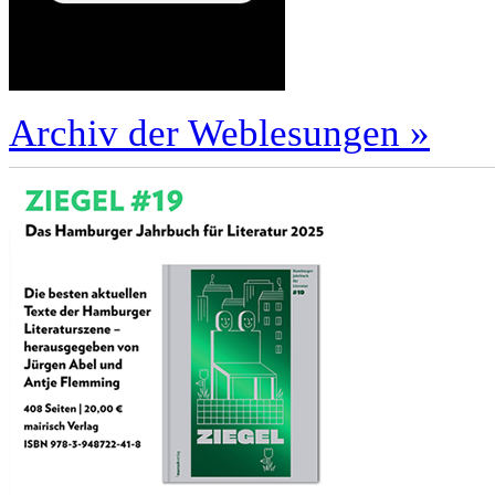
Archiv der Weblesungen »