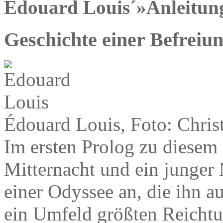
Édouard Louis´»Anleitung
Geschichte einer Befreiu
Édouard Louis, Foto: Chris
Im ersten Prolog zu diesem 
Mitternacht und ein junger
einer Odyssee an, die ihn au
ein Umfeld größten Reichtum