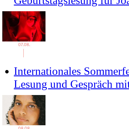
Geburtstagslesung für J
Internationales Sommerfe
Lesung und Gespräch mit