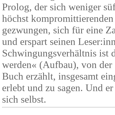
Prolog, der sich weniger süff
höchst kompromittierenden S
gezwungen, sich für eine Za
und erspart seinen Leser:inn
Schwingungsverhältnis ist d
werden« (Aufbau), von der
Buch erzählt, insgesamt eing
erlebt und zu sagen. Und er 
sich selbst.