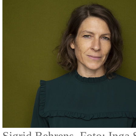
Sigrid Behrens, Foto: Inga 