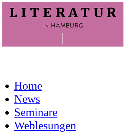
Home
News
Seminare
Weblesungen