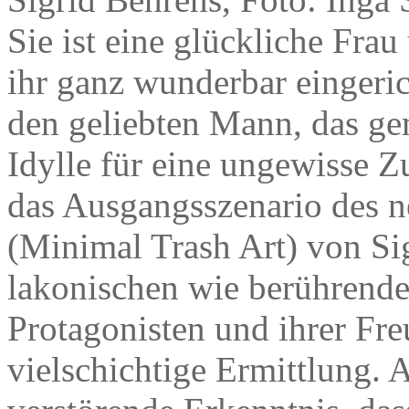
Sie ist eine glückliche Frau
ihr ganz wunderbar eingeri
den geliebten Mann, das ge
Idylle für eine ungewisse 
das Ausgangsszenario des
(Minimal Trash Art) von Sig
lakonischen wie berührend
Protagonisten und ihrer Fr
vielschichtige Ermittlung. 