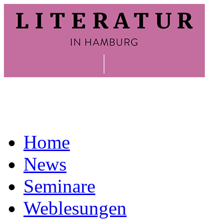
Home
News
Seminare
Weblesungen