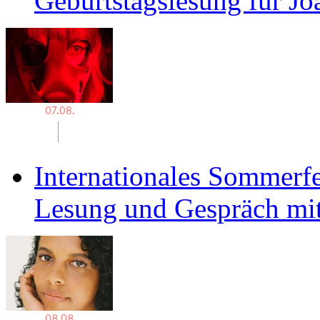
Geburtstagslesung für J
Internationales Sommerfe
Lesung und Gespräch mit