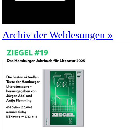
Archiv der Weblesungen »