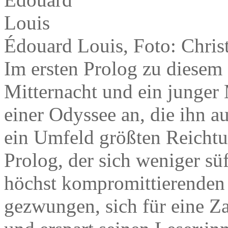
Édouard Louis, Foto: Chris
Im ersten Prolog zu diesem 
Mitternacht und ein junger
einer Odyssee an, die ihn au
ein Umfeld größten Reichtum
Prolog, der sich weniger süff
höchst kompromittierenden S
gezwungen, sich für eine Za