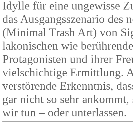
Idylle für eine ungewisse 
das Ausgangsszenario des
(Minimal Trash Art) von Sig
lakonischen wie berührend
Protagonisten und ihrer Fr
vielschichtige Ermittlung. 
verstörende Erkenntnis, dass
gar nicht so sehr ankommt, 
wir tun – oder unterlassen.