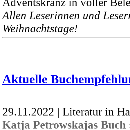
Adventskranz in voller Bel
Allen Leserinnen und Lesern
Weihnachtstage!
Aktuelle Buchempfehlu
29.11.2022 | Literatur in 
Katja Petrowskajas Buch 