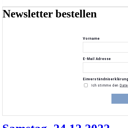
Newsletter bestellen