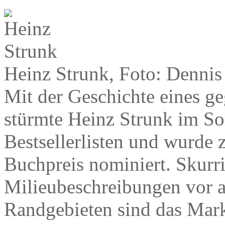
Heinz Strunk, Foto: Dennis
Mit der Geschichte eines ge
stürmte Heinz Strunk im So
Bestsellerlisten und wurde
Buchpreis nominiert. Skurri
Milieubeschreibungen vor a
Randgebieten sind das Mark