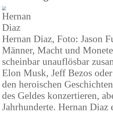
Hernan Diaz, Foto: Jason F
Männer, Macht und Moneten, 
scheinbar unauflösbar zus
Elon Musk, Jeff Bezos oder
den heroischen Geschichten
des Geldes konzertieren, ab
Jahrhunderte. Hernan Diaz 