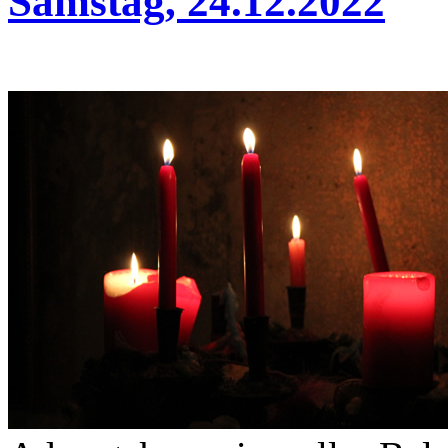
Samstag, 24.12.2022