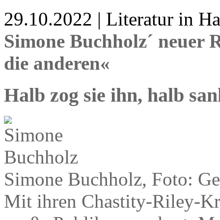
29.10.2022 | Literatur in 
Simone Buchholz´ neuer R
die anderen«
Halb zog sie ihn, halb san
Simone Buchholz, Foto: Ge
Mit ihren Chastity-Riley-K