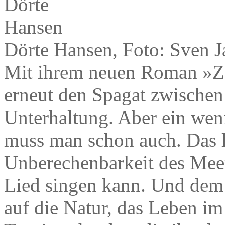
Dörte Hansen, Foto: Sven J
Mit ihrem neuen Roman »Zu
erneut den Spagat zwischen
Unterhaltung. Aber ein we
muss man schon auch. Das l
Unberechenbarkeit des Meer
Lied singen kann. Und dem 
auf die Natur, das Leben i