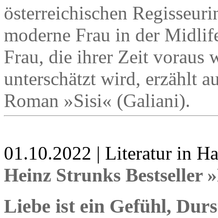
österreichischen Regisseuri
moderne Frau in der Midlife
Frau, die ihrer Zeit voraus
unterschätzt wird, erzählt 
Roman »Sisi« (Galiani).
01.10.2022 | Literatur in 
Heinz Strunks Bestseller
Liebe ist ein Gefühl, Dur