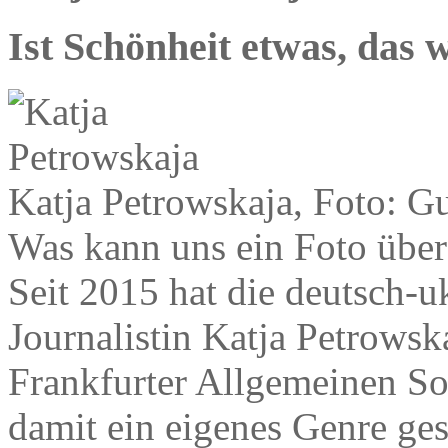
Ist Schönheit etwas, das 
Katja Petrowskaja, Foto: G
Was kann uns ein Foto über
Seit 2015 hat die deutsch-uk
Journalistin Katja Petrows
Frankfurter Allgemeinen So
damit ein eigenes Genre ges