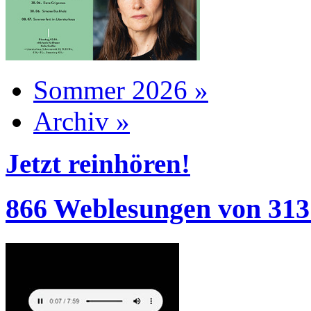
Sommer 2026 »
Archiv »
Jetzt reinhören!
866 Weblesungen von 313