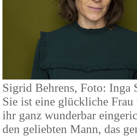
Sigrid Behrens, Foto: Inga 
Sie ist eine glückliche Frau
ihr ganz wunderbar eingeri
den geliebten Mann, das ge