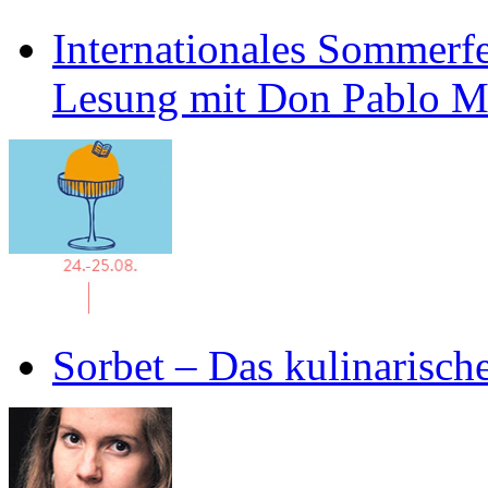
Internationales Sommerfe
Lesung mit Don Pablo 
Sorbet – Das kulinarisch