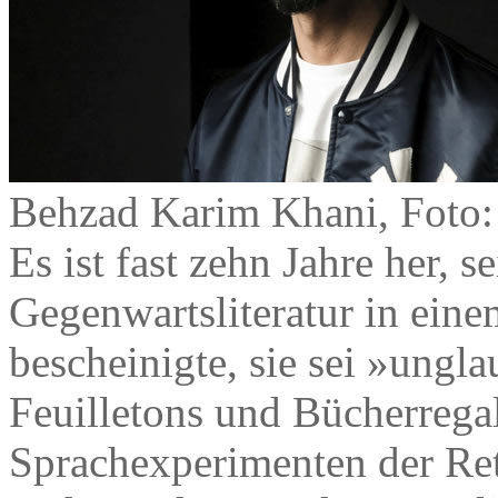
Behzad Karim Khani, Foto:
Es ist fast zehn Jahre her, 
Gegenwartsliteratur in ein
bescheinigte, sie sei »ungla
Feuilletons und Bücherrega
Sprachexperimenten der Ret