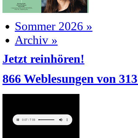
Sommer 2026 »
Archiv »
Jetzt reinhören!
866 Weblesungen von 313