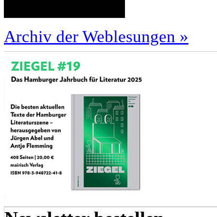
Archiv der Weblesungen »