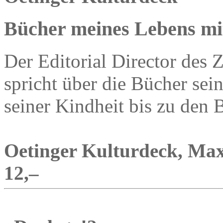
Bücher meines Lebens m
Der Editorial Director de
spricht über die Bücher se
seiner Kindheit bis zu den B
Oetinger Kulturdeck, Max-
12,–