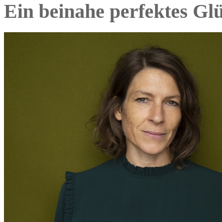
Ein beinahe perfektes Glü