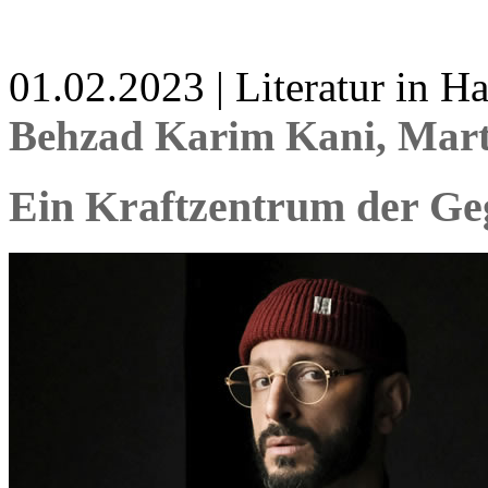
01.02.2023 | Literatur in 
Behzad Karim Kani, Mar
Ein Kraftzentrum der Ge