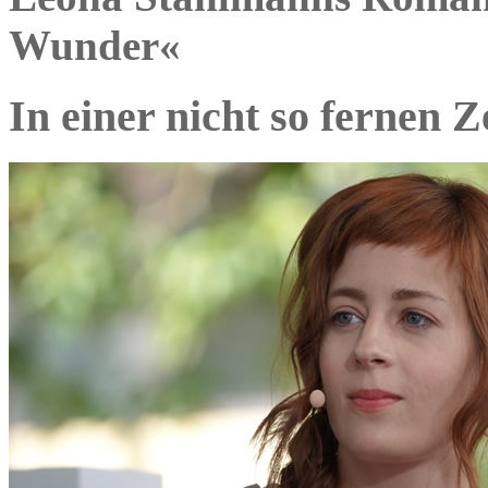
Wunder«
In einer nicht so fernen Z