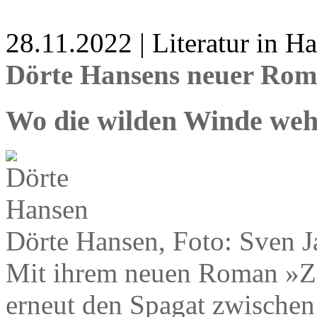
28.11.2022 | Literatur in 
Dörte Hansens neuer Rom
Wo die wilden Winde we
Dörte Hansen, Foto: Sven J
Mit ihrem neuen Roman »Zu
erneut den Spagat zwischen