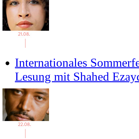
Internationales Sommerfe
Lesung mit Shahed Ezay