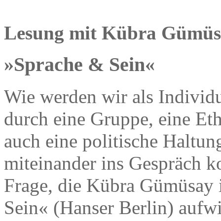
Lesung mit Kübra Gümüs
»Sprache & Sein«
Wie werden wir als Individ
durch eine Gruppe, eine Eth
auch eine politische Haltun
miteinander ins Gespräch k
Frage, die Kübra Gümüsay 
Sein« (Hanser Berlin) aufw