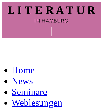
Home
News
Seminare
Weblesungen