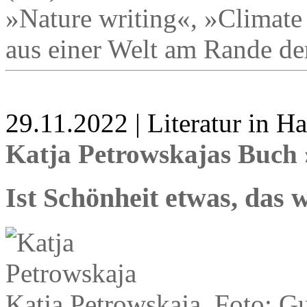
»Nature writing«, »Climate 
aus einer Welt am Rande de
29.11.2022 | Literatur in 
Katja Petrowskajas Buch 
Ist Schönheit etwas, das 
Katja Petrowskaja, Foto: G