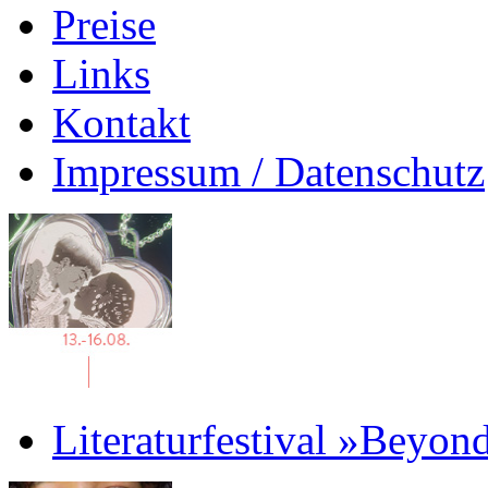
Preise
Links
Kontakt
Impressum / Datenschutz
Literaturfestival »Beyon