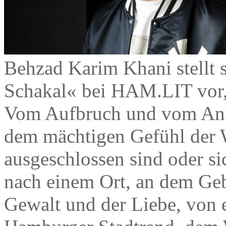
Behzad Karim Khani stellt 
Schakal« bei HAM.LIT vor,
Vom Aufbruch und vom An
dem mächtigen Gefühl der Wu
ausgeschlossen sind oder si
nach einem Ort, an dem Geb
Gewalt und der Liebe, von 