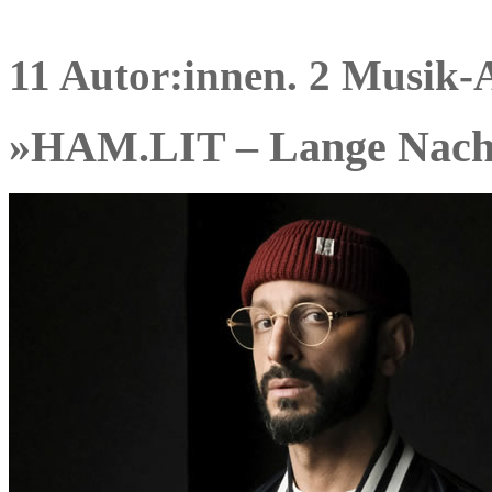
11 Autor:innen. 2 Musik-A
»HAM.LIT – Lange Nacht