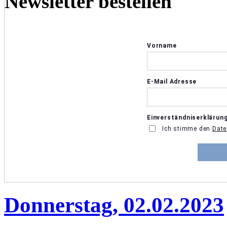
Newsletter bestellen
Donnerstag, 02.02.2023