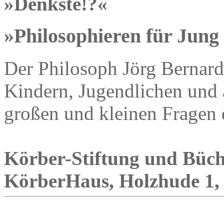
»Denkste!?«
»Philosophieren für Jung
Der Philosoph Jörg Bernard
Kindern, Jugendlichen und 
großen und kleinen Fragen 
Körber-Stiftung und Büch
KörberHaus, Holzhude 1, 1