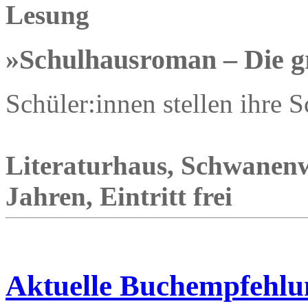
Lesung
»Schulhausroman – Die g
Schüler:innen stellen ihre 
Literaturhaus, Schwanenw
Jahren, Eintritt frei
Aktuelle Buchempfehlu