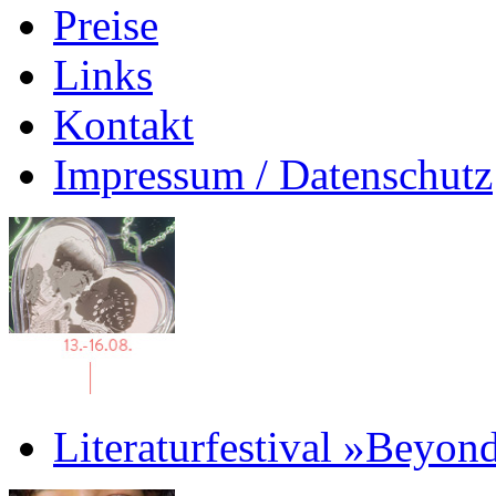
Preise
Links
Kontakt
Impressum / Datenschutz
Literaturfestival »Beyon