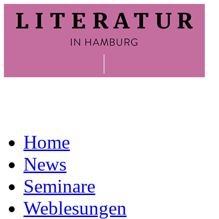
Home
News
Seminare
Weblesungen