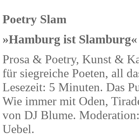
Poetry Slam
»Hamburg ist Slamburg«
Prosa & Poetry, Kunst & Ka
für siegreiche Poeten, all 
Lesezeit: 5 Minuten. Das Pu
Wie immer mit Oden, Tirad
von DJ Blume. Moderation:
Uebel.