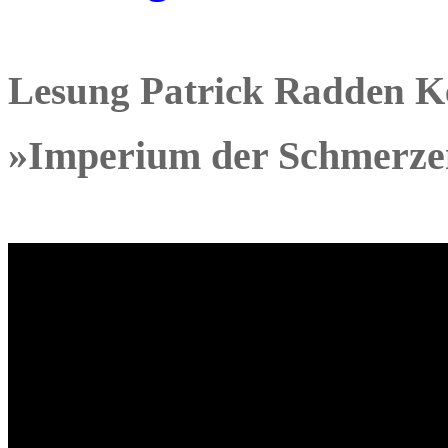
Lesung Patrick Radden K
»Imperium der Schmerze