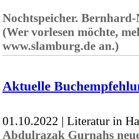
Nochtspeicher. Bernhard-No
(Wer vorlesen möchte, mel
www.slamburg.de an.)
Aktuelle Buchempfehlu
01.10.2022 | Literatur in 
Abdulrazak Gurnahs neu