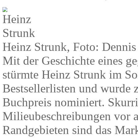
Heinz Strunk, Foto: Dennis
Mit der Geschichte eines ge
stürmte Heinz Strunk im So
Bestsellerlisten und wurde
Buchpreis nominiert. Skurri
Milieubeschreibungen vor a
Randgebieten sind das Mark