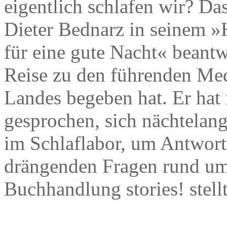
eigentlich schlafen wir? Das
Dieter Bednarz in seinem »
für eine gute Nacht« beantwo
Reise zu den führenden Med
Landes begeben hat. Er hat
gesprochen, sich nächtelan
im Schlaflabor, um Antworte
drängenden Fragen rund um 
Buchhandlung stories! stellt