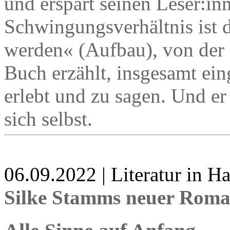
und erspart seinen Leser:inn
Schwingungsverhältnis ist d
werden« (Aufbau), von der
Buch erzählt, insgesamt eing
erlebt und zu sagen. Und er 
sich selbst.
06.09.2022 | Literatur in 
Silke Stamms neuer Rom