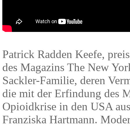
Patrick Radden Keefe, preis
des Magazins The New Yorker
Sackler-Familie, deren Ver
die mit der Erfindung des
Opioidkrise in den USA ausl
Franziska Hartmann. Modera