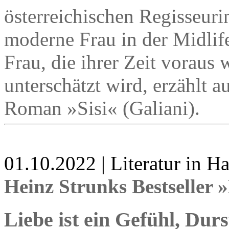
österreichischen Regisseuri
moderne Frau in der Midlife
Frau, die ihrer Zeit voraus
unterschätzt wird, erzählt 
Roman »Sisi« (Galiani).
01.10.2022 | Literatur in 
Heinz Strunks Bestseller
Liebe ist ein Gefühl, Dur