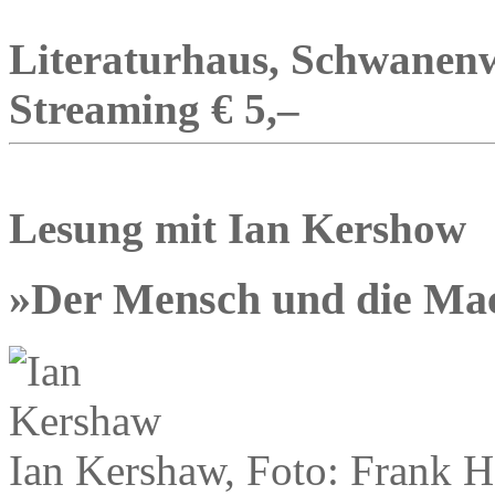
Literaturhaus, Schwanenwi
Streaming € 5,–
Lesung mit Ian Kershow
»Der Mensch und die Ma
Ian Kershaw, Foto: Frank 