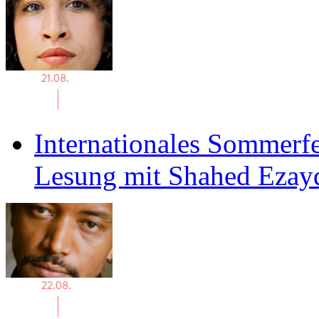
Internationales Sommerfe
Lesung mit Shahed Ezay