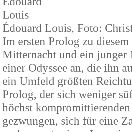
Édouard Louis, Foto: Chris
Im ersten Prolog zu diesem 
Mitternacht und ein junger
einer Odyssee an, die ihn au
ein Umfeld größten Reichtum
Prolog, der sich weniger süff
höchst kompromittierenden S
gezwungen, sich für eine Za