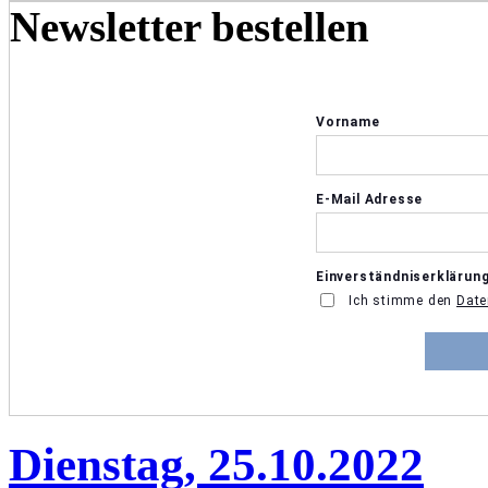
Newsletter bestellen
Dienstag, 25.10.2022