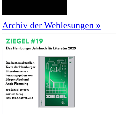
Archiv der Weblesungen »