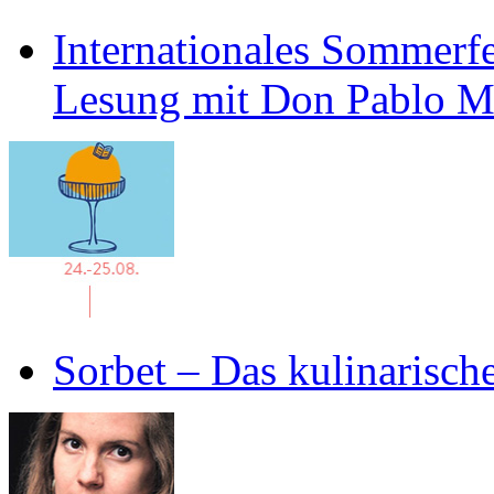
Internationales Sommerfe
Lesung mit Don Pablo 
Sorbet – Das kulinarisch