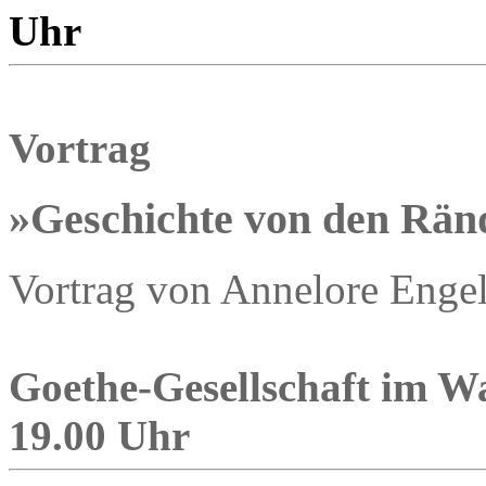
Uhr
Vortrag
»Geschichte von den Rän
Vortrag von Annelore Engel
Goethe-Gesellschaft im Wa
19.00 Uhr