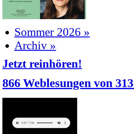
Sommer 2026 »
Archiv »
Jetzt reinhören!
866 Weblesungen von 313