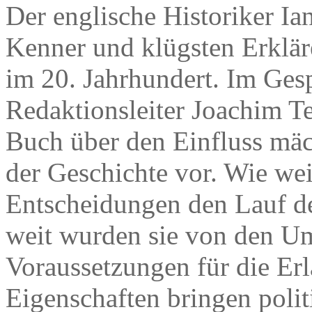
Der englische Historiker Ia
Kenner und klügsten Erklär
im 20. Jahrhundert. Im Ge
Redaktionsleiter Joachim Te
Buch über den Einfluss mä
der Geschichte vor. Wie wei
Entscheidungen den Lauf d
weit wurden sie von den Um
Voraussetzungen für die E
Eigenschaften bringen polit