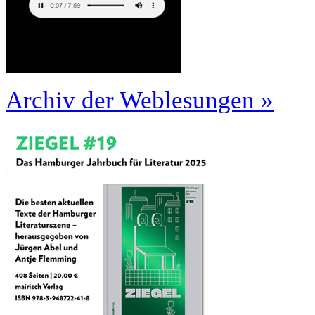
Archiv der Weblesungen »