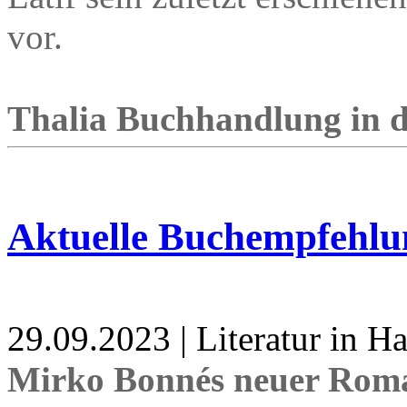
vor.
Thalia Buchhandlung in der
Aktuelle Buchempfehlu
29.09.2023 | Literatur in 
Mirko Bonnés neuer Rom