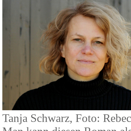
Tanja Schwarz, Foto: Rebe