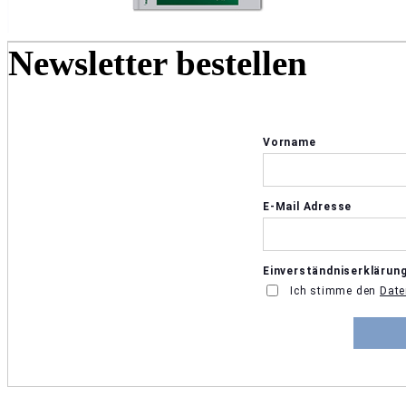
Newsletter bestellen