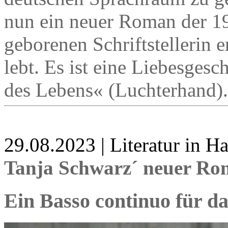
nun ein neuer Roman der 1
geborenen Schriftstellerin e
lebt. Es ist eine Liebesges
des Lebens« (Luchterhand).
29.08.2023 | Literatur in 
Tanja Schwarz´ neuer Ro
Ein Basso continuo für d