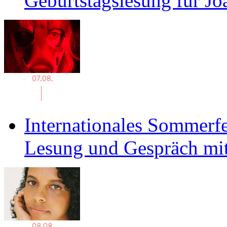
Geburtstagslesung für J
Internationales Sommerfe
Lesung und Gespräch mit