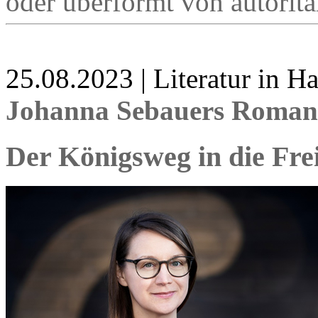
oder überformt von autoritä
25.08.2023 | Literatur in 
Johanna Sebauers Roman
Der Königsweg in die Frei