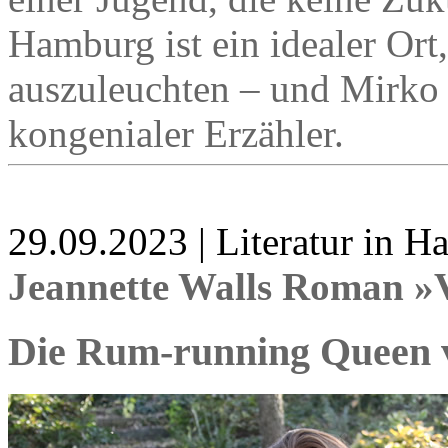
Hamburg ist ein idealer Or
auszuleuchten – und Mirko 
kongenialer Erzähler.
29.09.2023 | Literatur in 
Jeannette Walls Roman »
Die Rum-running Queen 