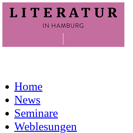
Home
News
Seminare
Weblesungen