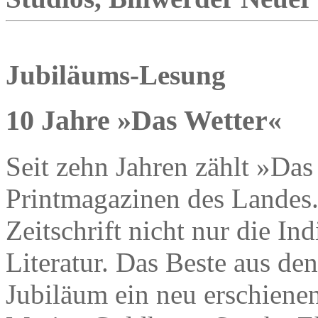
Jubiläums-Lesung
10 Jahre »Das Wetter«
Seit zehn Jahren zählt »Das
Printmagazinen des Landes.
Zeitschrift nicht nur die I
Literatur. Das Beste aus d
Jubiläum ein neu erschiene