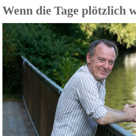
Wenn die Tage plötzlich 