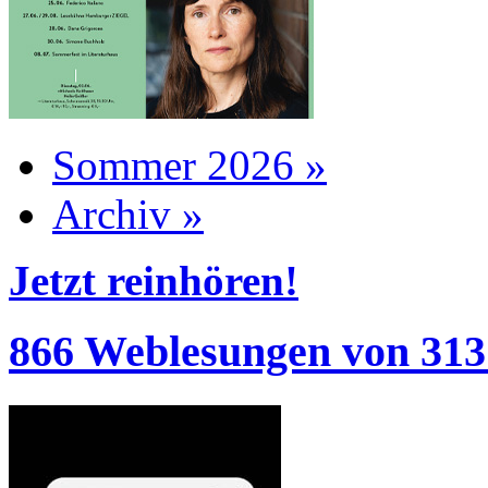
Sommer 2026 »
Archiv »
Jetzt reinhören!
866 Weblesungen von 313