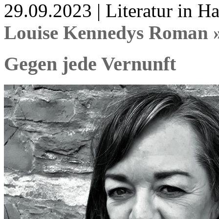
29.09.2023 | Literatur in 
Louise Kennedys Roman 
Gegen jede Vernunft