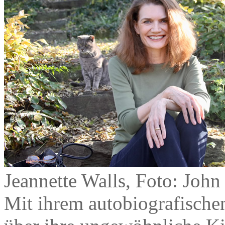
Jeannette Walls, Foto: John
Mit ihrem autobiografisch