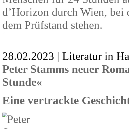
d’Horizon durch Wien, bei d
dem Prüfstand stehen.
28.02.2023 | Literatur in 
Peter Stamms neuer Roma
Stunde«
Eine vertrackte Geschich