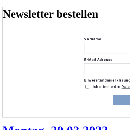
Newsletter bestellen