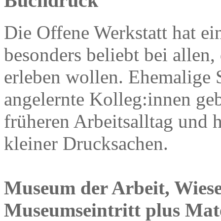
Buchdruck
Die Offene Werkstatt hat ein
besonders beliebt bei allen
erleben wollen. Ehemalige 
angelernte Kolleg:innen geb
früheren Arbeitsalltag und h
kleiner Drucksachen.
Museum der Arbeit, Wies
Museumseintritt plus Mate