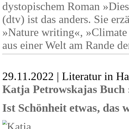
dystopischem Roman »Dies
(dtv) ist das anders. Sie e
»Nature writing«, »Climate 
aus einer Welt am Rande de
29.11.2022 | Literatur in 
Katja Petrowskajas Buch 
Ist Schönheit etwas, das 