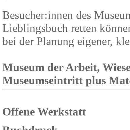
Besucher:innen des Museums 
Lieblingsbuch retten könn
bei der Planung eigener, kl
Museum der Arbeit, Wies
Museumseintritt plus Mate
Offene Werkstatt