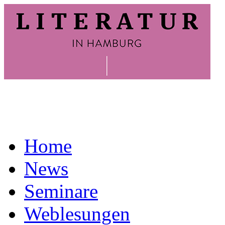
Home
News
Seminare
Weblesungen