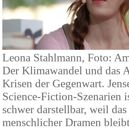
Leona Stahlmann, Foto: Am
Der Klimawandel und das Ar
Krisen der Gegenwart. Jens
Science-Fiction-Szenarien is
schwer darstellbar, weil da
menschlicher Dramen bleib