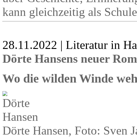
kann gleichzeitig als Schul
28.11.2022 | Literatur in 
Dörte Hansens neuer Rom
Wo die wilden Winde we
Dörte Hansen, Foto: Sven J