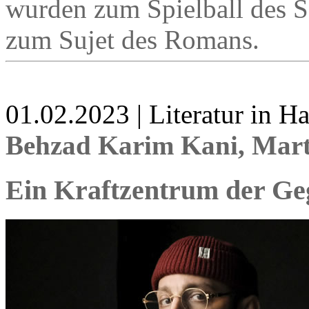
wurden zum Spielball des S
zum Sujet des Romans.
01.02.2023 | Literatur in 
Behzad Karim Kani, Mar
Ein Kraftzentrum der Ge