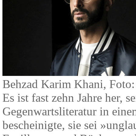
Behzad Karim Khani, Foto:
Es ist fast zehn Jahre her, 
Gegenwartsliteratur in ein
bescheinigte, sie sei »ungla