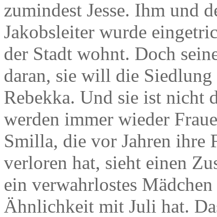
zumindest Jesse. Ihm und 
Jakobsleiter wurde eingetric
der Stadt wohnt. Doch sein
daran, sie will die Siedlun
Rebekka. Und sie ist nicht 
werden immer wieder Frauen
Smilla, die vor Jahren ihre
verloren hat, sieht einen Zu
ein verwahrlostes Mädchen v
Ähnlichkeit mit Juli hat. D