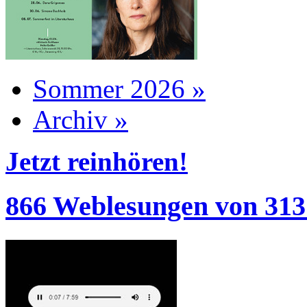
Sommer 2026 »
Archiv »
Jetzt reinhören!
866 Weblesungen von 313