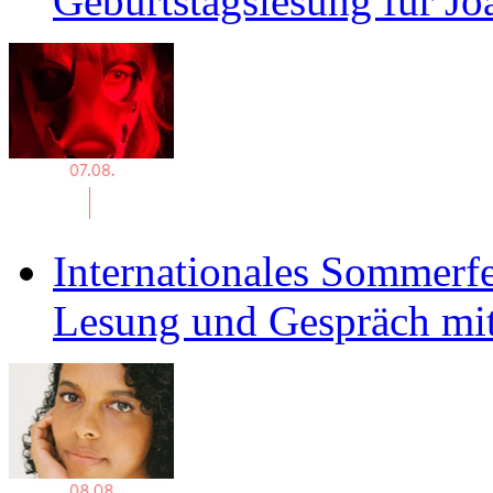
Geburtstagslesung für J
Internationales Sommerfe
Lesung und Gespräch mit