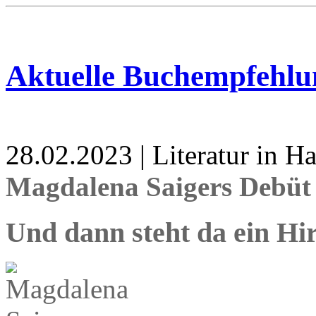
Aktuelle Buchempfehlu
28.02.2023 | Literatur in 
Magdalena Saigers Debüt 
Und dann steht da ein Hi