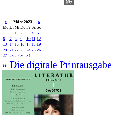
«
März 2023
»
Mo
Di
Mi
Do
Fr
Sa
So
1
2
3
4
5
6
7
8
9
10
11
12
13
14
15
16
17
18
19
20
21
22
23
24
25
26
27
28
29
30
31
» Die digitale Printausgabe