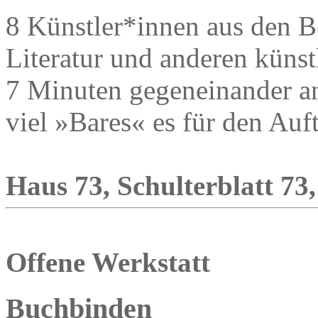
8 Künstler*innen aus den B
Literatur und anderen künstl
7 Minuten gegeneinander an
viel »Bares« es für den Auft
Haus 73, Schulterblatt 73,
Offene Werkstatt
Buchbinden