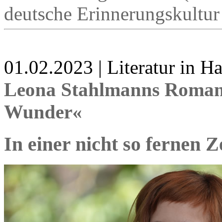
deutsche Erinnerungskultur
01.02.2023 | Literatur in 
Leona Stahlmanns Roman 
Wunder«
In einer nicht so fernen Z