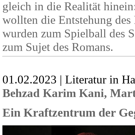
gleich in die Realität hine
wollten die Entstehung des
wurden zum Spielball des S
zum Sujet des Romans.
01.02.2023 | Literatur in 
Behzad Karim Kani, Mar
Ein Kraftzentrum der Ge