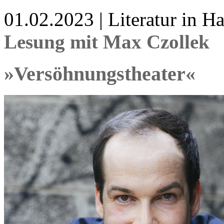
01.02.2023 | Literatur in 
Lesung mit Max Czollek
»Versöhnungstheater«