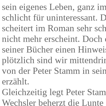
sein eigenes Leben, ganz i
schlicht für uninteressant.
scheitert im Roman sehr sc
nicht mehr erscheint. Doch
seiner Bücher einen Hinwei
plötzlich sind wir mittendri
von der Peter Stamm in sei
erzählt.
Gleichzeitig legt Peter Sta
Wechsler beherzt die Lunte 