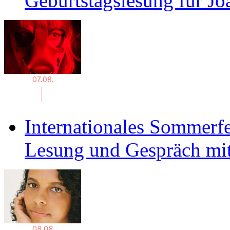
Geburtstagslesung für J
Internationales Sommerfe
Lesung und Gespräch mit