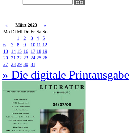
«
März 2023
»
Mo
Di
Mi
Do
Fr
Sa
So
1
2
3
4
5
6
7
8
9
10
11
12
13
14
15
16
17
18
19
20
21
22
23
24
25
26
27
28
29
30
31
» Die digitale Printausgabe