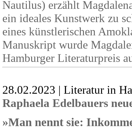
Nautilus) erzählt Magdalena
ein ideales Kunstwerk zu sc
eines künstlerischen Amokl
Manuskript wurde Magdalen
Hamburger Literaturpreis a
28.02.2023 | Literatur in 
Raphaela Edelbauers ne
»Man nennt sie: Inkomm