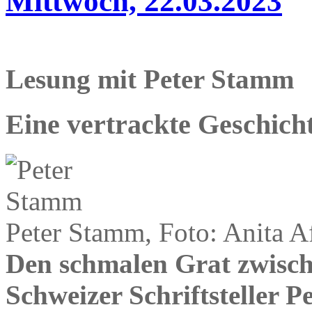
Mittwoch, 22.03.2023
Lesung mit Peter Stamm
Eine vertrackte Geschich
Peter Stamm, Foto: Anita A
Den schmalen Grat zwische
Schweizer Schriftsteller 