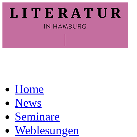
Home
News
Seminare
Weblesungen