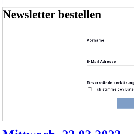
Newsletter bestellen