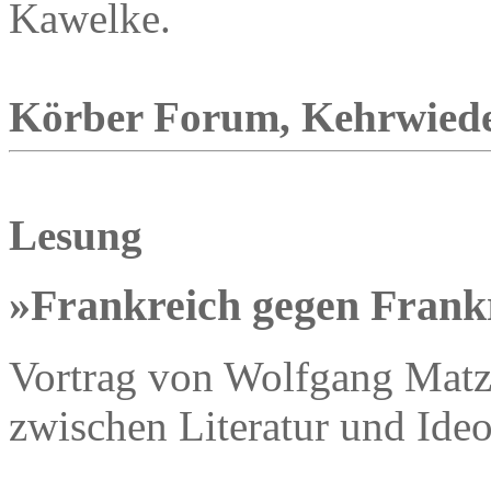
Kawelke.
Körber Forum, Kehrwieder 
Lesung
»Frankreich gegen Frank
Vortrag von Wolfgang Matz 
zwischen Literatur und Ideo