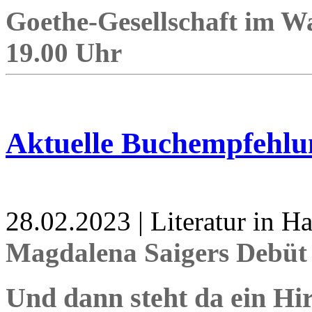
Goethe-Gesellschaft im Wa
19.00 Uhr
Aktuelle Buchempfehlu
28.02.2023 | Literatur in 
Magdalena Saigers Debüt 
Und dann steht da ein Hi