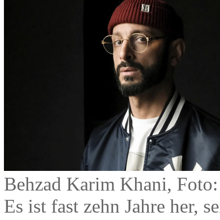
Behzad Karim Khani, Foto:
Es ist fast zehn Jahre her, 