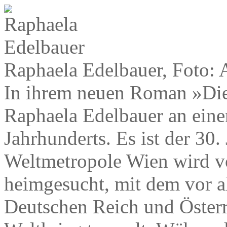
Raphaela Edelbauer, Foto: 
In ihrem neuen Roman »Di
Raphaela Edelbauer an eine
Jahrhunderts. Es ist der 30.
Weltmetropole Wien wird v
heimgesucht, mit dem vor 
Deutschen Reich und Österr