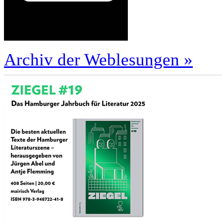
Archiv der Weblesungen »