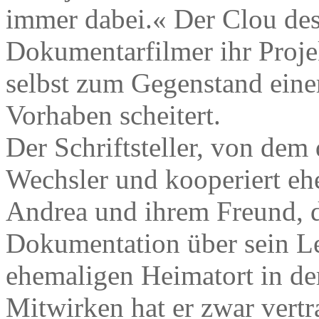
immer dabei.« Der Clou des 
Dokumentarfilmer ihr Projek
selbst zum Gegenstand einer
Vorhaben scheitert.
Der Schriftsteller, von dem
Wechsler und kooperiert ehe
Andrea und ihrem Freund,
Dokumentation über sein Le
ehemaligen Heimatort in de
Mitwirken hat er zwar vertra