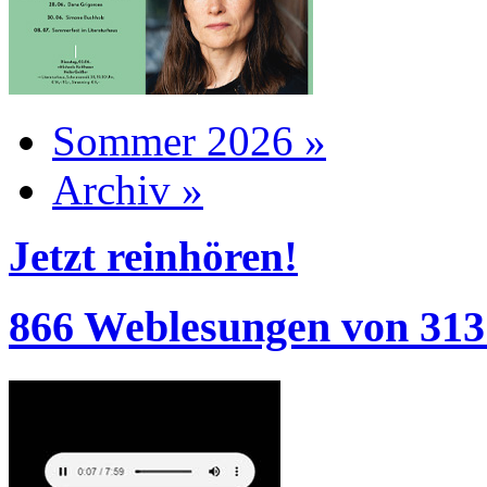
Sommer 2026 »
Archiv »
Jetzt reinhören!
866 Weblesungen von 313