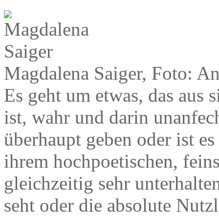
Magdalena Saiger, Foto: An
Es geht um etwas, das aus si
ist, wahr und darin unanfec
überhaupt geben oder ist es
ihrem hochpoetischen, feins
gleichzeitig sehr unterhal
seht oder die absolute Nutz