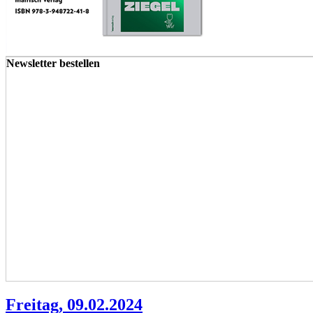
Newsletter bestellen
Freitag, 09.02.2024