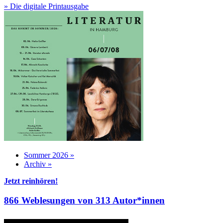
» Die digitale Printausgabe
Sommer 2026 »
Archiv »
Jetzt reinhören!
866 Weblesungen von 313 Autor*innen