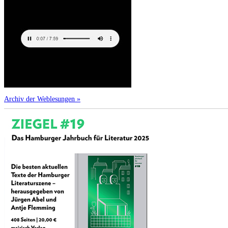
Archiv der Weblesungen »