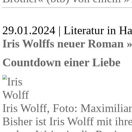
29.01.2024 | Literatur in 
Iris Wolffs neuer Roman 
Countdown einer Liebe
Iris Wolff, Foto: Maximili
Bisher ist Iris Wolff mit ih