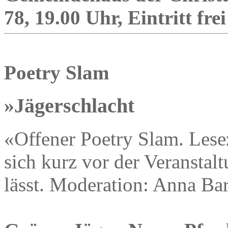
78, 19.00 Uhr, Eintritt frei
Poetry Slam
»Jägerschlacht
«Offener Poetry Slam. Lese
sich kurz vor der Veranstalt
lässt. Moderation: Anna Bar