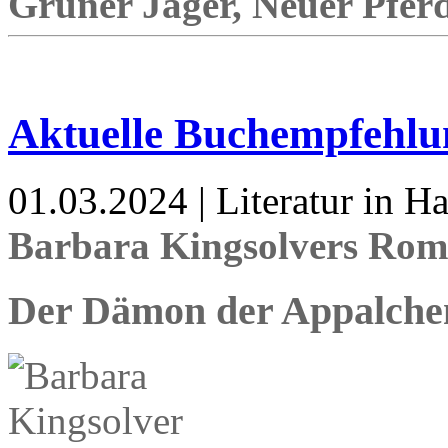
Grüner Jäger, Neuer Pferd
Aktuelle Buchempfehlu
01.03.2024 | Literatur in 
Barbara Kingsolvers Ro
Der Dämon der Appalche