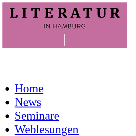
Home
News
Seminare
Weblesungen