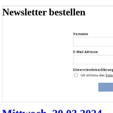
Newsletter bestellen