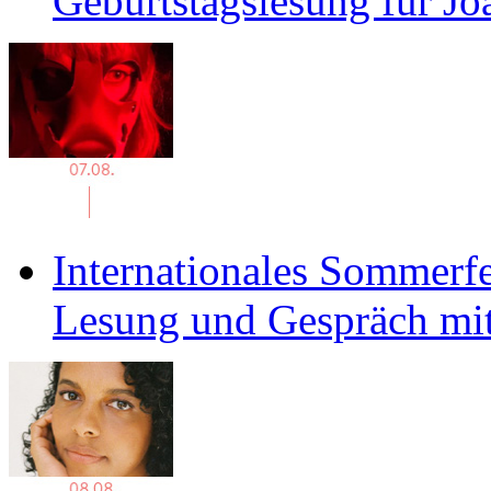
Geburtstagslesung für J
Internationales Sommerfe
Lesung und Gespräch mit