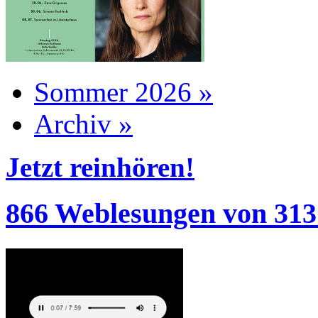
Sommer 2026 »
Archiv »
Jetzt reinhören!
866 Weblesungen von 313