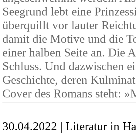
Seegrund lebt eine Prinzess
überquillt vor lauter Reich
damit die Motive und die T
einer halben Seite an. Die 
Schluss. Und dazwischen ei
Geschichte, deren Kulminat
Cover des Romans steht: »
30.04.2022 | Literatur in 