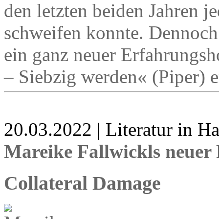
den letzten beiden Jahren je
schweifen konnte. Dennoch 
ein ganz neuer Erfahrungsh
– Siebzig werden« (Piper) e
20.03.2022 | Literatur in 
Mareike Fallwickls neuer
Collateral Damage