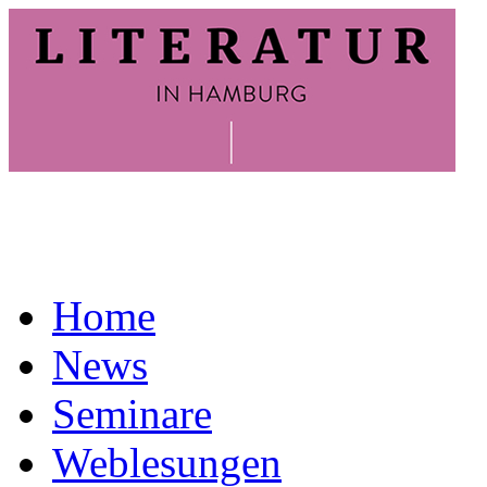
Home
News
Seminare
Weblesungen