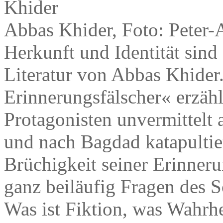
Abbas Khider, Foto: Peter-
Herkunft und Identität sind
Literatur von Abbas Khide
Erinnerungsfälscher« erzählt
Protagonisten unvermittelt 
und nach Bagdad katapultier
Brüchigkeit seiner Erinneru
ganz beiläufig Fragen des S
Was ist Fiktion, was Wahrhei