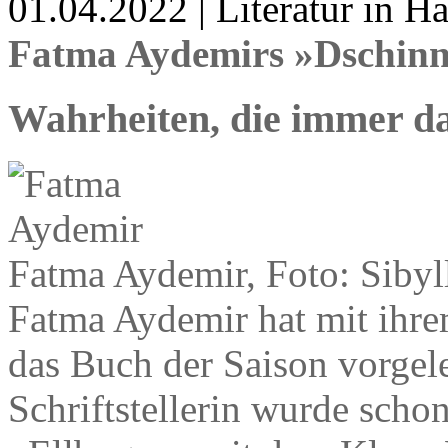
01.04.2022 | Literatur in 
Fatma Aydemirs »Dschinn
Wahrheiten, die immer da
Fatma Aydemir, Foto: Sibyl
Fatma Aydemir hat mit ihr
das Buch der Saison vorgele
Schriftstellerin wurde schon