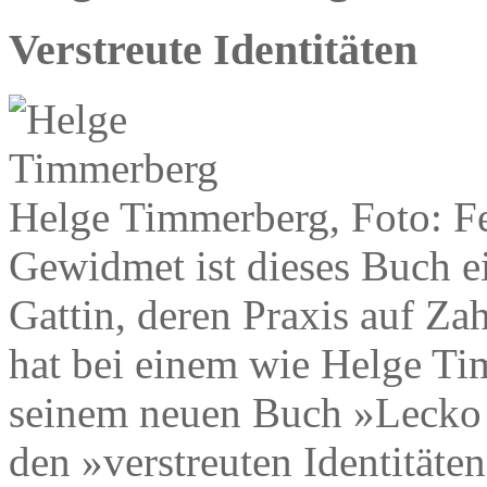
Verstreute Identitäten
Helge Timmerberg, Foto: F
Gewidmet ist dieses Buch e
Gattin, deren Praxis auf Zah
hat bei einem wie Helge Ti
seinem neuen Buch »Lecko m
den »verstreuten Identitäten