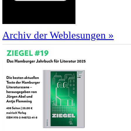
Archiv der Weblesungen »