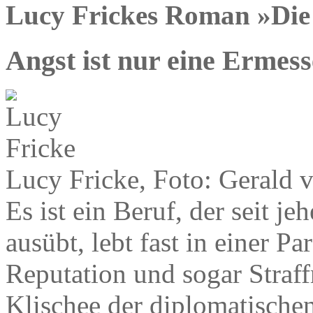
Lucy Frickes Roman »Die
Angst ist nur eine Ermes
Lucy Fricke, Foto: Gerald 
Es ist ein Beruf, der seit je
ausübt, lebt fast in einer Pa
Reputation und sogar Straff
Klischee der diplomatische