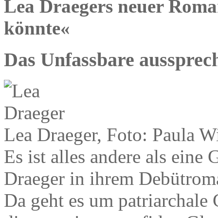
Lea Draegers neuer Roma
könnte«
Das Unfassbare aussprec
Lea Draeger, Foto: Paula W
Es ist alles andere als ein
Draeger in ihrem Debütroman
Da geht es um patriarchale