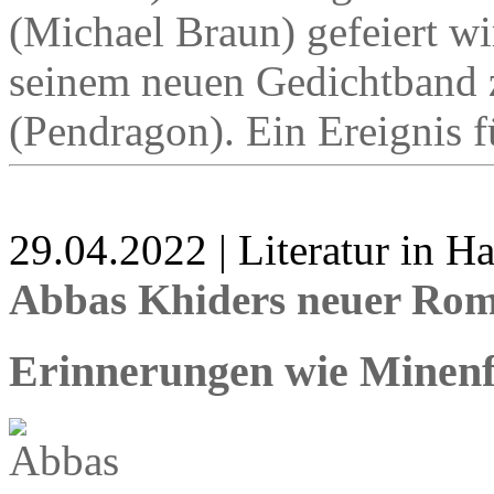
(Michael Braun) gefeiert wi
seinem neuen Gedichtband 
(Pendragon). Ein Ereignis fü
29.04.2022 | Literatur in 
Abbas Khiders neuer Rom
Erinnerungen wie Minenf