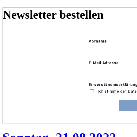
Newsletter bestellen