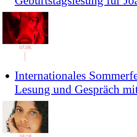
Geburtstagslesung für J
Internationales Sommerfe
Lesung und Gespräch mit