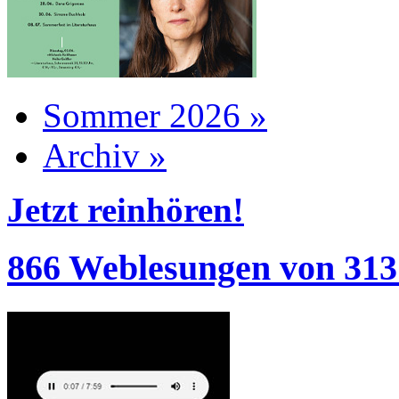
Sommer 2026 »
Archiv »
Jetzt reinhören!
866 Weblesungen von 313