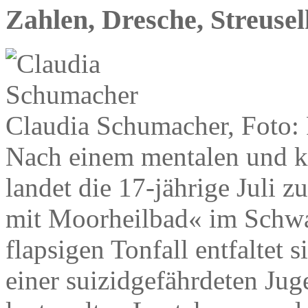
Zahlen, Dresche, Streuse
Claudia Schumacher, Foto
Nach einem mentalen und 
landet die 17-jährige Juli 
mit Moorheilbad« im Schwa
flapsigen Tonfall entfaltet 
einer suizidgefährdeten Jug