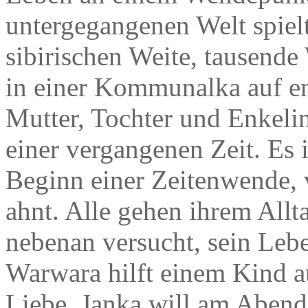
untergegangenen Welt spielt
sibirischen Weite, tausende
in einer Kommunalka auf 
Mutter, Tochter und Enkeli
einer vergangenen Zeit. Es 
Beginn einer Zeitenwende,
ahnt. Alle gehen ihrem Allt
nebenan versucht, sein Lebe
Warwara hilft einem Kind a
Liebe, Janka will am Abend