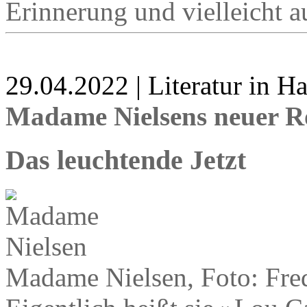
Erinnerung und vielleicht a
29.04.2022 | Literatur in 
Madame Nielsens neuer 
Das leuchtende Jetzt
Madame Nielsen, Foto: Fred