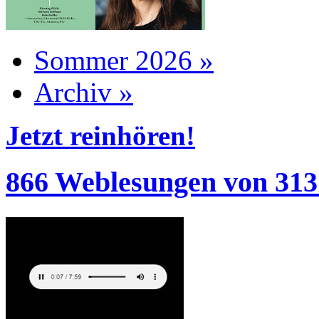
Sommer 2026 »
Archiv »
Jetzt reinhören!
866 Weblesungen von 313