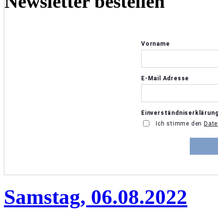
Newsletter bestellen
Samstag, 06.08.2022