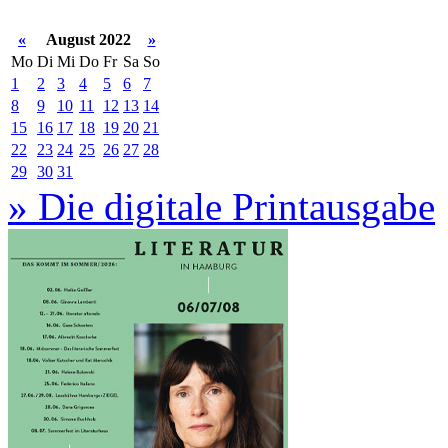
«
August 2022
»
Mo
Di
Mi
Do
Fr
Sa
So
1
2
3
4
5
6
7
8
9
10
11
12
13
14
15
16
17
18
19
20
21
22
23
24
25
26
27
28
29
30
31
» Die digitale Printausgabe