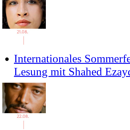
Internationales Sommerfe
Lesung mit Shahed Ezay