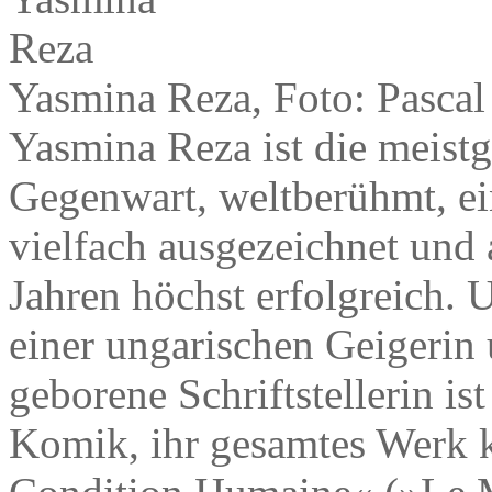
Yasmina Reza, Foto: Pascal
Yasmina Reza ist die meist
Gegenwart, weltberühmt, ein
vielfach ausgezeichnet und
Jahren höchst erfolgreich. 
einer ungarischen Geigerin 
geborene Schriftstellerin is
Komik, ihr gesamtes Werk 