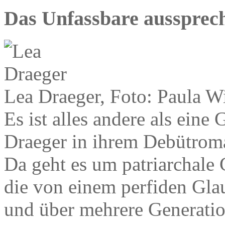
Das Unfassbare aussprec
Lea Draeger, Foto: Paula W
Es ist alles andere als ein
Draeger in ihrem Debütroman
Da geht es um patriarchale
die von einem perfiden Gl
und über mehrere Generatio