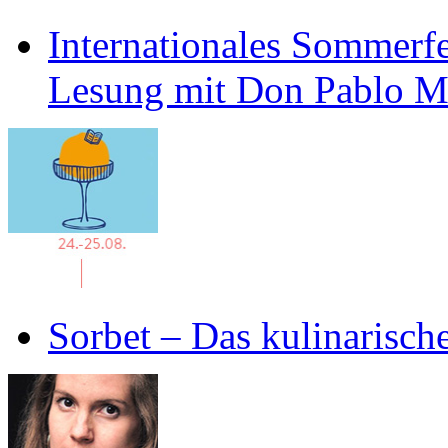
Internationales Sommerfe
Lesung mit Don Pablo 
Sorbet – Das kulinarisch