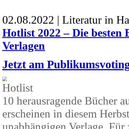
02.08.2022 | Literatur in 
Hotlist 2022 – Die besten
Verlagen
Jetzt am Publikumsvoting
10 herausragende Bücher a
erscheinen in diesem Herbst
unabhängigen Verlage. Für 