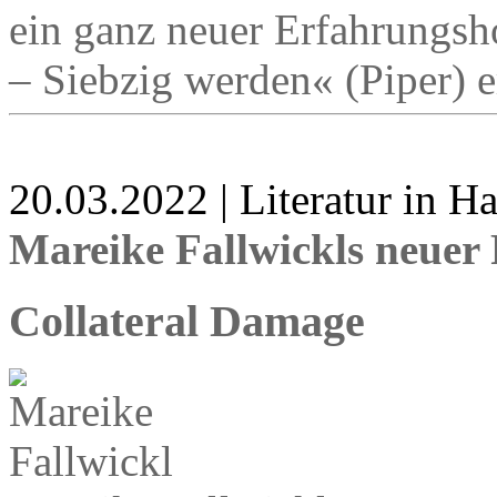
ein ganz neuer Erfahrungsh
– Siebzig werden« (Piper) e
20.03.2022 | Literatur in 
Mareike Fallwickls neuer
Collateral Damage