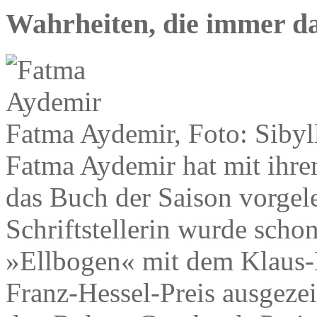
Wahrheiten, die immer da
Fatma Aydemir, Foto: Sibyl
Fatma Aydemir hat mit ihr
das Buch der Saison vorgele
Schriftstellerin wurde schon
»Ellbogen« mit dem Klaus
Franz-Hessel-Preis ausgezei