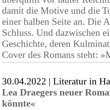
damit die Motive und die T
einer halben Seite an. Die 
Schluss. Und dazwischen ei
Geschichte, deren Kulminat
Cover des Romans steht: »
30.04.2022 | Literatur in 
Lea Draegers neuer Roma
könnte«