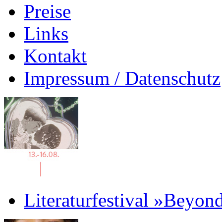
Preise
Links
Kontakt
Impressum / Datenschutz
Literaturfestival »Beyon