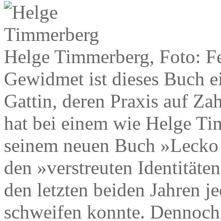
Helge Timmerberg, Foto: F
Gewidmet ist dieses Buch e
Gattin, deren Praxis auf Zah
hat bei einem wie Helge Ti
seinem neuen Buch »Lecko m
den »verstreuten Identitäten
den letzten beiden Jahren je
schweifen konnte. Dennoch 