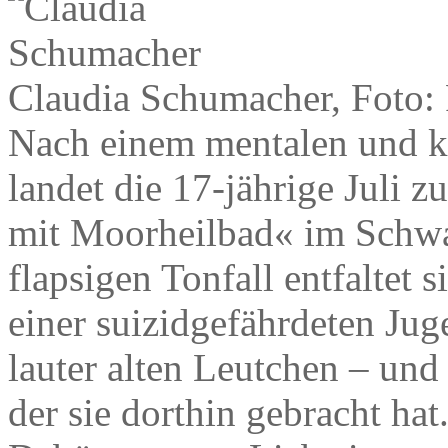
Claudia Schumacher, Foto
Nach einem mentalen und 
landet die 17-jährige Juli 
mit Moorheilbad« im Schwa
flapsigen Tonfall entfaltet 
einer suizidgefährdeten Jug
lauter alten Leutchen – und
der sie dorthin gebracht hat