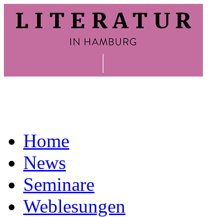
Home
News
Seminare
Weblesungen