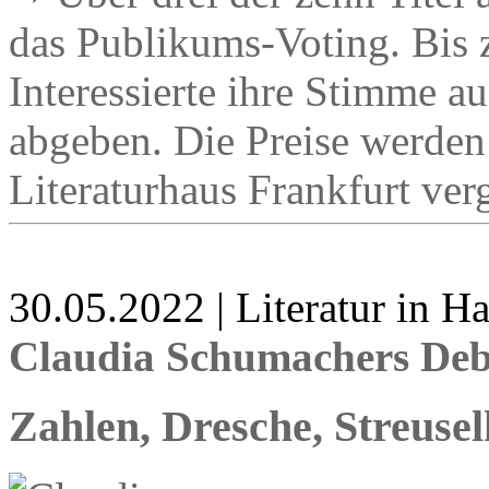
das Publikums-Voting. Bis
Interessierte ihre Stimme au
abgeben. Die Preise werden
Literaturhaus Frankfurt ver
30.05.2022 | Literatur in 
Claudia Schumachers Debü
Zahlen, Dresche, Streuse