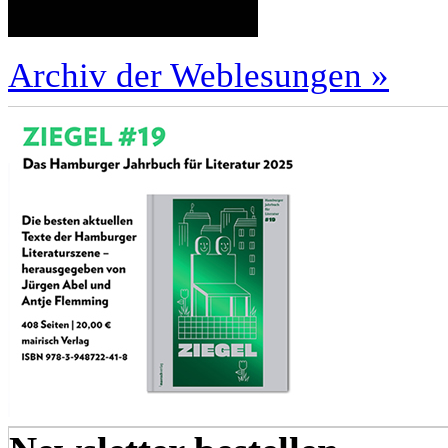
Archiv der Weblesungen »