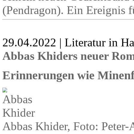
(Pendragon). Ein Ereignis fü
29.04.2022 | Literatur in 
Abbas Khiders neuer Rom
Erinnerungen wie Minenf
Abbas Khider, Foto: Peter-