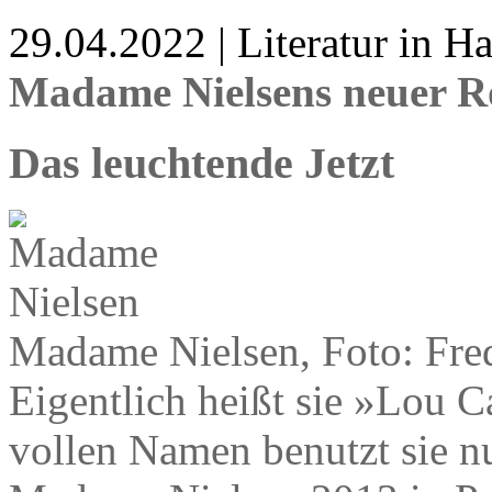
29.04.2022 | Literatur in 
Madame Nielsens neuer 
Das leuchtende Jetzt
Madame Nielsen, Foto: Fred
Eigentlich heißt sie »Lou C
vollen Namen benutzt sie n