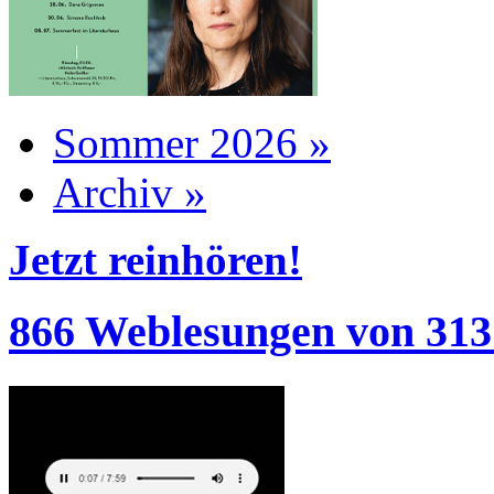
Sommer 2026 »
Archiv »
Jetzt reinhören!
866 Weblesungen von 313