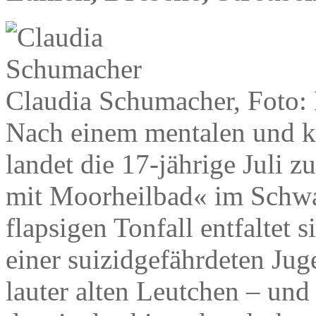
Claudia Schumacher, Foto
Nach einem mentalen und 
landet die 17-jährige Juli 
mit Moorheilbad« im Schwa
flapsigen Tonfall entfaltet 
einer suizidgefährdeten Jug
lauter alten Leutchen – und