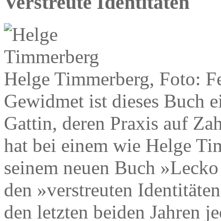
Verstreute Identitäten
Helge Timmerberg, Foto: F
Gewidmet ist dieses Buch e
Gattin, deren Praxis auf Zah
hat bei einem wie Helge Ti
seinem neuen Buch »Lecko m
den »verstreuten Identitäten
den letzten beiden Jahren je