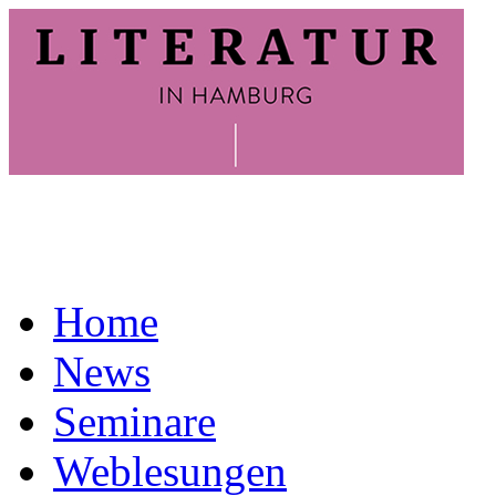
Home
News
Seminare
Weblesungen