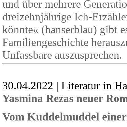
und über mehrere Generatio
dreizehnjährige Ich-Erzähle
könnte« (hanserblau) gibt e
Familiengeschichte herausz
Unfassbare auszusprechen.
30.04.2022 | Literatur in 
Yasmina Rezas neuer Rom
Vom Kuddelmuddel einer