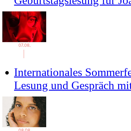
Geburtstagslesung für J
Internationales Sommerfe
Lesung und Gespräch mit