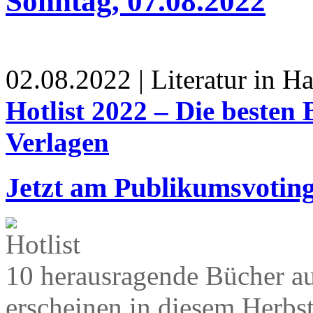
Sonntag, 07.08.2022
02.08.2022 | Literatur in 
Hotlist 2022 – Die besten
Verlagen
Jetzt am Publikumsvoting
10 herausragende Bücher a
erscheinen in diesem Herbst