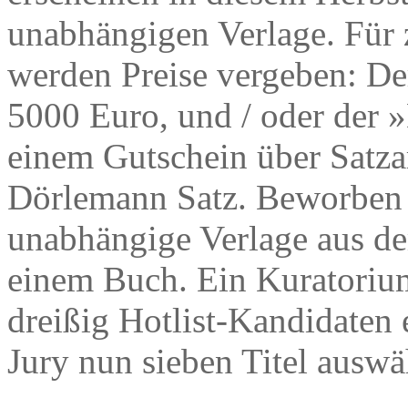
unabhängigen Verlage. Für 
werden Preise vergeben: Der 
5000 Euro, und / oder der 
einem Gutschein über Satza
Dörlemann Satz. Beworben 
unabhängige Verlage aus d
einem Buch. Ein Kuratorium
dreißig Hotlist-Kandidaten 
Jury nun sieben Titel auswä