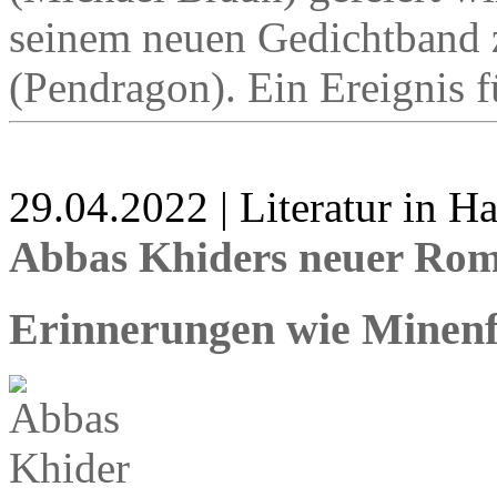
seinem neuen Gedichtband 
(Pendragon). Ein Ereignis fü
29.04.2022 | Literatur in 
Abbas Khiders neuer Rom
Erinnerungen wie Minenf