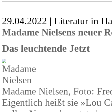
29.04.2022 | Literatur in 
Madame Nielsens neuer 
Das leuchtende Jetzt
Madame Nielsen, Foto: Fred
Eigentlich heißt sie »Lou C