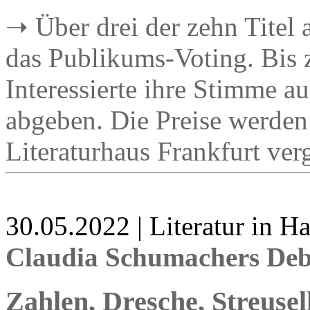
➝ Über drei der zehn Titel 
das Publikums-Voting. Bis
Interessierte ihre Stimme au
abgeben. Die Preise werden
Literaturhaus Frankfurt ver
30.05.2022 | Literatur in 
Claudia Schumachers Debü
Zahlen, Dresche, Streuse