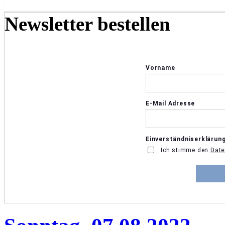
Newsletter bestellen