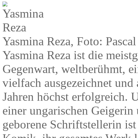
Yasmina Reza, Foto: Pascal
Yasmina Reza ist die meist
Gegenwart, weltberühmt, ein
vielfach ausgezeichnet und
Jahren höchst erfolgreich. 
einer ungarischen Geigerin 
geborene Schriftstellerin is