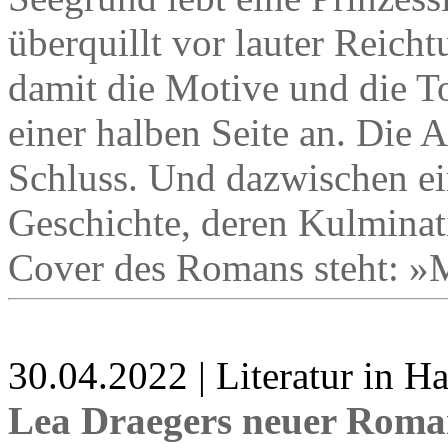
überquillt vor lauter Reich
damit die Motive und die T
einer halben Seite an. Die 
Schluss. Und dazwischen ei
Geschichte, deren Kulminat
Cover des Romans steht: »
30.04.2022 | Literatur in 
Lea Draegers neuer Roma