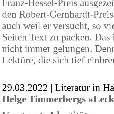
Franz-Hessel-Preis ausgezei
den Robert-Gernhardt-Preis
auch weil er versucht, so v
Seiten Text zu packen. Das i
nicht immer gelungen. Denn
Lektüre, die sich tief einbr
29.03.2022 | Literatur in 
Helge Timmerbergs »Leck