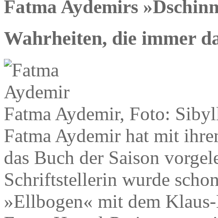
Fatma Aydemirs »Dschinn
Wahrheiten, die immer da
Fatma Aydemir, Foto: Sibyl
Fatma Aydemir hat mit ihr
das Buch der Saison vorgele
Schriftstellerin wurde schon
»Ellbogen« mit dem Klaus