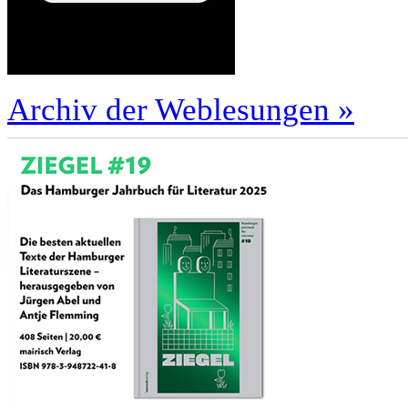
Archiv der Weblesungen »