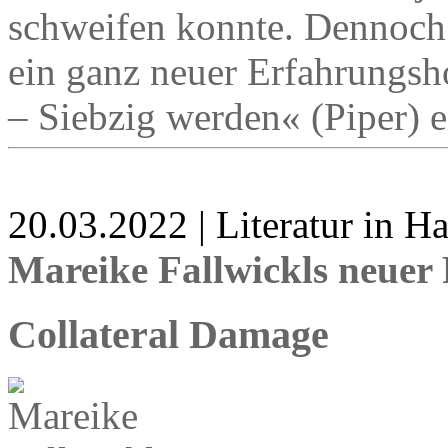
schweifen konnte. Dennoch 
ein ganz neuer Erfahrungsh
– Siebzig werden« (Piper) e
20.03.2022 | Literatur in 
Mareike Fallwickls neuer
Collateral Damage