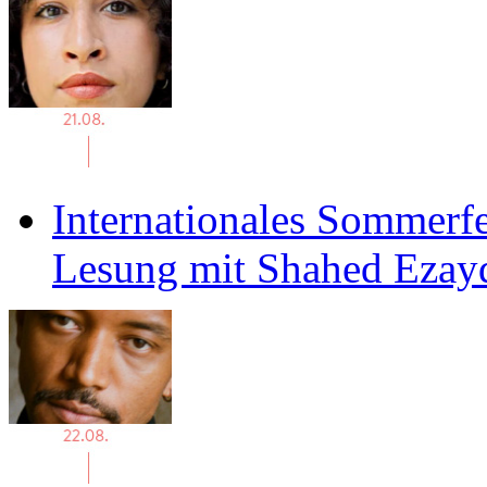
Internationales Sommerfe
Lesung mit Shahed Ezay