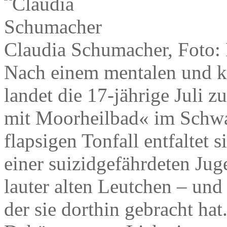
Claudia Schumacher, Foto
Nach einem mentalen und 
landet die 17-jährige Juli 
mit Moorheilbad« im Schwa
flapsigen Tonfall entfaltet 
einer suizidgefährdeten Jug
lauter alten Leutchen – und
der sie dorthin gebracht hat