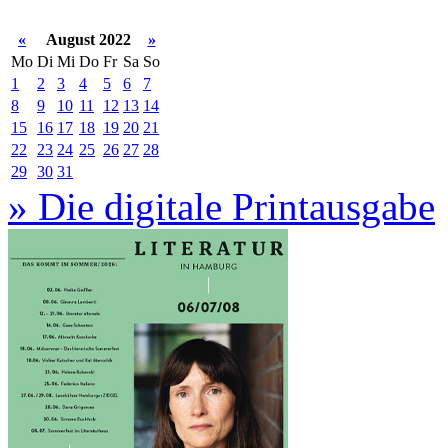
«
August 2022
»
Mo
Di
Mi
Do
Fr
Sa
So
1
2
3
4
5
6
7
8
9
10
11
12
13
14
15
16
17
18
19
20
21
22
23
24
25
26
27
28
29
30
31
» Die digitale Printausgabe