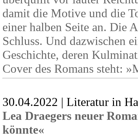
damit die Motive und die T
einer halben Seite an. Die 
Schluss. Und dazwischen ei
Geschichte, deren Kulminat
Cover des Romans steht: »
30.04.2022 | Literatur in 
Lea Draegers neuer Roma
könnte«