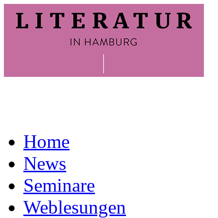
Home
News
Seminare
Weblesungen