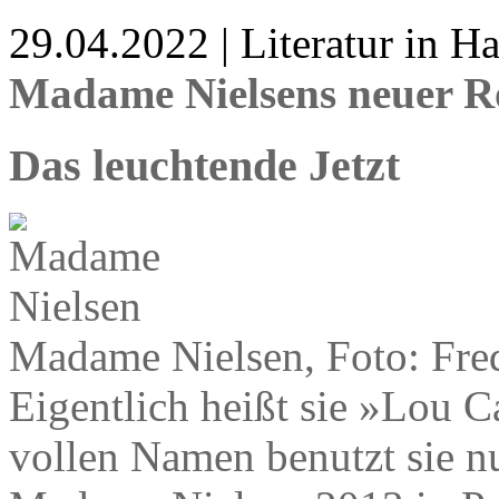
29.04.2022 | Literatur in 
Madame Nielsens neuer 
Das leuchtende Jetzt
Madame Nielsen, Foto: Fred
Eigentlich heißt sie »Lou C
vollen Namen benutzt sie n