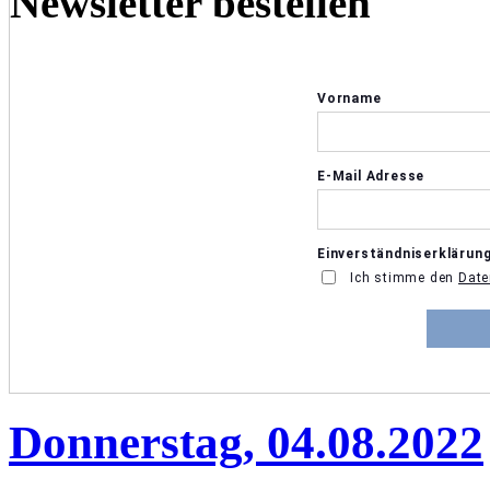
Newsletter bestellen
Donnerstag, 04.08.2022