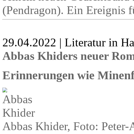
(Pendragon). Ein Ereignis fü
29.04.2022 | Literatur in 
Abbas Khiders neuer Rom
Erinnerungen wie Minenf
Abbas Khider, Foto: Peter-