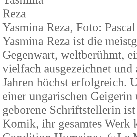
Yasmina Reza, Foto: Pascal
Yasmina Reza ist die meist
Gegenwart, weltberühmt, ein
vielfach ausgezeichnet und
Jahren höchst erfolgreich. 
einer ungarischen Geigerin 
geborene Schriftstellerin is
Komik, ihr gesamtes Werk 