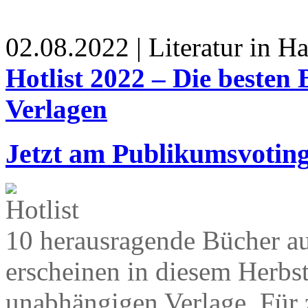
02.08.2022 | Literatur in 
Hotlist 2022 – Die besten
Verlagen
Jetzt am Publikumsvoting
10 herausragende Bücher a
erscheinen in diesem Herbst
unabhängigen Verlage. Für 