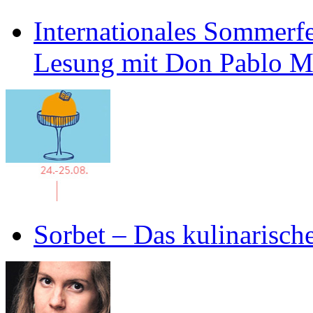
Internationales Sommerfe
Lesung mit Don Pablo 
Sorbet – Das kulinarisch