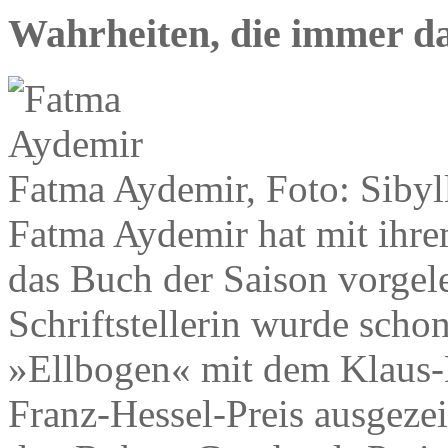
Wahrheiten, die immer da
Fatma Aydemir, Foto: Sibyl
Fatma Aydemir hat mit ihr
das Buch der Saison vorgele
Schriftstellerin wurde schon
»Ellbogen« mit dem Klaus
Franz-Hessel-Preis ausgezei