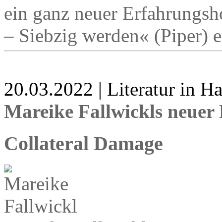
ein ganz neuer Erfahrungsh
– Siebzig werden« (Piper) e
20.03.2022 | Literatur in 
Mareike Fallwickls neuer
Collateral Damage