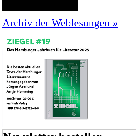
Archiv der Weblesungen »