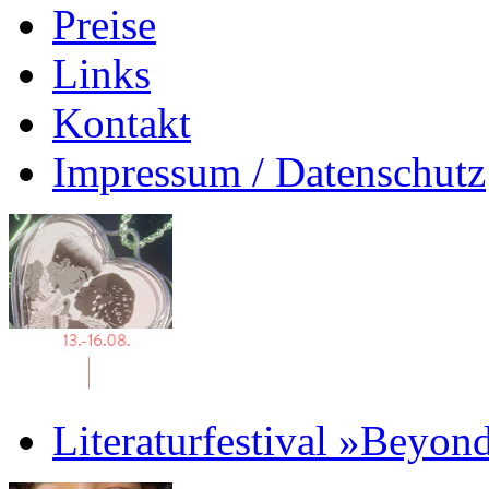
Preise
Links
Kontakt
Impressum / Datenschutz
Literaturfestival »Beyon