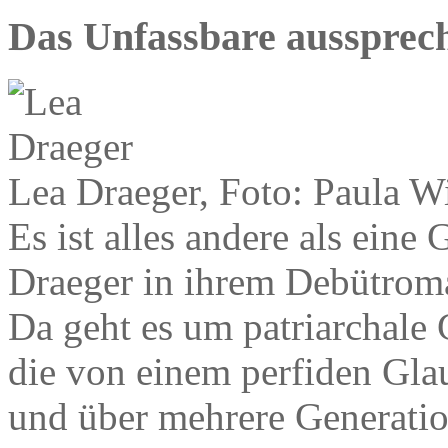
Das Unfassbare aussprec
Lea Draeger, Foto: Paula W
Es ist alles andere als ein
Draeger in ihrem Debütroman
Da geht es um patriarchale
die von einem perfiden Gl
und über mehrere Generatio