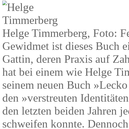
Helge Timmerberg, Foto: F
Gewidmet ist dieses Buch e
Gattin, deren Praxis auf Zah
hat bei einem wie Helge Ti
seinem neuen Buch »Lecko m
den »verstreuten Identitäten
den letzten beiden Jahren je
schweifen konnte. Dennoch 