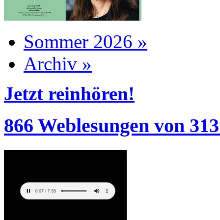
Sommer 2026 »
Archiv »
Jetzt reinhören!
866 Weblesungen von 313