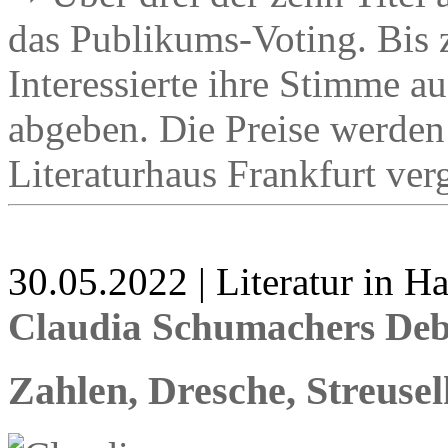
das Publikums-Voting. Bis
Interessierte ihre Stimme au
abgeben. Die Preise werden
Literaturhaus Frankfurt ver
30.05.2022 | Literatur in 
Claudia Schumachers Debü
Zahlen, Dresche, Streuse