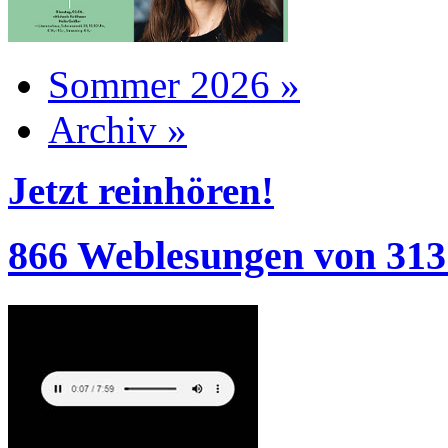
Sommer 2026 »
Archiv »
Jetzt reinhören!
866 Weblesungen von 313