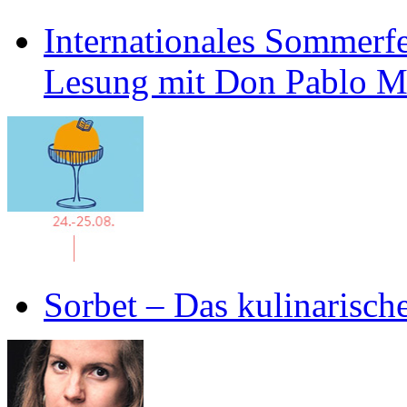
Internationales Sommerfe
Lesung mit Don Pablo 
Sorbet – Das kulinarisch