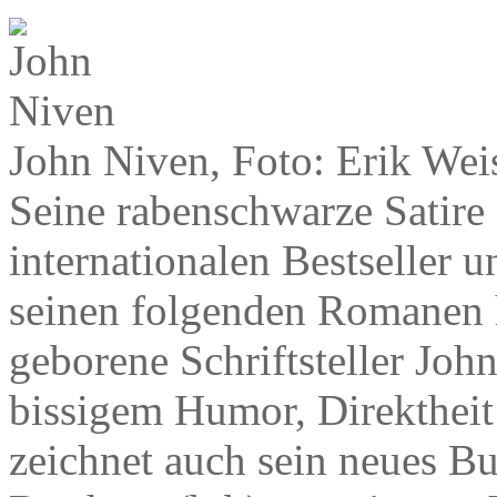
John Niven, Foto: Erik Wei
Seine rabenschwarze Satire
internationalen Bestseller 
seinen folgenden Romanen h
geborene Schriftsteller Jo
bissigem Humor, Direktheit
zeichnet auch sein neues B