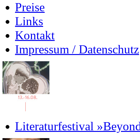
Preise
Links
Kontakt
Impressum / Datenschutz
Literaturfestival »Beyon