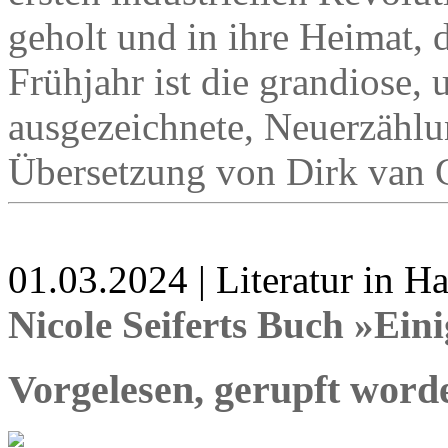
geholt und in ihre Heimat, 
Frühjahr ist die grandiose, 
ausgezeichnete, Neuerzählu
Übersetzung von Dirk van G
01.03.2024 | Literatur in 
Nicole Seiferts Buch »Ein
Vorgelesen, gerupft worde