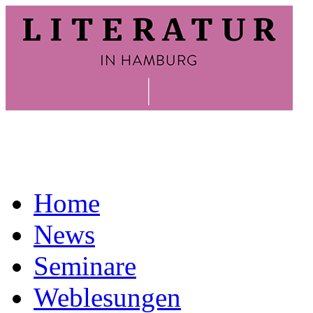
Home
News
Seminare
Weblesungen