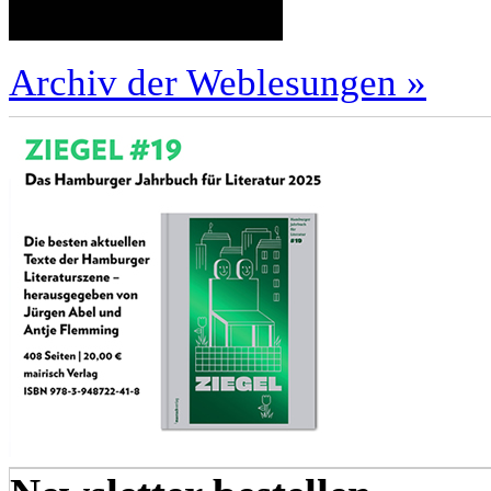
Archiv der Weblesungen »