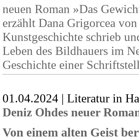
neuen Roman »Das Gewicht 
erzählt Dana Grigorcea von
Kunstgeschichte schrieb un
Leben des Bildhauers im Ne
Geschichte einer Schriftstel
01.04.2024 | Literatur in 
Deniz Ohdes neuer Roman 
Von einem alten Geist be