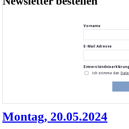
Newsletter bestellen
Montag, 20.05.2024