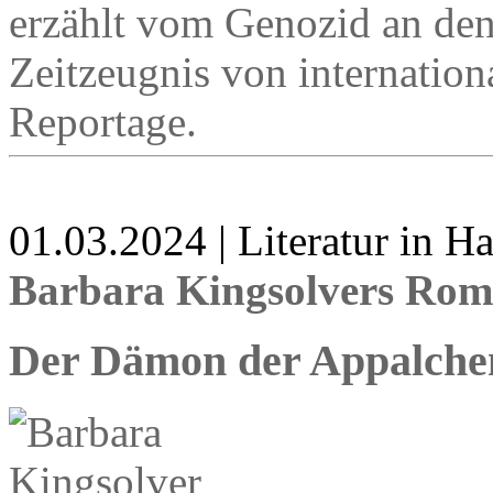
erzählt vom Genozid an den
Zeitzeugnis von internation
Reportage.
01.03.2024 | Literatur in 
Barbara Kingsolvers Ro
Der Dämon der Appalche