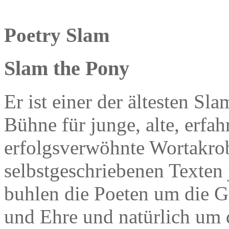
Poetry Slam
Slam the Pony
Er ist einer der ältesten Sl
Bühne für junge, alte, erfah
erfolgsverwöhnte Wortakrob
selbstgeschriebenen Texten 
buhlen die Poeten um die 
und Ehre und natürlich um d