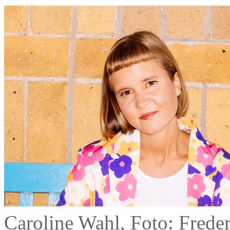
Caroline Wahl, Foto: Frede