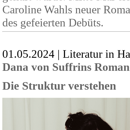
Caroline Wahls neuer Roman 
des gefeierten Debüts.
01.05.2024 | Literatur in 
Dana von Suffrins Roman
Die Struktur verstehen