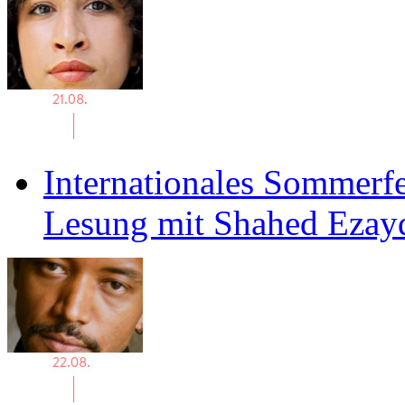
Internationales Sommerfe
Lesung mit Shahed Ezay