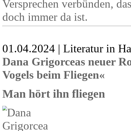
Versprechen verbünden, das 
doch immer da ist.
01.04.2024 | Literatur in 
Dana Grigorceas neuer R
Vogels beim Fliegen«
Man hört ihn fliegen