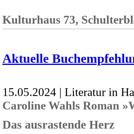
Kulturhaus 73, Schulterbla
Aktuelle Buchempfehlu
15.05.2024 | Literatur in 
Caroline Wahls Roman »W
Das ausrastende Herz