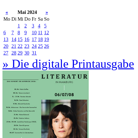
«
Mai 2024
»
Mo
Di
Mi
Do
Fr
Sa
So
1
2
3
4
5
6
7
8
9
10
11
12
13
14
15
16
17
18
19
20
21
22
23
24
25
26
27
28
29
30
31
» Die digitale Printausgabe