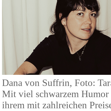
Dana von Suffrin, Foto: Tar
Mit viel schwarzem Humor e
ihrem mit zahlreichen Prei