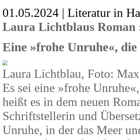
01.05.2024 | Literatur in 
Laura Lichtblaus Roman
Eine »frohe Unruhe«, die
Laura Lichtblau, Foto: Max
Es sei eine »frohe Unruhe«,
heißt es in dem neuen Roma
Schriftstellerin und Überset
Unruhe, in der das Meer un