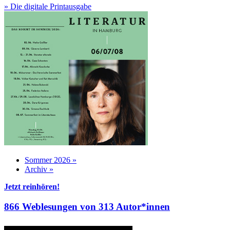
» Die digitale Printausgabe
Sommer 2026 »
Archiv »
Jetzt reinhören!
866 Weblesungen von 313 Autor*innen