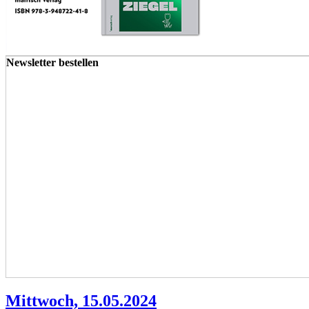
Newsletter bestellen
Mittwoch, 15.05.2024