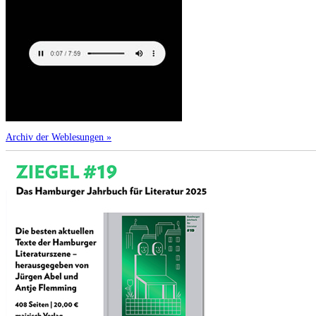
Archiv der Weblesungen »