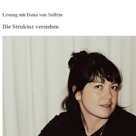
Lesung mit Dana von Suffrin
Die Struktur verstehen