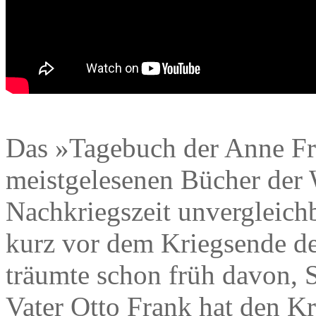
Das »Tagebuch der Anne Fra
meistgelesenen Bücher der W
Nachkriegszeit unvergleich
kurz vor dem Kriegsende de
träumte schon früh davon, Sc
Vater Otto Frank hat den Kr