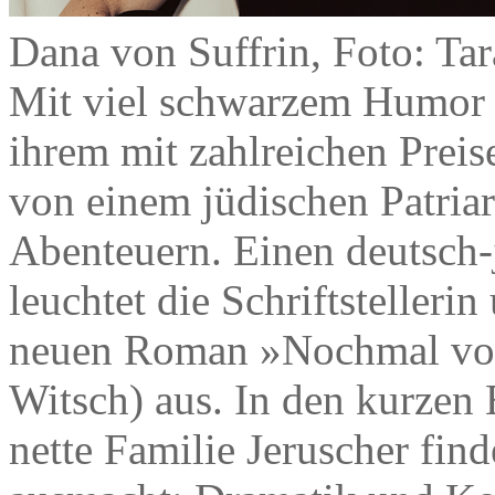
Dana von Suffrin, Foto: Tar
Mit viel schwarzem Humor e
ihrem mit zahlreichen Prei
von einem jüdischen Patriar
Abenteuern. Einen deutsch
leuchtet die Schriftstelleri
neuen Roman »Nochmal von
Witsch) aus. In den kurzen 
nette Familie Jeruscher finde