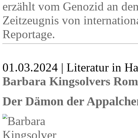
erzählt vom Genozid an den
Zeitzeugnis von internation
Reportage.
01.03.2024 | Literatur in 
Barbara Kingsolvers Ro
Der Dämon der Appalche