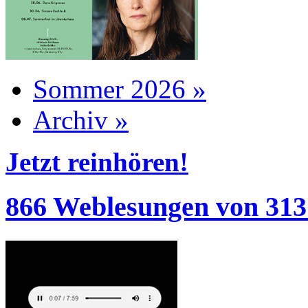
Sommer 2026 »
Archiv »
Jetzt reinhören!
866 Weblesungen von 313