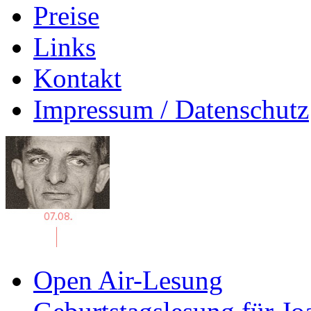
Preise
Links
Kontakt
Impressum / Datenschutz
Open Air-Lesung