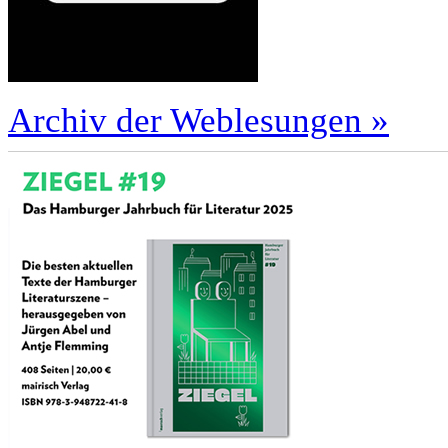
Archiv der Weblesungen »