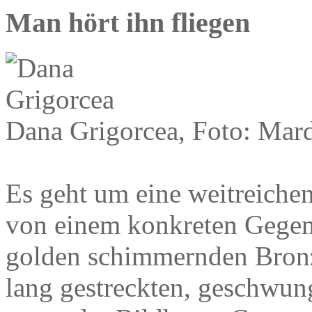
Man hört ihn fliegen
Dana Grigorcea, Foto: Mard
Es geht um eine weitreichen
von einem konkreten Gegen
golden schimmernden Bronz
lang gestreckten, geschwu