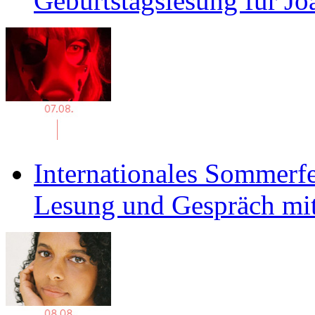
Geburtstagslesung für J
Internationales Sommerfe
Lesung und Gespräch mit