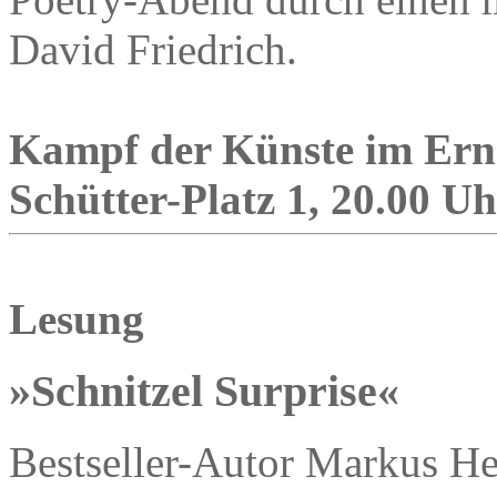
David Friedrich.
Kampf der Künste im Erns
Schütter-Platz 1, 20.00 Uh
Lesung
»Schnitzel Surprise«
Bestseller-Autor Markus Hei