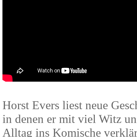
Horst Evers liest neue Gesc
in denen er mit viel Witz u
Alltag ins Komische verklär