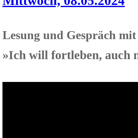
Mittwoch, 08.05.2024
Lesung und Gespräch mit
»Ich will fortleben, auc