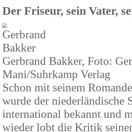
Der Friseur, sein Vater, 
Gerbrand Bakker, Foto: Ge
Mani/Suhrkamp Verlag
Schon mit seinem Romandebü
wurde der niederländische S
international bekannt und 
wieder lobt die Kritik seine