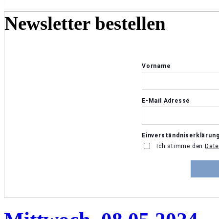
Newsletter bestellen