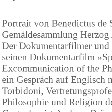
Portrait von Benedictus de
Gemäldesammlung Herzog A
Der Dokumentarfilmer und J
seinen Dokumentarfilm »Spi
Excommunication of the Phi
ein Gespräch auf Englisch 
Torbidoni, Vertretungsprofe
Philosophie und Religion de