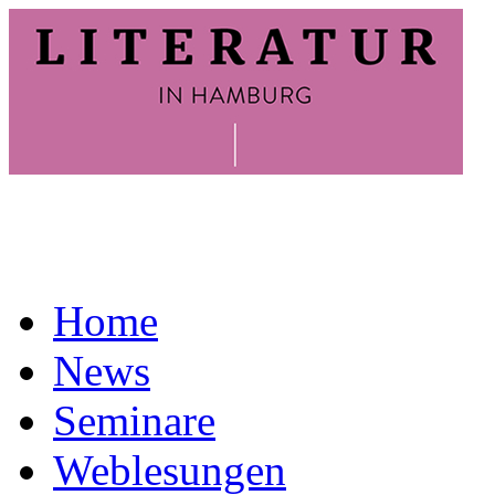
Home
News
Seminare
Weblesungen