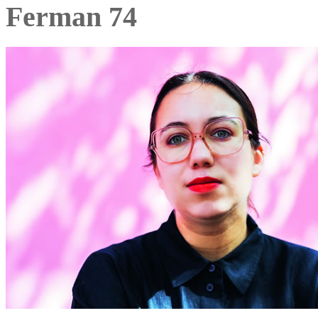
Ferman 74