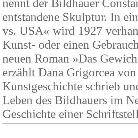
nennt der Bildhauer Consta
entstandene Skulptur. In e
vs. USA« wird 1927 verhand
Kunst- oder einen Gebrauch
neuen Roman »Das Gewicht 
erzählt Dana Grigorcea von
Kunstgeschichte schrieb un
Leben des Bildhauers im Ne
Geschichte einer Schriftstel