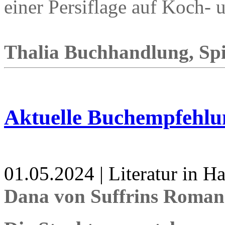
einer Persiflage auf Koch-
Thalia Buchhandlung, Spita
Aktuelle Buchempfehlu
01.05.2024 | Literatur in 
Dana von Suffrins Roman