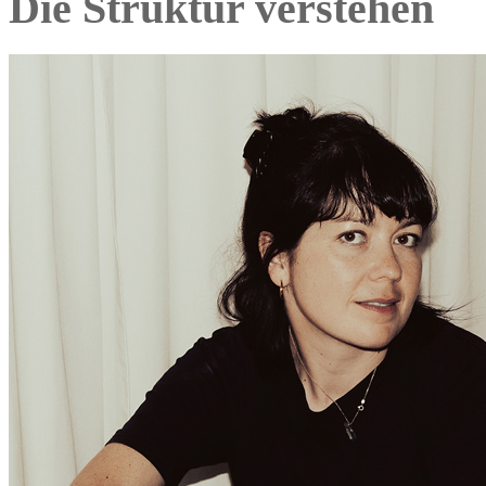
Die Struktur verstehen