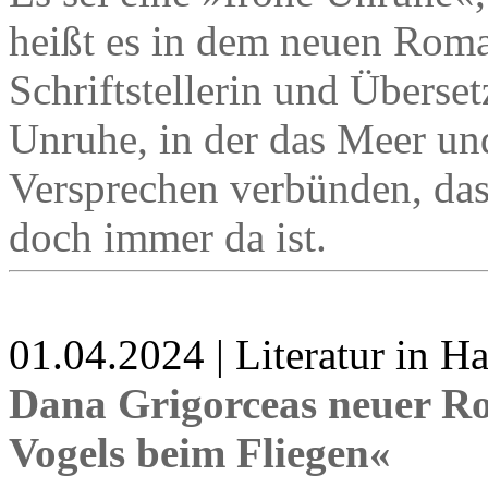
heißt es in dem neuen Roma
Schriftstellerin und Überset
Unruhe, in der das Meer un
Versprechen verbünden, das 
doch immer da ist.
01.04.2024 | Literatur in 
Dana Grigorceas neuer R
Vogels beim Fliegen«