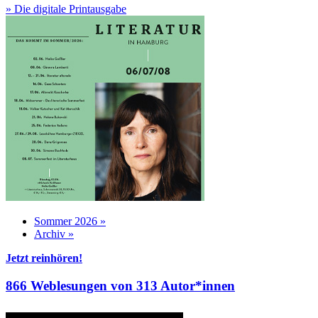
» Die digitale Printausgabe
Sommer 2026 »
Archiv »
Jetzt reinhören!
866 Weblesungen von 313 Autor*innen