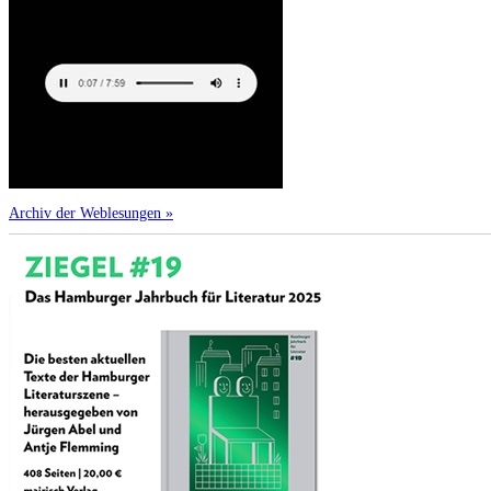
Archiv der Weblesungen »