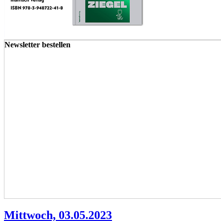
Newsletter bestellen
Mittwoch, 03.05.2023