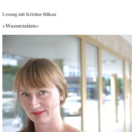
Lesung mit Kristine Bilkau
»Wasserzeiten«